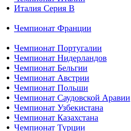
Италия Серия B
Чемпионат Франции
Чемпионат Португалии
Чемпионат Нидерландов
Чемпионат Бельгии
Чемпионат Австрии
Чемпионат Польши
Чемпионат Саудовской Аравии
Чемпионат Узбекистана
Чемпионат Казахстана
Чемпионат Турции