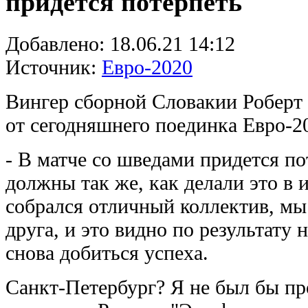
придется потерпеть
Добавлено:
18.06.21 14:12
Источник:
Евро-2020
Вингер сборной Словакии Роберт
от сегодняшнего поединка Евро-2
- В матче со шведами придется по
должны так же, как делали это в 
собрался отличный коллектив, мы
друга, и это видно по результату 
снова добиться успеха.
Санкт-Петербург? Я не был бы пр