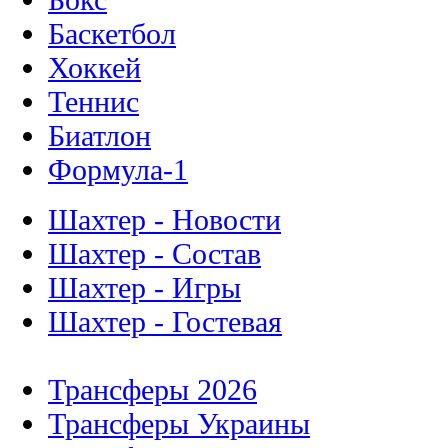
Баскетбол
Хоккей
Теннис
Биатлон
Формула-1
Шахтер - Новости
Шахтер - Состав
Шахтер - Игры
Шахтер - Гостевая
Трансферы 2026
Трансферы Украины