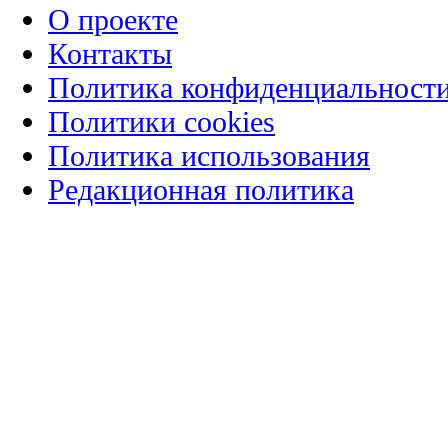
О проекте
Контакты
Политика конфиденциальност
Политики cookies
Политика использования
Редакционная политика