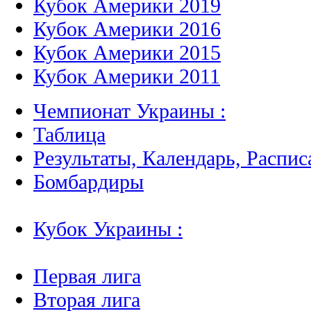
Кубок Америки 2019
Кубок Америки 2016
Кубок Америки 2015
Кубок Америки 2011
Чемпионат Украины :
Таблица
Результаты, Календарь, Распис
Бомбардиры
Кубок Украины :
Первая лига
Вторая лига