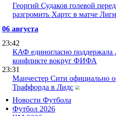
Георгий Судаков голевой пере
разгромить Хартс в матче Лиг
06 августа
23:42
КАФ единогласно поддержала
конфликте вокруг ФИФА
23:31
Манчестер Сити официально о
Траффорда в Лидс
Новости Футбола
Футбол 2026