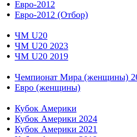
Евро-2012
Евро-2012 (Отбор)
ЧМ U20
ЧМ U20 2023
ЧМ U20 2019
Чемпионат Мира (женщины) 2
Евро (женщины)
Кубок Америки
Кубок Америки 2024
Кубок Америки 2021