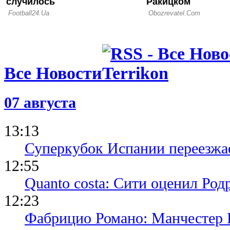
Все Новости
07 августа
13:13
Суперкубок Испании переезжа
12:55
Quanto costa: Сити оценил Род
12:23
Фабрицио Романо: Манчестер 