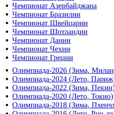
Чемпионат Азербайджана
Чемпионат Бразилии
Чемпионат Швейцарии
Чемпионат Шотландии
Чемпионат Дании
Чемпионат Чехии
Чемпионат Греции
Олимпиада-2026 (Зима, Милан
Олимпиада-2024 (Лето, Париж
Олимпиада-2022 (Зима, Пекин
Олимпиада-2020 (Лето, Токио)
Олимпиада-2018 (Зима, Пхенч
Олимпиада-2016 (Лето, Рио-д