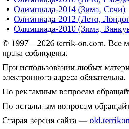
Олимпиада-2014 (Зима, Сочи)
Олимпиада-2012 (Лето, Лондо
Олимпиада-2010 (Зима, Ванку
© 1997—2026 terrik-on.com. Все 
права соблюдены.
При использовании любых матери
электронного адреса обязательна.
По рекламным вопросам обращай
По остальным вопросам обращай
Старая версия сайта —
old.terriko