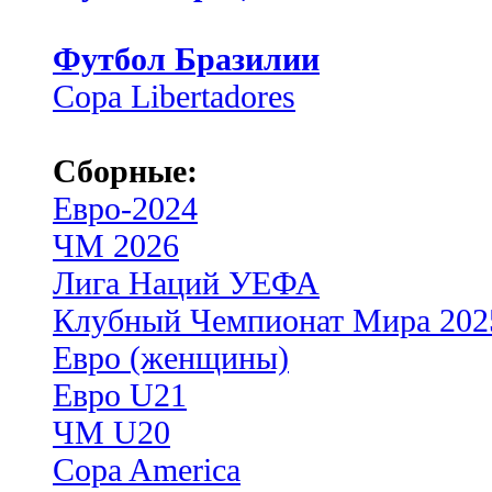
Футбол Бразилии
Copa Libertadores
Сборные:
Евро-2024
ЧМ 2026
Лига Наций УЕФА
Клубный Чемпионат Мира 202
Евро (женщины)
Евро U21
ЧМ U20
Copa America