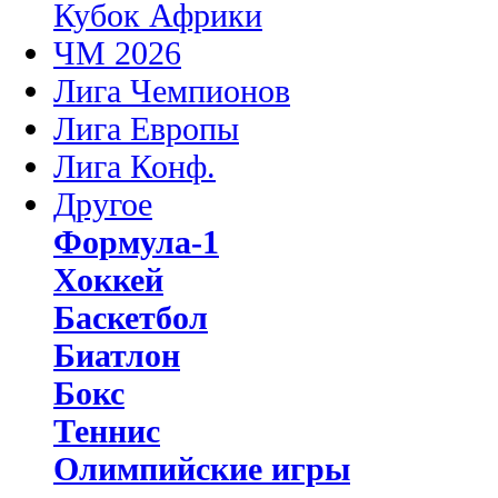
Кубок Африки
ЧМ 2026
Лига Чемпионов
Лига Европы
Лига Конф.
Другое
Формула-1
Хоккей
Баскетбол
Биатлон
Бокс
Теннис
Олимпийские игры