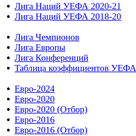
Лига Наций УЕФА 2020-21
Лига Наций УЕФА 2018-20
Лига Чемпионов
Лига Европы
Лига Конференций
Таблица коэффициентов УЕФ
Евро-2024
Евро-2020
Евро-2020 (Отбор)
Евро-2016
Евро-2016 (Отбор)