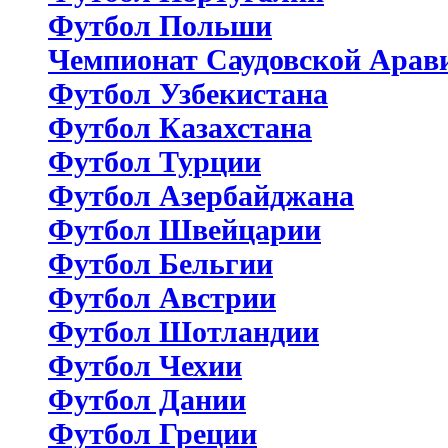
Футбол Польши
Чемпионат Саудовской Арав
Футбол Узбекистана
Футбол Казахстана
Футбол Турции
Футбол Азербайджана
Футбол Швейцарии
Футбол Бельгии
Футбол Австрии
Футбол Шотландии
Футбол Чехии
Футбол Дании
Футбол Греции