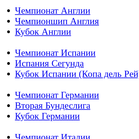
Чемпионат Англии
Чемпионшип Англия
Кубок Англии
Чемпионат Испании
Испания Сегунда
Кубок Испании (Копа дель Рей
Чемпионат Германии
Вторая Бундеслига
Кубок Германии
Чемпионат Италии