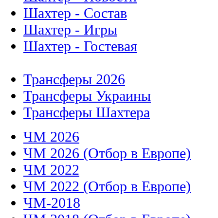
Шахтер - Состав
Шахтер - Игры
Шахтер - Гостевая
Трансферы 2026
Трансферы Украины
Трансферы Шахтера
ЧМ 2026
ЧМ 2026 (Отбор в Европе)
ЧМ 2022
ЧМ 2022 (Отбор в Европе)
ЧМ-2018