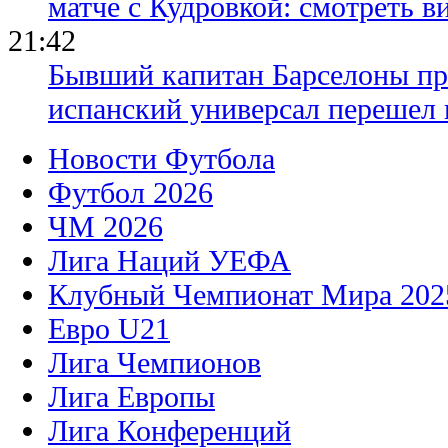
матче с Кудровкой: смотреть в
21:42
Бывший капитан Барселоны пр
испанский универсал перешел 
Новости Футбола
Футбол 2026
ЧМ 2026
Лига Наций УЕФА
Клубный Чемпионат Мира 202
Евро U21
Лига Чемпионов
Лига Европы
Лига Конференций