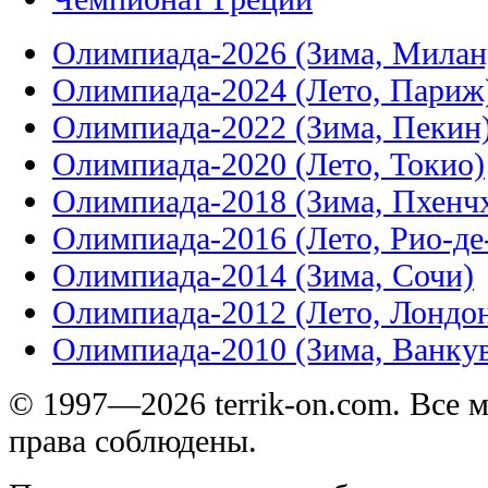
Олимпиада-2026 (Зима, Милан
Олимпиада-2024 (Лето, Париж
Олимпиада-2022 (Зима, Пекин
Олимпиада-2020 (Лето, Токио)
Олимпиада-2018 (Зима, Пхенч
Олимпиада-2016 (Лето, Рио-д
Олимпиада-2014 (Зима, Сочи)
Олимпиада-2012 (Лето, Лондо
Олимпиада-2010 (Зима, Ванку
© 1997—2026 terrik-on.com. Все 
права соблюдены.