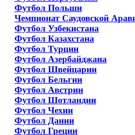
Футбол Польши
Чемпионат Саудовской Арав
Футбол Узбекистана
Футбол Казахстана
Футбол Турции
Футбол Азербайджана
Футбол Швейцарии
Футбол Бельгии
Футбол Австрии
Футбол Шотландии
Футбол Чехии
Футбол Дании
Футбол Греции