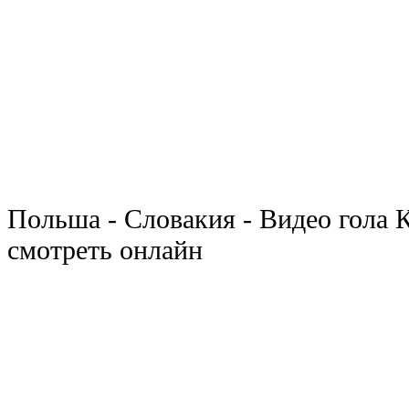
Польша - Словакия - Видео гола 
смотреть онлайн