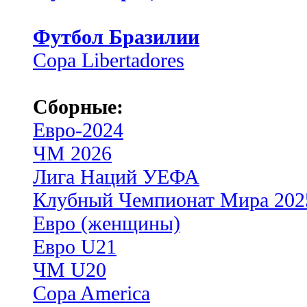
Футбол Бразилии
Copa Libertadores
Сборные:
Евро-2024
ЧМ 2026
Лига Наций УЕФА
Клубный Чемпионат Мира 202
Евро (женщины)
Евро U21
ЧМ U20
Copa America