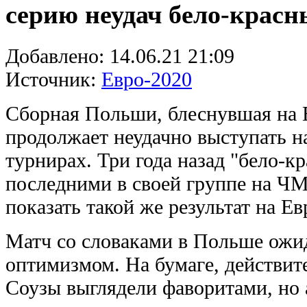
серию неудач бело-красн
Добавлено:
14.06.21 21:09
Источник:
Евро-2020
Сборная Польши, блеснувшая на 
продолжает неудачно выступать 
турнирах. Три года назад "бело-
последними в своей группе на ЧМ
показать такой же результат на Ев
Матч со словаками в Польше ожи
оптимизмом. На бумаге, действит
Соузы выглядели фаворитами, но 