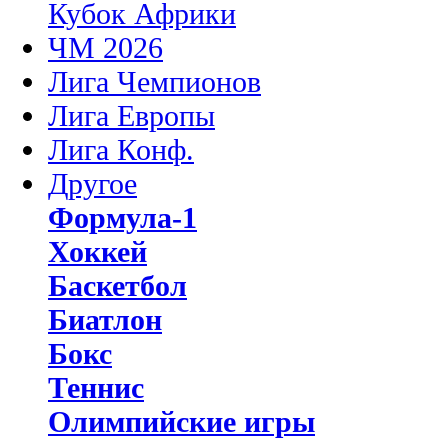
Кубок Африки
ЧМ 2026
Лига Чемпионов
Лига Европы
Лига Конф.
Другое
Формула-1
Хоккей
Баскетбол
Биатлон
Бокс
Теннис
Олимпийские игры