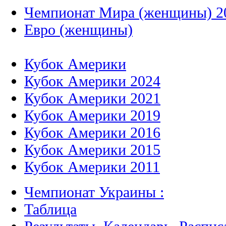
Чемпионат Мира (женщины) 2
Евро (женщины)
Кубок Америки
Кубок Америки 2024
Кубок Америки 2021
Кубок Америки 2019
Кубок Америки 2016
Кубок Америки 2015
Кубок Америки 2011
Чемпионат Украины :
Таблица