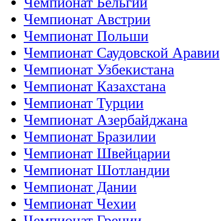
Чемпионат Бельгии
Чемпионат Австрии
Чемпионат Польши
Чемпионат Саудовской Аравии
Чемпионат Узбекистана
Чемпионат Казахстана
Чемпионат Турции
Чемпионат Азербайджана
Чемпионат Бразилии
Чемпионат Швейцарии
Чемпионат Шотландии
Чемпионат Дании
Чемпионат Чехии
Чемпионат Греции