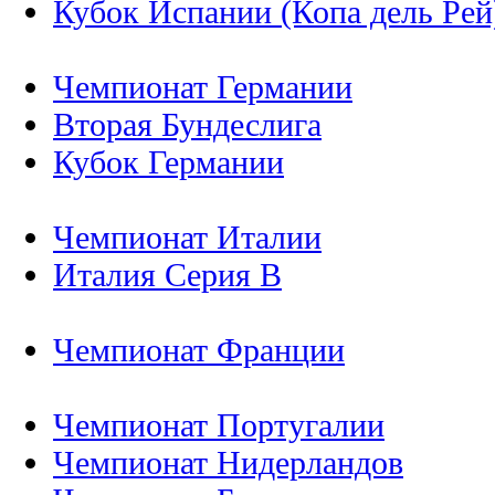
Кубок Испании (Копа дель Рей
Чемпионат Германии
Вторая Бундеслига
Кубок Германии
Чемпионат Италии
Италия Серия B
Чемпионат Франции
Чемпионат Португалии
Чемпионат Нидерландов