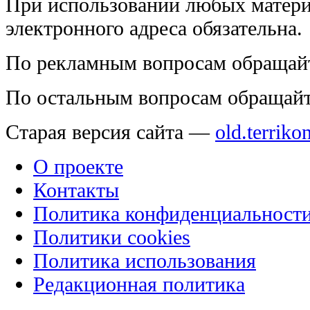
При использовании любых матери
электронного адреса обязательна.
По рекламным вопросам обращай
По остальным вопросам обращай
Старая версия сайта —
old.terriko
О проекте
Контакты
Политика конфиденциальност
Политики cookies
Политика использования
Редакционная политика