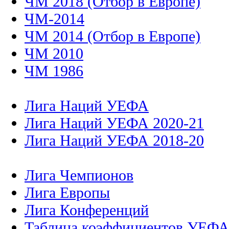
ЧМ 2018 (Отбор в Европе)
ЧМ-2014
ЧМ 2014 (Отбор в Европе)
ЧМ 2010
ЧМ 1986
Лига Наций УЕФА
Лига Наций УЕФА 2020-21
Лига Наций УЕФА 2018-20
Лига Чемпионов
Лига Европы
Лига Конференций
Таблица коэффициентов УЕФ