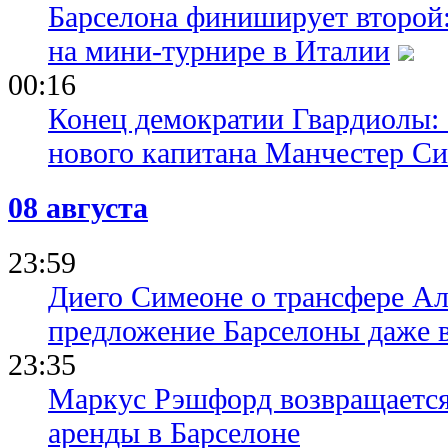
Барселона финиширует второй:
на мини-турнире в Италии
00:16
Конец демократии Гвардиолы:
нового капитана Манчестер С
08 августа
23:59
Диего Симеоне о трансфере Ал
предложение Барселоны даже 
23:35
Маркус Рэшфорд возвращается
аренды в Барселоне