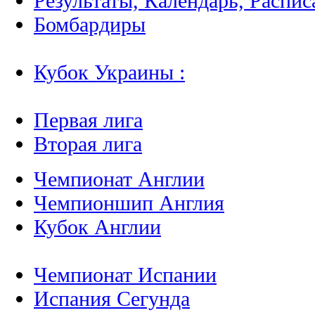
Результаты, Календарь, Распис
Бомбардиры
Кубок Украины :
Первая лига
Вторая лига
Чемпионат Англии
Чемпионшип Англия
Кубок Англии
Чемпионат Испании
Испания Сегунда