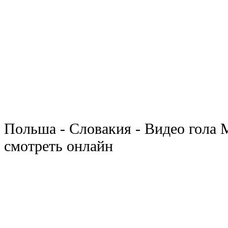
Польша - Словакия - Видео гола
смотреть онлайн