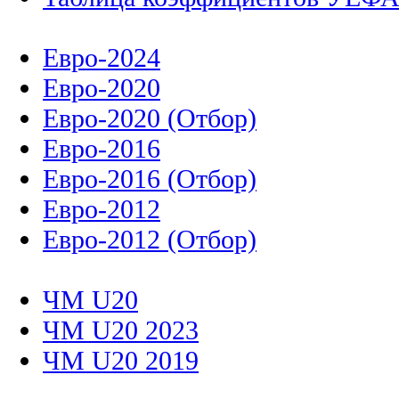
Евро-2024
Евро-2020
Евро-2020 (Отбор)
Евро-2016
Евро-2016 (Отбор)
Евро-2012
Евро-2012 (Отбор)
ЧМ U20
ЧМ U20 2023
ЧМ U20 2019