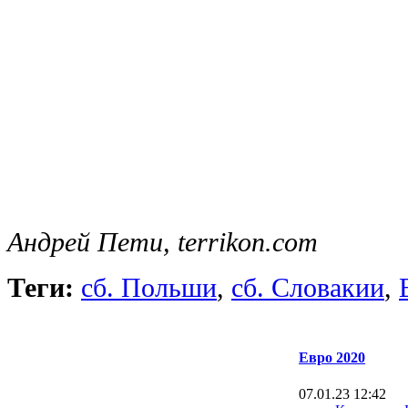
Андрей Пети, terrikon.com
Теги:
сб. Польши
,
сб. Словакии
,
Евро 2020
07.01.23 12:42