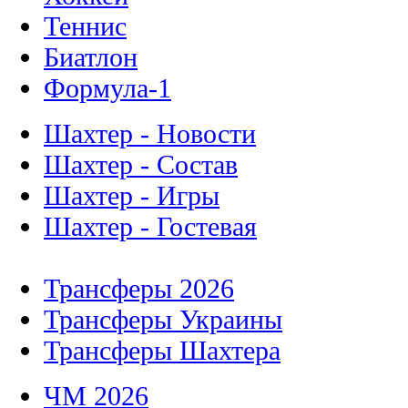
Теннис
Биатлон
Формула-1
Шахтер - Новости
Шахтер - Состав
Шахтер - Игры
Шахтер - Гостевая
Трансферы 2026
Трансферы Украины
Трансферы Шахтера
ЧМ 2026