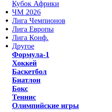
Кубок Африки
ЧМ 2026
Лига Чемпионов
Лига Европы
Лига Конф.
Другое
Формула-1
Хоккей
Баскетбол
Биатлон
Бокс
Теннис
Олимпийские игры