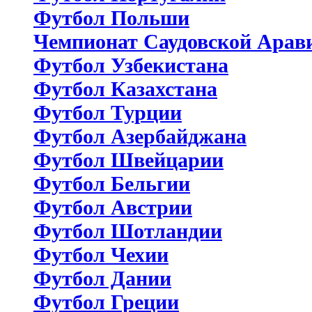
Футбол Польши
Чемпионат Саудовской Арав
Футбол Узбекистана
Футбол Казахстана
Футбол Турции
Футбол Азербайджана
Футбол Швейцарии
Футбол Бельгии
Футбол Австрии
Футбол Шотландии
Футбол Чехии
Футбол Дании
Футбол Греции