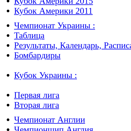
Кубок Америки 2015
Кубок Америки 2011
Чемпионат Украины :
Таблица
Результаты, Календарь, Распис
Бомбардиры
Кубок Украины :
Первая лига
Вторая лига
Чемпионат Англии
Чемпионшип Англия