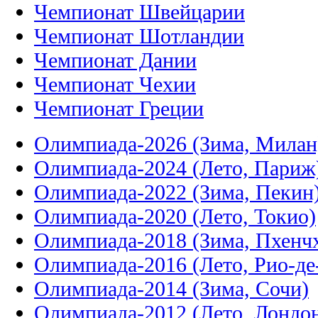
Чемпионат Швейцарии
Чемпионат Шотландии
Чемпионат Дании
Чемпионат Чехии
Чемпионат Греции
Олимпиада-2026 (Зима, Милан
Олимпиада-2024 (Лето, Париж
Олимпиада-2022 (Зима, Пекин
Олимпиада-2020 (Лето, Токио)
Олимпиада-2018 (Зима, Пхенч
Олимпиада-2016 (Лето, Рио-д
Олимпиада-2014 (Зима, Сочи)
Олимпиада-2012 (Лето, Лондо