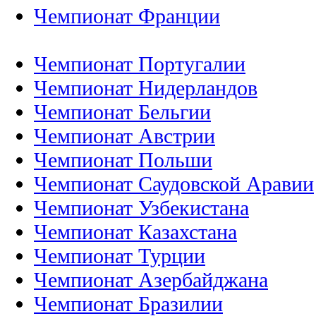
Чемпионат Франции
Чемпионат Португалии
Чемпионат Нидерландов
Чемпионат Бельгии
Чемпионат Австрии
Чемпионат Польши
Чемпионат Саудовской Аравии
Чемпионат Узбекистана
Чемпионат Казахстана
Чемпионат Турции
Чемпионат Азербайджана
Чемпионат Бразилии