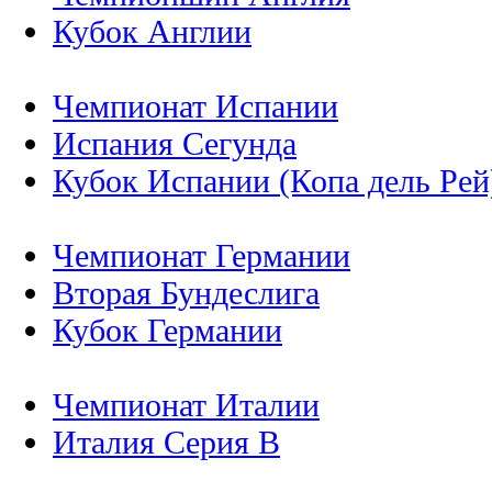
Кубок Англии
Чемпионат Испании
Испания Сегунда
Кубок Испании (Копа дель Рей
Чемпионат Германии
Вторая Бундеслига
Кубок Германии
Чемпионат Италии
Италия Серия B