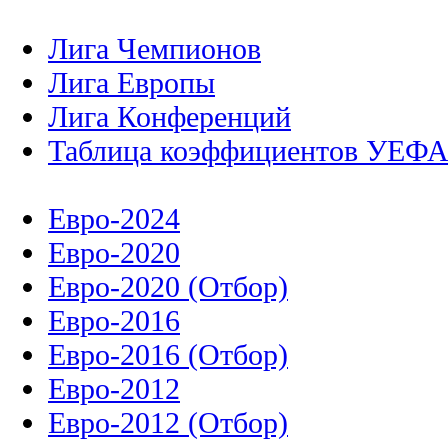
Лига Чемпионов
Лига Европы
Лига Конференций
Таблица коэффициентов УЕФ
Евро-2024
Евро-2020
Евро-2020 (Отбор)
Евро-2016
Евро-2016 (Отбор)
Евро-2012
Евро-2012 (Отбор)