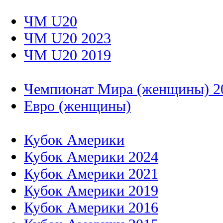
ЧМ U20
ЧМ U20 2023
ЧМ U20 2019
Чемпионат Мира (женщины) 2
Евро (женщины)
Кубок Америки
Кубок Америки 2024
Кубок Америки 2021
Кубок Америки 2019
Кубок Америки 2016