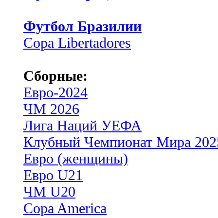
Футбол Бразилии
Copa Libertadores
Сборные:
Евро-2024
ЧМ 2026
Лига Наций УЕФА
Клубный Чемпионат Мира 202
Евро (женщины)
Евро U21
ЧМ U20
Copa America