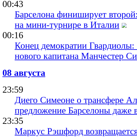
00:43
Барселона финиширует второй:
на мини-турнире в Италии
00:16
Конец демократии Гвардиолы:
нового капитана Манчестер С
08 августа
23:59
Диего Симеоне о трансфере Ал
предложение Барселоны даже 
23:35
Маркус Рэшфорд возвращается