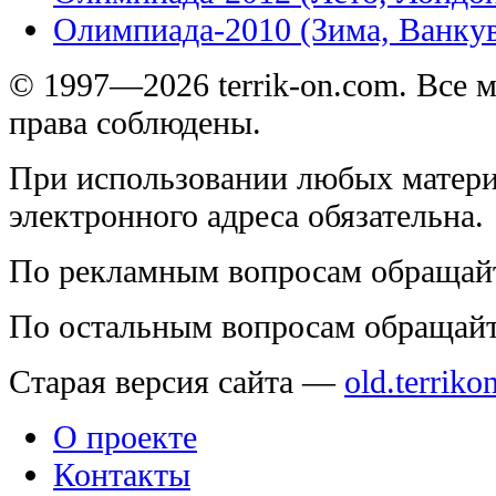
Олимпиада-2010 (Зима, Ванку
© 1997—2026 terrik-on.com. Все 
права соблюдены.
При использовании любых матери
электронного адреса обязательна.
По рекламным вопросам обращай
По остальным вопросам обращай
Старая версия сайта —
old.terriko
О проекте
Контакты