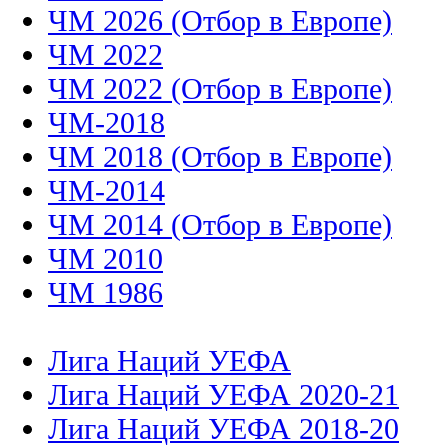
ЧМ 2026 (Отбор в Европе)
ЧМ 2022
ЧМ 2022 (Отбор в Европе)
ЧМ-2018
ЧМ 2018 (Отбор в Европе)
ЧМ-2014
ЧМ 2014 (Отбор в Европе)
ЧМ 2010
ЧМ 1986
Лига Наций УЕФА
Лига Наций УЕФА 2020-21
Лига Наций УЕФА 2018-20