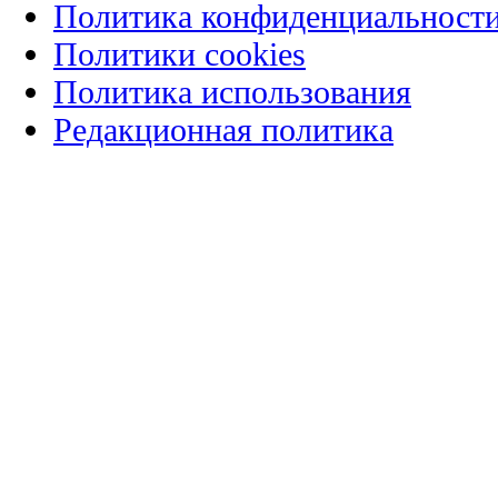
Политика конфиденциальност
Политики cookies
Политика использования
Редакционная политика