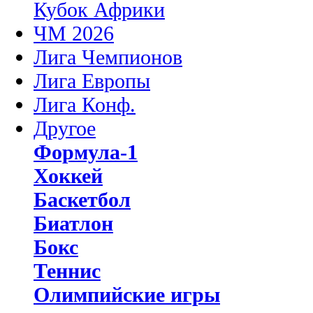
Кубок Африки
ЧМ 2026
Лига Чемпионов
Лига Европы
Лига Конф.
Другое
Формула-1
Хоккей
Баскетбол
Биатлон
Бокс
Теннис
Олимпийские игры