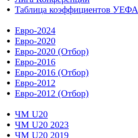
Таблица коэффициентов УЕФ
Евро-2024
Евро-2020
Евро-2020 (Отбор)
Евро-2016
Евро-2016 (Отбор)
Евро-2012
Евро-2012 (Отбор)
ЧМ U20
ЧМ U20 2023
ЧМ U20 2019