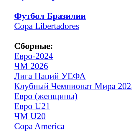
Футбол Бразилии
Copa Libertadores
Сборные:
Евро-2024
ЧМ 2026
Лига Наций УЕФА
Клубный Чемпионат Мира 202
Евро (женщины)
Евро U21
ЧМ U20
Copa America