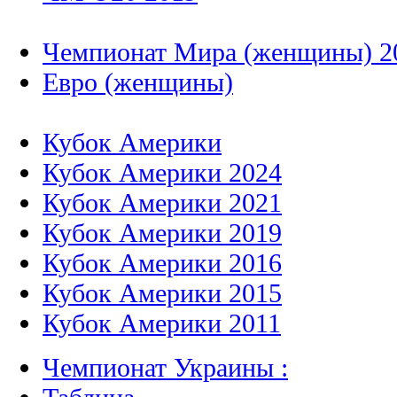
Чемпионат Мира (женщины) 2
Евро (женщины)
Кубок Америки
Кубок Америки 2024
Кубок Америки 2021
Кубок Америки 2019
Кубок Америки 2016
Кубок Америки 2015
Кубок Америки 2011
Чемпионат Украины :