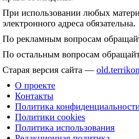
При использовании любых матери
электронного адреса обязательна.
По рекламным вопросам обращай
По остальным вопросам обращай
Старая версия сайта —
old.terriko
О проекте
Контакты
Политика конфиденциальност
Политики cookies
Политика использования
Редакционная политика