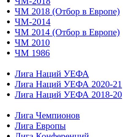
ЧМ-2018
ЧМ 2018 (Отбор в Европе)
ЧМ-2014
ЧМ 2014 (Отбор в Европе)
ЧМ 2010
ЧМ 1986
Лига Наций УЕФА
Лига Наций УЕФА 2020-21
Лига Наций УЕФА 2018-20
Лига Чемпионов
Лига Европы
Лига Конференций