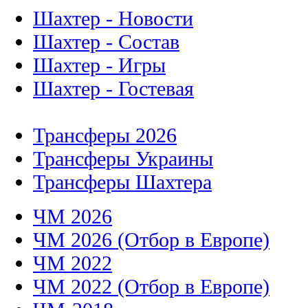
Шахтер - Новости
Шахтер - Состав
Шахтер - Игры
Шахтер - Гостевая
Трансферы 2026
Трансферы Украины
Трансферы Шахтера
ЧМ 2026
ЧМ 2026 (Отбор в Европе)
ЧМ 2022
ЧМ 2022 (Отбор в Европе)