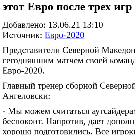
этот Евро после трех игр
Добавлено:
13.06.21 13:10
Источник:
Евро-2020
Представители Северной Македон
сегодняшним матчем своей коман
Евро-2020.
Главный тренер сборной Северно
Ангеловски:
- Мы можем считаться аутсайдерам
беспокоит. Напротив, дает допо
хорошо подготовились. Все игрок