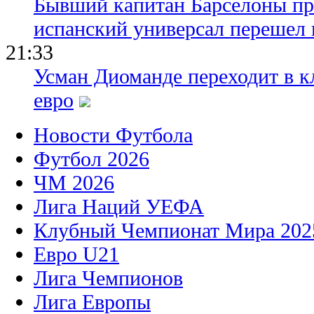
Бывший капитан Барселоны пр
испанский универсал перешел 
21:33
Усман Диоманде переходит в 
евро
Новости Футбола
Футбол 2026
ЧМ 2026
Лига Наций УЕФА
Клубный Чемпионат Мира 202
Евро U21
Лига Чемпионов
Лига Европы