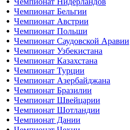
Чемпионат Нидерландов
Чемпионат Бельгии
Чемпионат Австрии
Чемпионат Польши
Чемпионат Саудовской Аравии
Чемпионат Узбекистана
Чемпионат Казахстана
Чемпионат Турции
Чемпионат Азербайджана
Чемпионат Бразилии
Чемпионат Швейцарии
Чемпионат Шотландии
Чемпионат Дании
Чемпионат Чехии