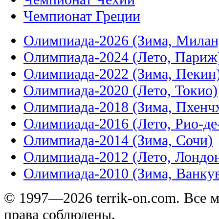
Чемпионат Греции
Олимпиада-2026 (Зима, Милан
Олимпиада-2024 (Лето, Париж
Олимпиада-2022 (Зима, Пекин
Олимпиада-2020 (Лето, Токио)
Олимпиада-2018 (Зима, Пхенч
Олимпиада-2016 (Лето, Рио-д
Олимпиада-2014 (Зима, Сочи)
Олимпиада-2012 (Лето, Лондо
Олимпиада-2010 (Зима, Ванку
© 1997—2026 terrik-on.com. Все 
права соблюдены.