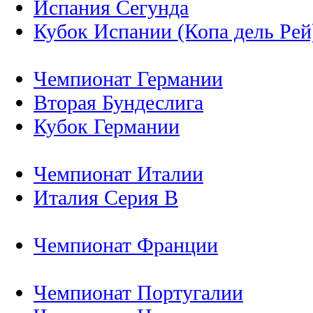
Испания Сегунда
Кубок Испании (Копа дель Рей
Чемпионат Германии
Вторая Бундеслига
Кубок Германии
Чемпионат Италии
Италия Серия B
Чемпионат Франции
Чемпионат Португалии