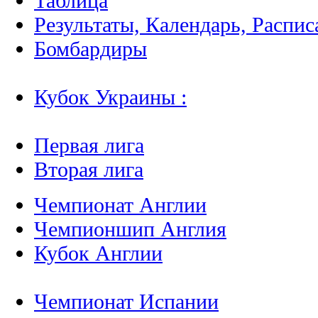
Таблица
Результаты, Календарь, Распис
Бомбардиры
Кубок Украины :
Первая лига
Вторая лига
Чемпионат Англии
Чемпионшип Англия
Кубок Англии
Чемпионат Испании