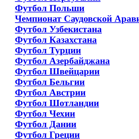
Футбол Польши
Чемпионат Саудовской Арав
Футбол Узбекистана
Футбол Казахстана
Футбол Турции
Футбол Азербайджана
Футбол Швейцарии
Футбол Бельгии
Футбол Австрии
Футбол Шотландии
Футбол Чехии
Футбол Дании
Футбол Греции