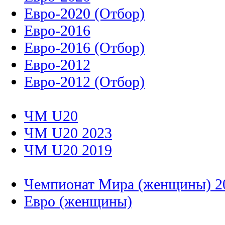
Евро-2020 (Отбор)
Евро-2016
Евро-2016 (Отбор)
Евро-2012
Евро-2012 (Отбор)
ЧМ U20
ЧМ U20 2023
ЧМ U20 2019
Чемпионат Мира (женщины) 2
Евро (женщины)