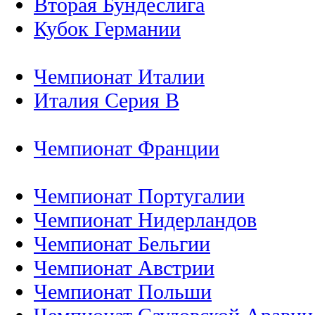
Вторая Бундеслига
Кубок Германии
Чемпионат Италии
Италия Серия B
Чемпионат Франции
Чемпионат Португалии
Чемпионат Нидерландов
Чемпионат Бельгии
Чемпионат Австрии
Чемпионат Польши