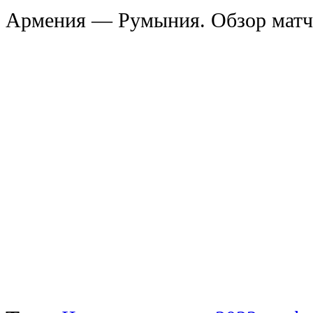
Армения — Румыния. Обзор матча.