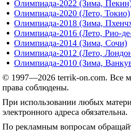
Олимпиада-2022 (Зима, Пекин
Олимпиада-2020 (Лето, Токио)
Олимпиада-2018 (Зима, Пхенч
Олимпиада-2016 (Лето, Рио-д
Олимпиада-2014 (Зима, Сочи)
Олимпиада-2012 (Лето, Лондо
Олимпиада-2010 (Зима, Ванку
© 1997—2026 terrik-on.com. Все 
права соблюдены.
При использовании любых матери
электронного адреса обязательна.
По рекламным вопросам обращай