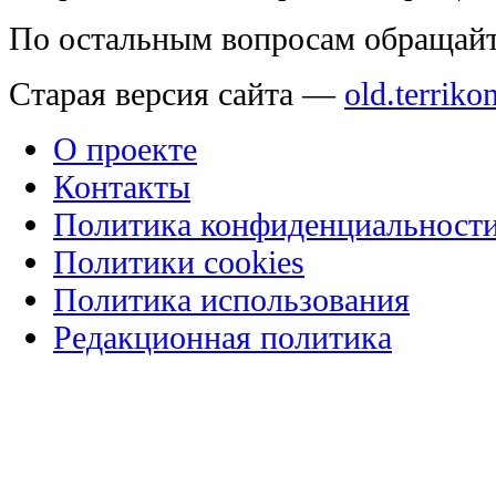
По остальным вопросам обращай
Старая версия сайта —
old.terriko
О проекте
Контакты
Политика конфиденциальност
Политики cookies
Политика использования
Редакционная политика