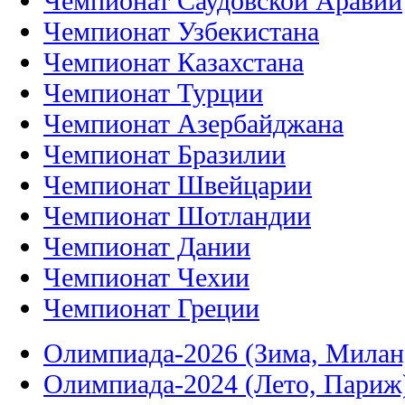
Чемпионат Саудовской Аравии
Чемпионат Узбекистана
Чемпионат Казахстана
Чемпионат Турции
Чемпионат Азербайджана
Чемпионат Бразилии
Чемпионат Швейцарии
Чемпионат Шотландии
Чемпионат Дании
Чемпионат Чехии
Чемпионат Греции
Олимпиада-2026 (Зима, Милан
Олимпиада-2024 (Лето, Париж