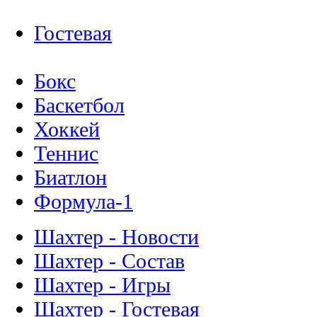
Гостевая
Бокс
Баскетбол
Хоккей
Теннис
Биатлон
Формула-1
Шахтер - Новости
Шахтер - Состав
Шахтер - Игры
Шахтер - Гостевая