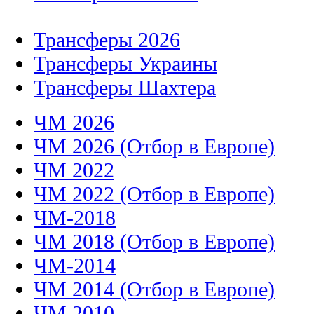
Трансферы 2026
Трансферы Украины
Трансферы Шахтера
ЧМ 2026
ЧМ 2026 (Отбор в Европе)
ЧМ 2022
ЧМ 2022 (Отбор в Европе)
ЧМ-2018
ЧМ 2018 (Отбор в Европе)
ЧМ-2014
ЧМ 2014 (Отбор в Европе)
ЧМ 2010