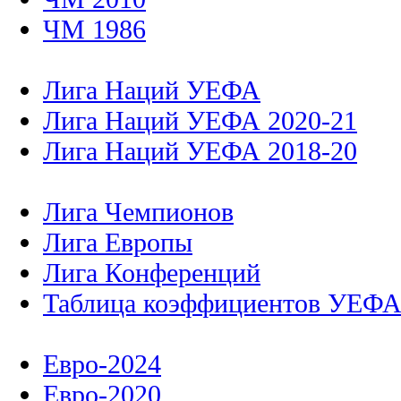
ЧМ 1986
Лига Наций УЕФА
Лига Наций УЕФА 2020-21
Лига Наций УЕФА 2018-20
Лига Чемпионов
Лига Европы
Лига Конференций
Таблица коэффициентов УЕФ
Евро-2024
Евро-2020