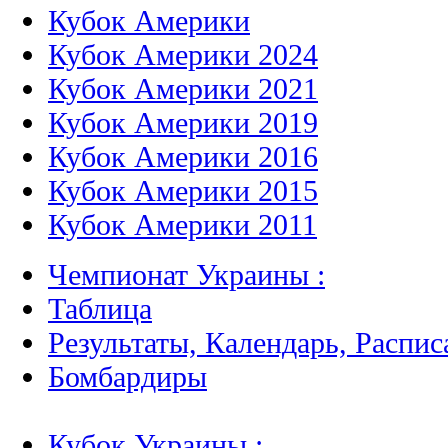
Кубок Америки
Кубок Америки 2024
Кубок Америки 2021
Кубок Америки 2019
Кубок Америки 2016
Кубок Америки 2015
Кубок Америки 2011
Чемпионат Украины :
Таблица
Результаты, Календарь, Распис
Бомбардиры
Кубок Украины :