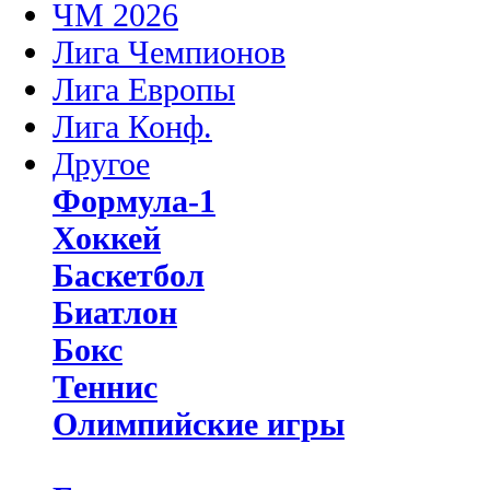
ЧМ 2026
Лига Чемпионов
Лига Европы
Лига Конф.
Другое
Формула-1
Хоккей
Баскетбол
Биатлон
Бокс
Теннис
Олимпийские игры