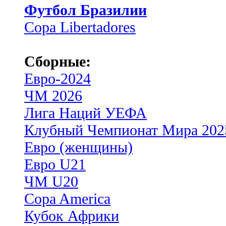
Футбол Бразилии
Copa Libertadores
Сборные:
Евро-2024
ЧМ 2026
Лига Наций УЕФА
Клубный Чемпионат Мира 202
Евро (женщины)
Евро U21
ЧМ U20
Copa America
Кубок Африки