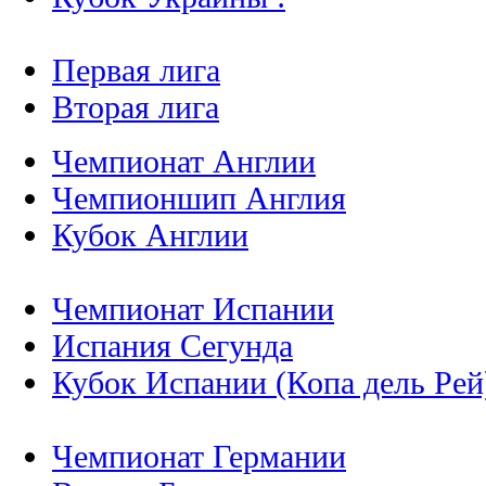
Первая лига
Вторая лига
Чемпионат Англии
Чемпионшип Англия
Кубок Англии
Чемпионат Испании
Испания Сегунда
Кубок Испании (Копа дель Рей
Чемпионат Германии