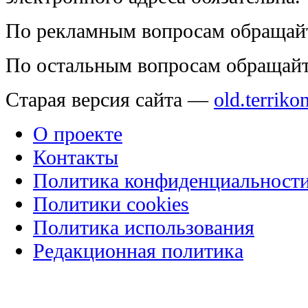
По рекламным вопросам обращай
По остальным вопросам обращай
Старая версия сайта —
old.terriko
О проекте
Контакты
Политика конфиденциальност
Политики cookies
Политика использования
Редакционная политика