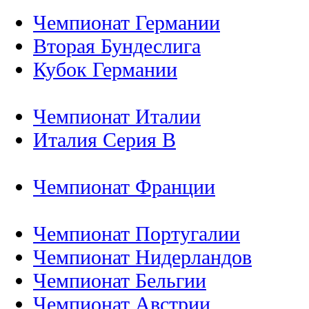
Чемпионат Германии
Вторая Бундеслига
Кубок Германии
Чемпионат Италии
Италия Серия B
Чемпионат Франции
Чемпионат Португалии
Чемпионат Нидерландов
Чемпионат Бельгии
Чемпионат Австрии