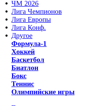
ЧМ 2026
Лига Чемпионов
Лига Европы
Лига Конф.
Другое
Формула-1
Хоккей
Баскетбол
Биатлон
Бокс
Теннис
Олимпийские игры