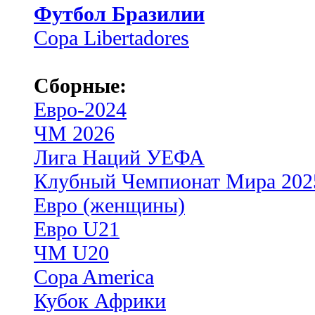
Футбол Бразилии
Copa Libertadores
Сборные:
Евро-2024
ЧМ 2026
Лига Наций УЕФА
Клубный Чемпионат Мира 202
Евро (женщины)
Евро U21
ЧМ U20
Copa America
Кубок Африки