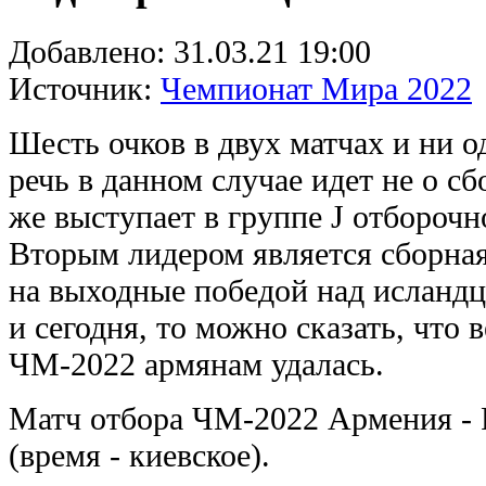
Добавлено:
31.03.21 19:00
Источник:
Чемпионат Мира 2022
Шесть очков в двух матчах и ни 
речь в данном случае идет не о с
же выступает в группе J отбороч
Вторым лидером является сборна
на выходные победой над исландца
и сегодня, то можно сказать, что 
ЧМ-2022 армянам удалась.
Матч отбора ЧМ-2022 Армения - 
(время - киевское).