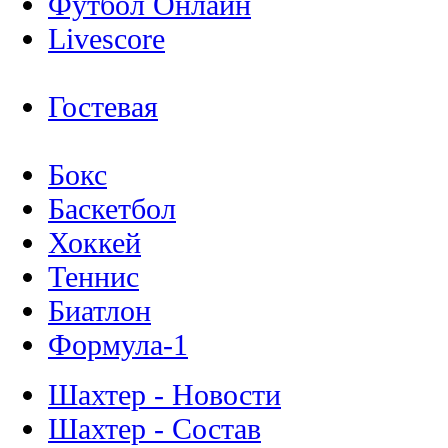
Футбол Онлайн
Livescore
Гостевая
Бокс
Баскетбол
Хоккей
Теннис
Биатлон
Формула-1
Шахтер - Новости
Шахтер - Состав