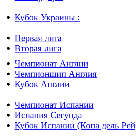
Кубок Украины :
Первая лига
Вторая лига
Чемпионат Англии
Чемпионшип Англия
Кубок Англии
Чемпионат Испании
Испания Сегунда
Кубок Испании (Копа дель Рей