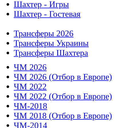
Шахтер - Игры
Шахтер - Гостевая
Трансферы 2026
Трансферы Украины
Трансферы Шахтера
ЧМ 2026
ЧМ 2026 (Отбор в Европе)
ЧМ 2022
ЧМ 2022 (Отбор в Европе)
ЧМ-2018
ЧМ 2018 (Отбор в Европе)
ЧМ-2014