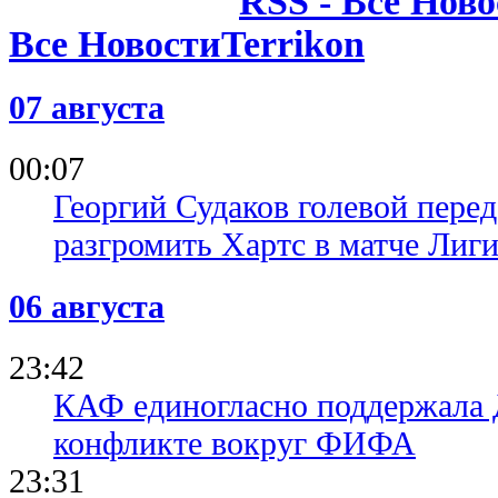
Все Новости
07 августа
00:07
Георгий Судаков голевой пере
разгромить Хартс в матче Лиг
06 августа
23:42
КАФ единогласно поддержала
конфликте вокруг ФИФА
23:31