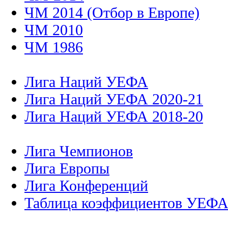
ЧМ 2014 (Отбор в Европе)
ЧМ 2010
ЧМ 1986
Лига Наций УЕФА
Лига Наций УЕФА 2020-21
Лига Наций УЕФА 2018-20
Лига Чемпионов
Лига Европы
Лига Конференций
Таблица коэффициентов УЕФ