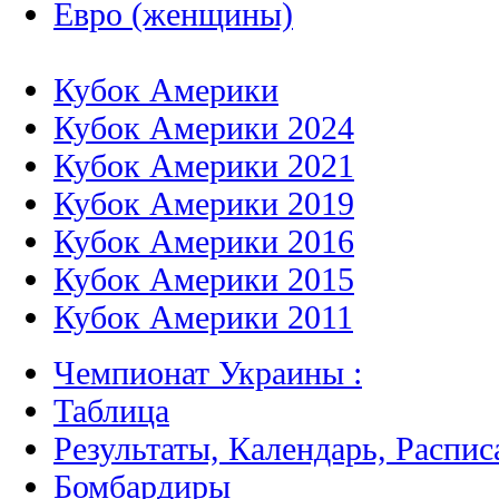
Евро (женщины)
Кубок Америки
Кубок Америки 2024
Кубок Америки 2021
Кубок Америки 2019
Кубок Америки 2016
Кубок Америки 2015
Кубок Америки 2011
Чемпионат Украины :
Таблица
Результаты, Календарь, Распис
Бомбардиры