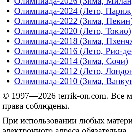
Олимпиада-2026 (Зима, Милан
Олимпиада-2024 (Лето, Париж
Олимпиада-2022 (Зима, Пекин
Олимпиада-2020 (Лето, Токио)
Олимпиада-2018 (Зима, Пхенч
Олимпиада-2016 (Лето, Рио-д
Олимпиада-2014 (Зима, Сочи)
Олимпиада-2012 (Лето, Лондо
Олимпиада-2010 (Зима, Ванку
© 1997—2026 terrik-on.com. Все 
права соблюдены.
При использовании любых матери
электронного адреса обязательна.