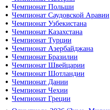
Чемпионат Польши
Чемпионат Саудовской Аравии
Чемпионат Узбекистана
Чемпионат Казахстана
Чемпионат Турции
Чемпионат Азербайджана
Чемпионат Бразилии
Чемпионат Швейцарии
Чемпионат Шотландии
Чемпионат Дании
Чемпионат Чехии
Чемпионат Греции