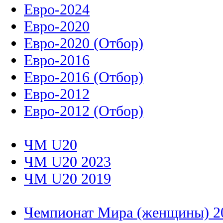
Евро-2024
Евро-2020
Евро-2020 (Отбор)
Евро-2016
Евро-2016 (Отбор)
Евро-2012
Евро-2012 (Отбор)
ЧМ U20
ЧМ U20 2023
ЧМ U20 2019
Чемпионат Мира (женщины) 2