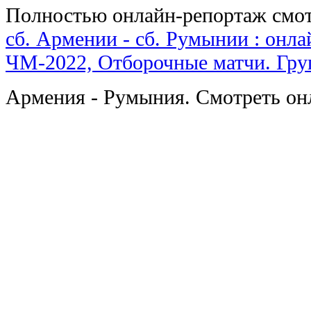
Полностью онлайн-репортаж смот
сб. Армении - сб. Румынии : онла
ЧМ-2022, Отборочные матчи. Груп
Армения - Румыния. Смотреть он