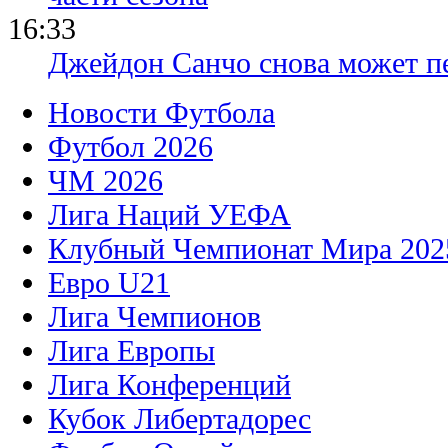
16:33
Джейдон Санчо снова может п
Новости Футбола
Футбол 2026
ЧМ 2026
Лига Наций УЕФА
Клубный Чемпионат Мира 202
Евро U21
Лига Чемпионов
Лига Европы
Лига Конференций
Кубок Либертадорес