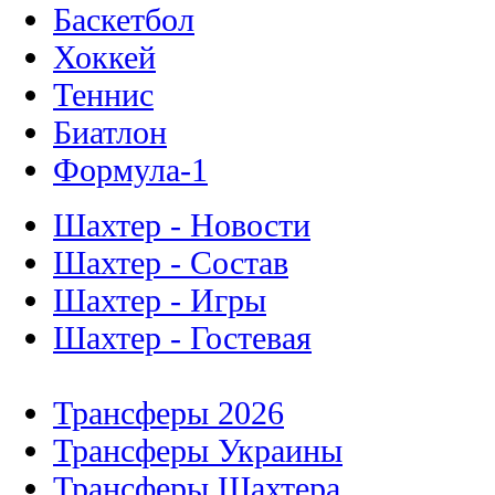
Баскетбол
Хоккей
Теннис
Биатлон
Формула-1
Шахтер - Новости
Шахтер - Состав
Шахтер - Игры
Шахтер - Гостевая
Трансферы 2026
Трансферы Украины
Трансферы Шахтера