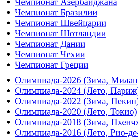
Чемпионат Азербайджана
Чемпионат Бразилии
Чемпионат Швейцарии
Чемпионат Шотландии
Чемпионат Дании
Чемпионат Чехии
Чемпионат Греции
Олимпиада-2026 (Зима, Милан
Олимпиада-2024 (Лето, Париж
Олимпиада-2022 (Зима, Пекин
Олимпиада-2020 (Лето, Токио)
Олимпиада-2018 (Зима, Пхенч
Олимпиада-2016 (Лето, Рио-д