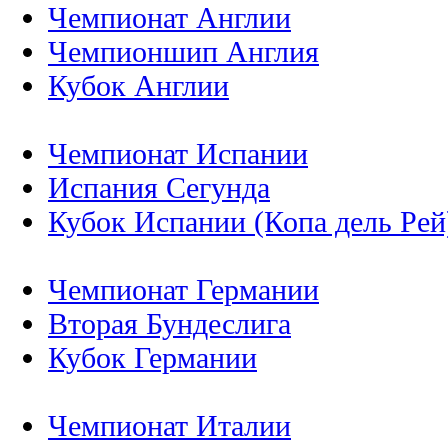
Чемпионат Англии
Чемпионшип Англия
Кубок Англии
Чемпионат Испании
Испания Сегунда
Кубок Испании (Копа дель Рей
Чемпионат Германии
Вторая Бундеслига
Кубок Германии
Чемпионат Италии