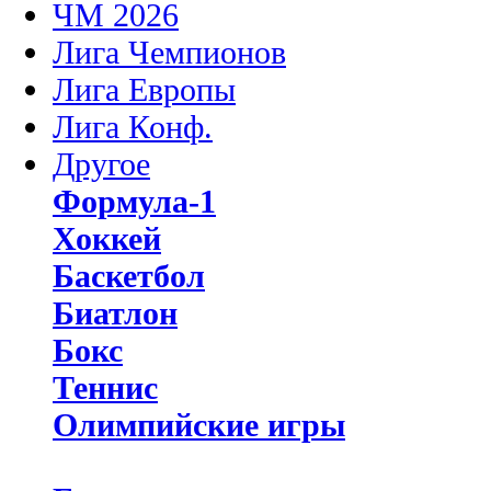
ЧМ 2026
Лига Чемпионов
Лига Европы
Лига Конф.
Другое
Формула-1
Хоккей
Баскетбол
Биатлон
Бокс
Теннис
Олимпийские игры