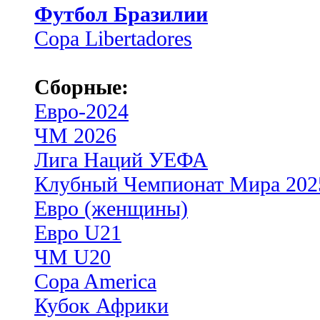
Футбол Бразилии
Copa Libertadores
Сборные:
Евро-2024
ЧМ 2026
Лига Наций УЕФА
Клубный Чемпионат Мира 202
Евро (женщины)
Евро U21
ЧМ U20
Copa America
Кубок Африки