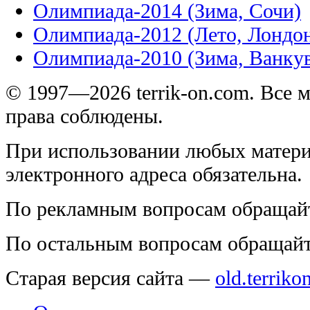
Олимпиада-2014 (Зима, Сочи)
Олимпиада-2012 (Лето, Лондо
Олимпиада-2010 (Зима, Ванку
© 1997—2026 terrik-on.com. Все 
права соблюдены.
При использовании любых матери
электронного адреса обязательна.
По рекламным вопросам обращай
По остальным вопросам обращай
Старая версия сайта —
old.terriko