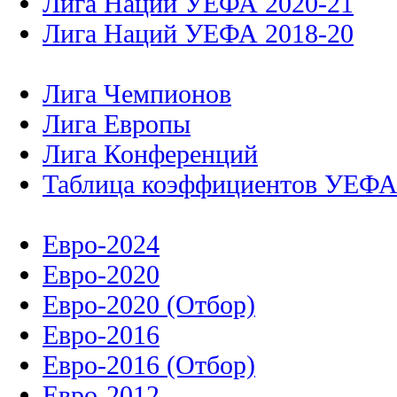
Лига Наций УЕФА 2020-21
Лига Наций УЕФА 2018-20
Лига Чемпионов
Лига Европы
Лига Конференций
Таблица коэффициентов УЕФ
Евро-2024
Евро-2020
Евро-2020 (Отбор)
Евро-2016
Евро-2016 (Отбор)
Евро-2012