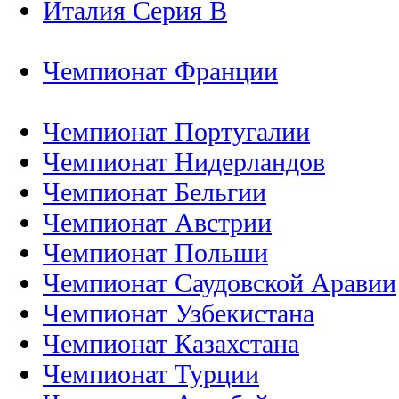
Италия Серия B
Чемпионат Франции
Чемпионат Португалии
Чемпионат Нидерландов
Чемпионат Бельгии
Чемпионат Австрии
Чемпионат Польши
Чемпионат Саудовской Аравии
Чемпионат Узбекистана
Чемпионат Казахстана
Чемпионат Турции