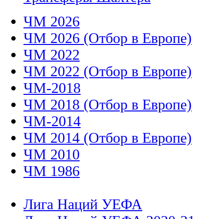
ЧМ 2026
ЧМ 2026 (Отбор в Европе)
ЧМ 2022
ЧМ 2022 (Отбор в Европе)
ЧМ-2018
ЧМ 2018 (Отбор в Европе)
ЧМ-2014
ЧМ 2014 (Отбор в Европе)
ЧМ 2010
ЧМ 1986
Лига Наций УЕФА