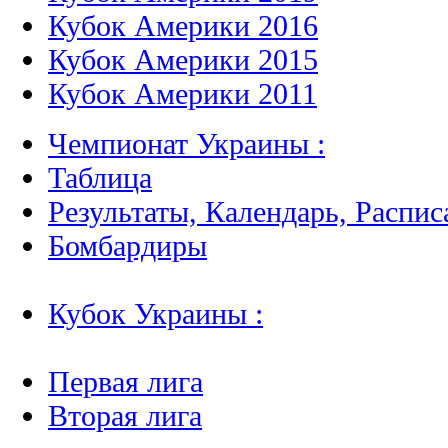
Кубок Америки 2016
Кубок Америки 2015
Кубок Америки 2011
Чемпионат Украины :
Таблица
Результаты, Календарь, Распис
Бомбардиры
Кубок Украины :
Первая лига
Вторая лига