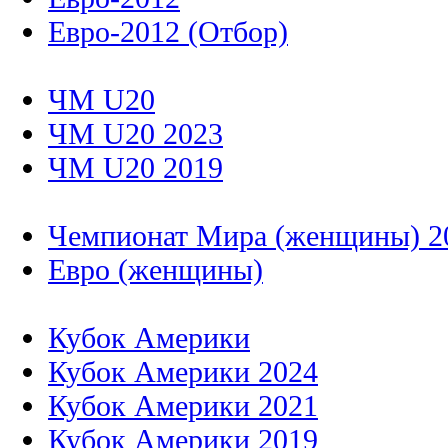
Евро-2012 (Отбор)
ЧМ U20
ЧМ U20 2023
ЧМ U20 2019
Чемпионат Мира (женщины) 2
Евро (женщины)
Кубок Америки
Кубок Америки 2024
Кубок Америки 2021
Кубок Америки 2019