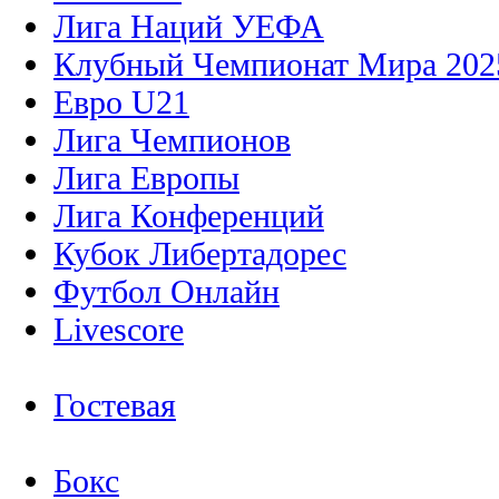
Лига Наций УЕФА
Клубный Чемпионат Мира 202
Евро U21
Лига Чемпионов
Лига Европы
Лига Конференций
Кубок Либертадорес
Футбол Онлайн
Livescore
Гостевая
Бокс