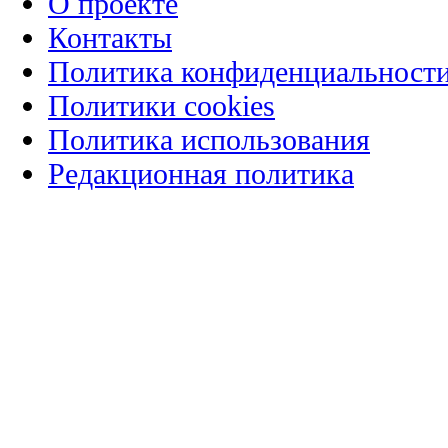
О проекте
Контакты
Политика конфиденциальност
Политики cookies
Политика использования
Редакционная политика