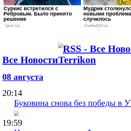
Все Новости
08 августа
20:14
Буковина снова без победы в 
19:59