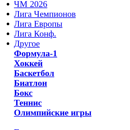
ЧМ 2026
Лига Чемпионов
Лига Европы
Лига Конф.
Другое
Формула-1
Хоккей
Баскетбол
Биатлон
Бокс
Теннис
Олимпийские игры