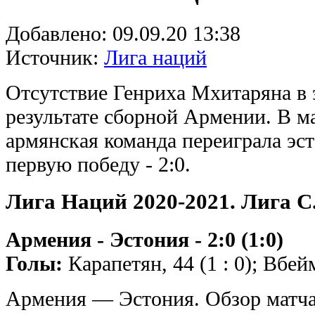
Добавлено:
09.09.20 13:38
Источник:
Лига наций
Отсутствие Генриха Мхитаряна в э
результате сборной Армении. В м
армянская команда переиграла эст
первую победу - 2:0.
Лига Наций 2020-2021. Лига C
Армения - Эстония - 2:0 (1:0)
Голы:
Карапетян, 44 (1 : 0); Вбейм
Армения — Эстония. Обзор матча.