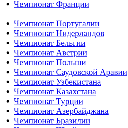
Чемпионат Франции
Чемпионат Португалии
Чемпионат Нидерландов
Чемпионат Бельгии
Чемпионат Австрии
Чемпионат Польши
Чемпионат Саудовской Аравии
Чемпионат Узбекистана
Чемпионат Казахстана
Чемпионат Турции
Чемпионат Азербайджана
Чемпионат Бразилии