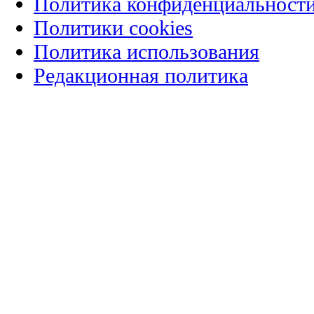
Политика конфиденциальност
Политики cookies
Политика использования
Редакционная политика