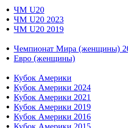
ЧМ U20
ЧМ U20 2023
ЧМ U20 2019
Чемпионат Мира (женщины) 2
Евро (женщины)
Кубок Америки
Кубок Америки 2024
Кубок Америки 2021
Кубок Америки 2019
Кубок Америки 2016
Кубок Америки 2015