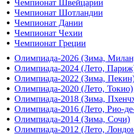
Чемпионат Швейцарии
Чемпионат Шотландии
Чемпионат Дании
Чемпионат Чехии
Чемпионат Греции
Олимпиада-2026 (Зима, Милан
Олимпиада-2024 (Лето, Париж
Олимпиада-2022 (Зима, Пекин
Олимпиада-2020 (Лето, Токио)
Олимпиада-2018 (Зима, Пхенч
Олимпиада-2016 (Лето, Рио-д
Олимпиада-2014 (Зима, Сочи)
Олимпиада-2012 (Лето, Лондо