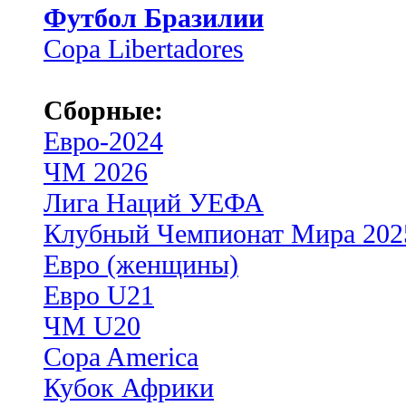
Футбол Бразилии
Copa Libertadores
Сборные:
Евро-2024
ЧМ 2026
Лига Наций УЕФА
Клубный Чемпионат Мира 202
Евро (женщины)
Евро U21
ЧМ U20
Copa America
Кубок Африки