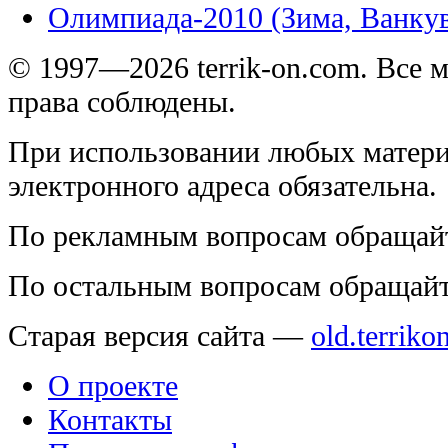
Олимпиада-2010 (Зима, Ванку
© 1997—2026 terrik-on.com. Все 
права соблюдены.
При использовании любых матери
электронного адреса обязательна.
По рекламным вопросам обращай
По остальным вопросам обращай
Старая версия сайта —
old.terriko
О проекте
Контакты