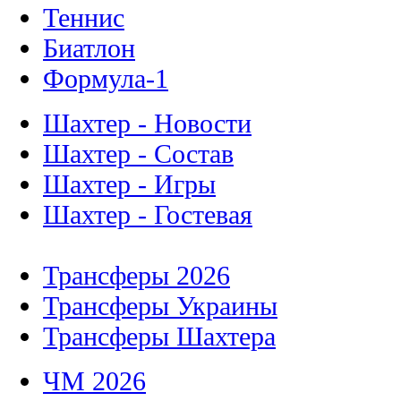
Теннис
Биатлон
Формула-1
Шахтер - Новости
Шахтер - Состав
Шахтер - Игры
Шахтер - Гостевая
Трансферы 2026
Трансферы Украины
Трансферы Шахтера
ЧМ 2026