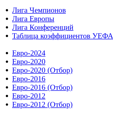
Лига Чемпионов
Лига Европы
Лига Конференций
Таблица коэффициентов УЕФ
Евро-2024
Евро-2020
Евро-2020 (Отбор)
Евро-2016
Евро-2016 (Отбор)
Евро-2012
Евро-2012 (Отбор)