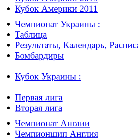
Кубок Америки 2011
Чемпионат Украины :
Таблица
Результаты, Календарь, Распис
Бомбардиры
Кубок Украины :
Первая лига
Вторая лига
Чемпионат Англии
Чемпионшип Англия