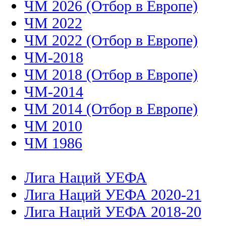
ЧМ 2026 (Отбор в Европе)
ЧМ 2022
ЧМ 2022 (Отбор в Европе)
ЧМ-2018
ЧМ 2018 (Отбор в Европе)
ЧМ-2014
ЧМ 2014 (Отбор в Европе)
ЧМ 2010
ЧМ 1986
Лига Наций УЕФА
Лига Наций УЕФА 2020-21
Лига Наций УЕФА 2018-20