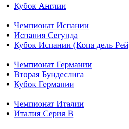
Кубок Англии
Чемпионат Испании
Испания Сегунда
Кубок Испании (Копа дель Рей
Чемпионат Германии
Вторая Бундеслига
Кубок Германии
Чемпионат Италии
Италия Серия B