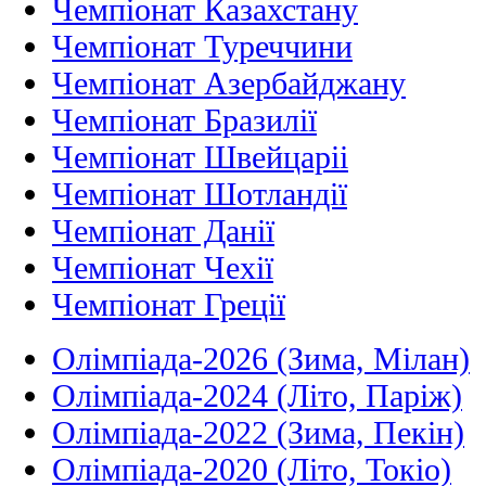
Чемпіонат Казахстану
Чемпіонат Туреччини
Чемпіонат Азербайджану
Чемпіонат Бразилії
Чемпіонат Швейцаріі
Чемпіонат Шотландії
Чемпіонат Данії
Чемпіонат Чехії
Чемпіонат Греції
Олімпіада-2026 (Зима, Мілан)
Олімпіада-2024 (Літо, Паріж)
Олімпіада-2022 (Зима, Пекін)
Олімпіада-2020 (Літо, Токіо)