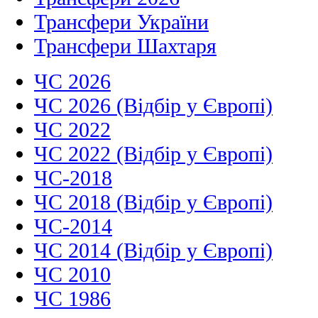
Трансфери України
Трансфери Шахтаря
ЧС 2026
ЧС 2026 (Відбір у Європі)
ЧС 2022
ЧС 2022 (Відбір у Європі)
ЧС-2018
ЧС 2018 (Відбір у Європі)
ЧС-2014
ЧС 2014 (Відбір у Європі)
ЧС 2010
ЧС 1986