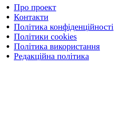
Про проект
Контакти
Політика конфіденційності
Політики cookies
Політика використання
Редакційна політика