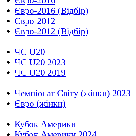
Євро-2016
Євро-2016 (Відбір)
Євро-2012
Євро-2012 (Відбір)
ЧС U20
ЧС U20 2023
ЧС U20 2019
Чемпіонат Світу (жінки) 2023
Євро (жінки)
Кубок Америки
Кубок Америки 2024