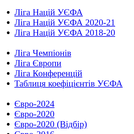
Ліга Націй УЄФА
Ліга Націй УЄФА 2020-21
Ліга Націй УЄФА 2018-20
Ліга Чемпіонів
Ліга Європи
Ліга Конференцій
Таблиця коефіцієнтів УЄФА
Євро-2024
Євро-2020
Євро-2020 (Відбір)