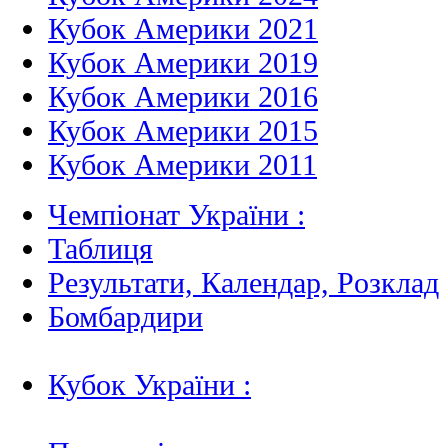
Кубок Америки 2021
Кубок Америки 2019
Кубок Америки 2016
Кубок Америки 2015
Кубок Америки 2011
Чемпіонат України :
Таблиця
Результати, Календар, Poзклад
Бомбардири
Кубок України :