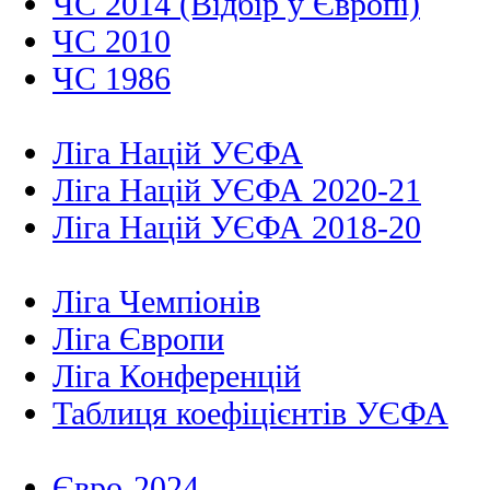
ЧС 2014 (Відбір у Європі)
ЧС 2010
ЧС 1986
Ліга Націй УЄФА
Ліга Націй УЄФА 2020-21
Ліга Націй УЄФА 2018-20
Ліга Чемпіонів
Ліга Європи
Ліга Конференцій
Таблиця коефіцієнтів УЄФА
Євро-2024