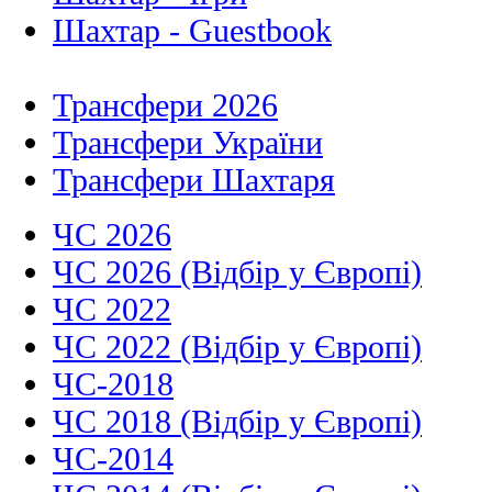
Шахтар - Guestbook
Трансфери 2026
Трансфери України
Трансфери Шахтаря
ЧС 2026
ЧС 2026 (Відбір у Європі)
ЧС 2022
ЧС 2022 (Відбір у Європі)
ЧС-2018
ЧС 2018 (Відбір у Європі)
ЧС-2014