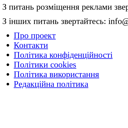
З питань розміщення реклами зве
З інших питань звертайтесь:
info@
Про проект
Контакти
Політика конфіденційності
Політики cookies
Політика використання
Редакційна політика