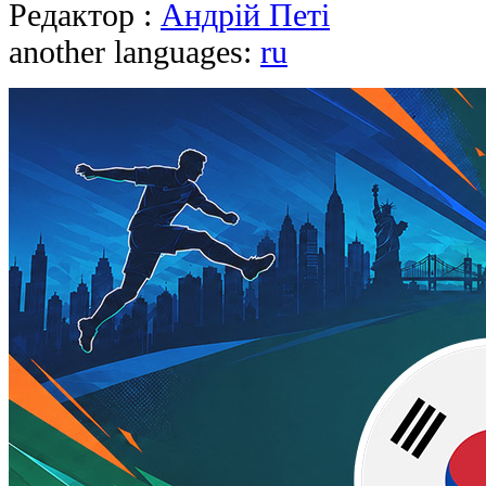
Редактор :
Андрій Петі
another languages:
ru