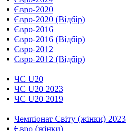
Євро-2020
Євро-2020 (Відбір)
Євро-2016
Євро-2016 (Відбір)
Євро-2012
Євро-2012 (Відбір)
ЧС U20
ЧС U20 2023
ЧС U20 2019
Чемпіонат Світу (жінки) 2023
Євро (жінки)