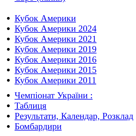
Кубок Америки
Кубок Америки 2024
Кубок Америки 2021
Кубок Америки 2019
Кубок Америки 2016
Кубок Америки 2015
Кубок Америки 2011
Чемпіонат України :
Таблиця
Результати, Календар, Poзклад
Бомбардири