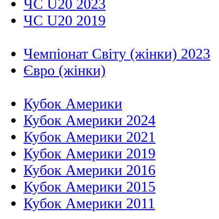
ЧС U20 2023
ЧС U20 2019
Чемпіонат Світу (жінки) 2023
Євро (жінки)
Кубок Америки
Кубок Америки 2024
Кубок Америки 2021
Кубок Америки 2019
Кубок Америки 2016
Кубок Америки 2015
Кубок Америки 2011