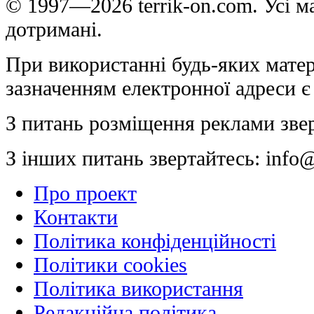
© 1997—2026 terrik-on.com. Усі ма
дотримані.
При використанні будь-яких матер
зазначенням електронної адреси є
З питань розміщення реклами зве
З інших питань звертайтесь:
info@
Про проект
Контакти
Політика конфіденційності
Політики cookies
Політика використання
Редакційна політика