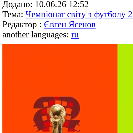
Додано:
10.06.26 12:52
Тема:
Чемпіонат світу з футболу 
Редактор :
Євген Ясенов
another languages:
ru