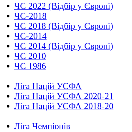
ЧС 2022 (Відбір у Європі)
ЧС-2018
ЧС 2018 (Відбір у Європі)
ЧС-2014
ЧС 2014 (Відбір у Європі)
ЧС 2010
ЧС 1986
Ліга Націй УЄФА
Ліга Націй УЄФА 2020-21
Ліга Націй УЄФА 2018-20
Ліга Чемпіонів