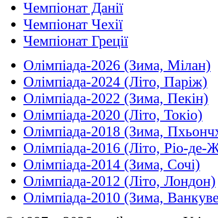
Чемпіонат Данії
Чемпіонат Чехії
Чемпіонат Греції
Олімпіада-2026 (Зима, Мілан)
Олімпіада-2024 (Літо, Паріж)
Олімпіада-2022 (Зима, Пекін)
Олімпіада-2020 (Літо, Токіо)
Олімпіада-2018 (Зима, Пхьонч
Олімпіада-2016 (Літо, Ріо-де-
Олімпіада-2014 (Зима, Сочі)
Олімпіада-2012 (Літо, Лондон)
Олімпіада-2010 (Зима, Ванкуве