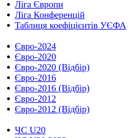
Ліга Європи
Ліга Конференцій
Таблиця коефіцієнтів УЄФА
Євро-2024
Євро-2020
Євро-2020 (Відбір)
Євро-2016
Євро-2016 (Відбір)
Євро-2012
Євро-2012 (Відбір)
ЧС U20