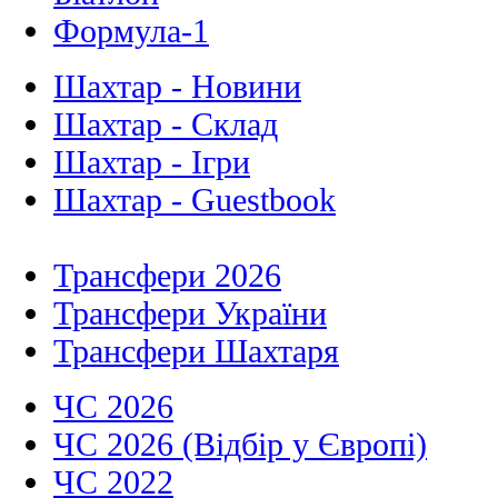
Формула-1
Шахтар - Новини
Шахтар - Склад
Шахтар - Ігри
Шахтар - Guestbook
Трансфери 2026
Трансфери України
Трансфери Шахтаря
ЧС 2026
ЧС 2026 (Відбір у Європі)
ЧС 2022