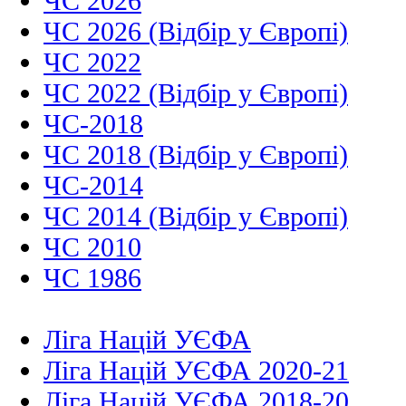
ЧС 2026
ЧС 2026 (Відбір у Європі)
ЧС 2022
ЧС 2022 (Відбір у Європі)
ЧС-2018
ЧС 2018 (Відбір у Європі)
ЧС-2014
ЧС 2014 (Відбір у Європі)
ЧС 2010
ЧС 1986
Ліга Націй УЄФА
Ліга Націй УЄФА 2020-21
Ліга Націй УЄФА 2018-20