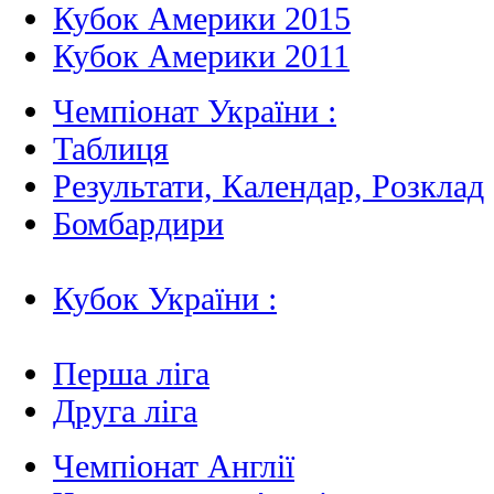
Кубок Америки 2015
Кубок Америки 2011
Чемпіонат України :
Таблиця
Результати, Календар, Poзклад
Бомбардири
Кубок України :
Перша ліга
Друга ліга
Чемпіонат Англії