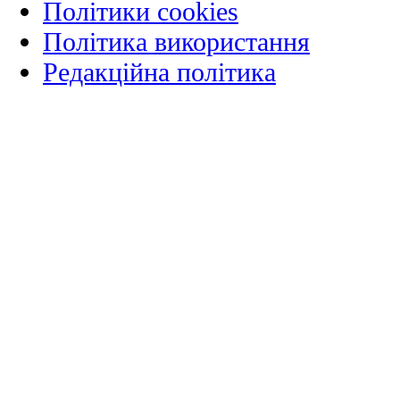
Політики cookies
Політика використання
Редакційна політика