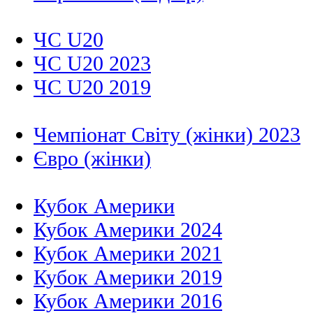
ЧС U20
ЧС U20 2023
ЧС U20 2019
Чемпіонат Світу (жінки) 2023
Євро (жінки)
Кубок Америки
Кубок Америки 2024
Кубок Америки 2021
Кубок Америки 2019
Кубок Америки 2016