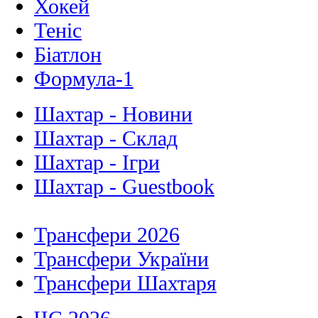
Хокей
Теніс
Біатлон
Формула-1
Шахтар - Новини
Шахтар - Склад
Шахтар - Ігри
Шахтар - Guestbook
Трансфери 2026
Трансфери України
Трансфери Шахтаря