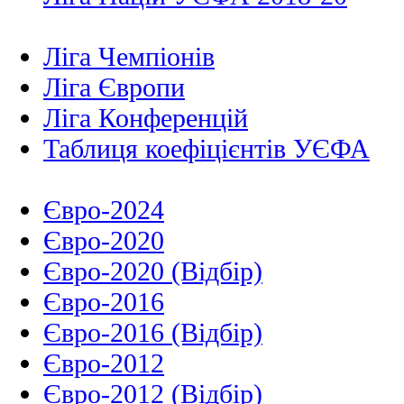
Ліга Чемпіонів
Ліга Європи
Ліга Конференцій
Таблиця коефіцієнтів УЄФА
Євро-2024
Євро-2020
Євро-2020 (Відбір)
Євро-2016
Євро-2016 (Відбір)
Євро-2012
Євро-2012 (Відбір)