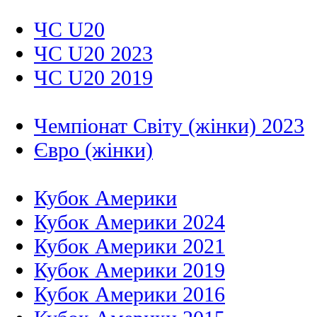
ЧС U20
ЧС U20 2023
ЧС U20 2019
Чемпіонат Світу (жінки) 2023
Євро (жінки)
Кубок Америки
Кубок Америки 2024
Кубок Америки 2021
Кубок Америки 2019
Кубок Америки 2016