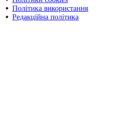
Політика використання
Редакційна політика