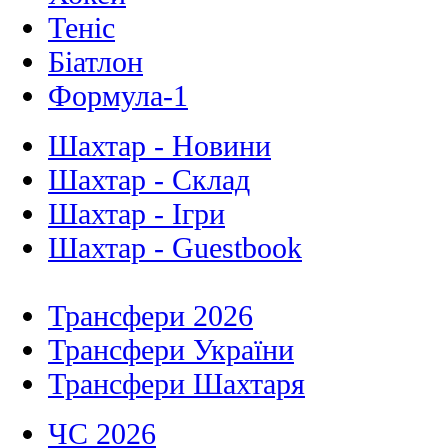
Теніс
Біатлон
Формула-1
Шахтар - Новини
Шахтар - Склад
Шахтар - Ігри
Шахтар - Guestbook
Трансфери 2026
Трансфери України
Трансфери Шахтаря
ЧС 2026