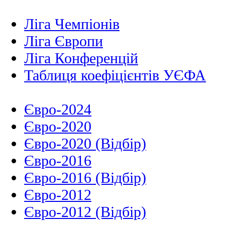
Ліга Чемпіонів
Ліга Європи
Ліга Конференцій
Таблиця коефіцієнтів УЄФА
Євро-2024
Євро-2020
Євро-2020 (Відбір)
Євро-2016
Євро-2016 (Відбір)
Євро-2012
Євро-2012 (Відбір)