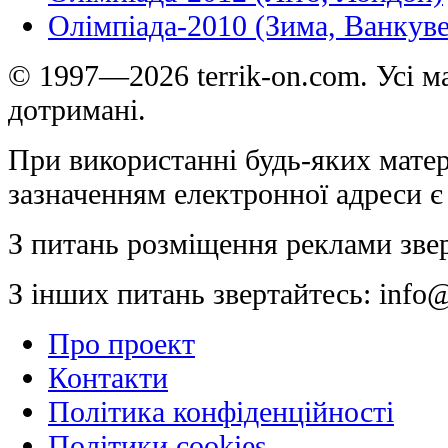
Олімпіада-2010 (Зима, Ванкуве
© 1997—2026 terrik-on.com. Усі ма
дотримані.
При використанні будь-яких матер
зазначенням електронної адреси є
З питань розміщення реклами зве
З інших питань звертайтесь:
info@
Про проект
Контакти
Політика конфіденційності
Політики cookies