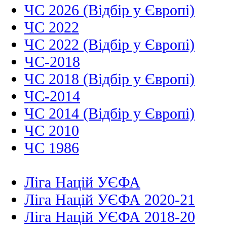
ЧС 2026 (Відбір у Європі)
ЧС 2022
ЧС 2022 (Відбір у Європі)
ЧС-2018
ЧС 2018 (Відбір у Європі)
ЧС-2014
ЧС 2014 (Відбір у Європі)
ЧС 2010
ЧС 1986
Ліга Націй УЄФА
Ліга Націй УЄФА 2020-21
Ліга Націй УЄФА 2018-20