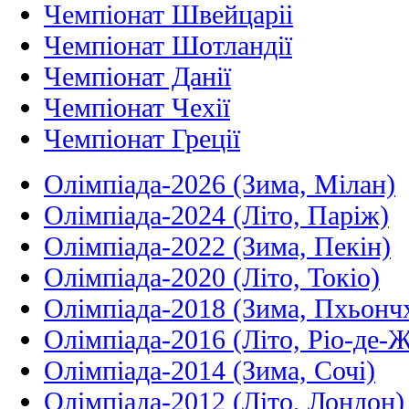
Чемпіонат Швейцаріі
Чемпіонат Шотландії
Чемпіонат Данії
Чемпіонат Чехії
Чемпіонат Греції
Олімпіада-2026 (Зима, Мілан)
Олімпіада-2024 (Літо, Паріж)
Олімпіада-2022 (Зима, Пекін)
Олімпіада-2020 (Літо, Токіо)
Олімпіада-2018 (Зима, Пхьонч
Олімпіада-2016 (Літо, Ріо-де-
Олімпіада-2014 (Зима, Сочі)
Олімпіада-2012 (Літо, Лондон)