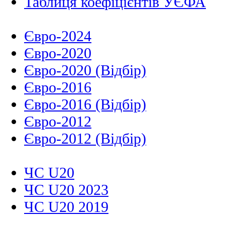
Таблиця коефіцієнтів УЄФА
Євро-2024
Євро-2020
Євро-2020 (Відбір)
Євро-2016
Євро-2016 (Відбір)
Євро-2012
Євро-2012 (Відбір)
ЧС U20
ЧС U20 2023
ЧС U20 2019