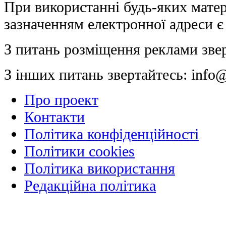
При використанні будь-яких матер
зазначенням електронної адреси є
З питань розміщення реклами зве
З інших питань звертайтесь:
info@
Про проект
Контакти
Політика конфіденційності
Політики cookies
Політика використання
Редакційна політика