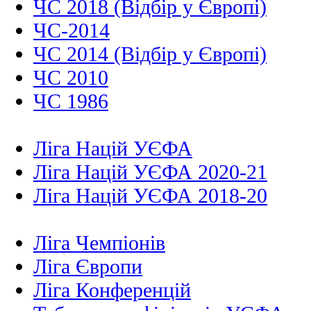
ЧС 2018 (Відбір у Європі)
ЧС-2014
ЧС 2014 (Відбір у Європі)
ЧС 2010
ЧС 1986
Ліга Націй УЄФА
Ліга Націй УЄФА 2020-21
Ліга Націй УЄФА 2018-20
Ліга Чемпіонів
Ліга Європи
Ліга Конференцій