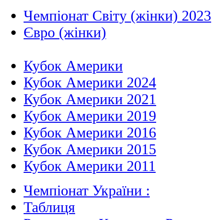
Чемпіонат Світу (жінки) 2023
Євро (жінки)
Кубок Америки
Кубок Америки 2024
Кубок Америки 2021
Кубок Америки 2019
Кубок Америки 2016
Кубок Америки 2015
Кубок Америки 2011
Чемпіонат України :
Таблиця