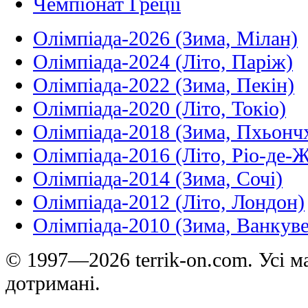
Чемпіонат Греції
Олімпіада-2026 (Зима, Мілан)
Олімпіада-2024 (Літо, Паріж)
Олімпіада-2022 (Зима, Пекін)
Олімпіада-2020 (Літо, Токіо)
Олімпіада-2018 (Зима, Пхьонч
Олімпіада-2016 (Літо, Ріо-де-
Олімпіада-2014 (Зима, Сочі)
Олімпіада-2012 (Літо, Лондон)
Олімпіада-2010 (Зима, Ванкуве
© 1997—2026 terrik-on.com. Усі ма
дотримані.