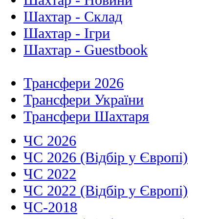
Шахтар - Склад
Шахтар - Ігри
Шахтар - Guestbook
Трансфери 2026
Трансфери України
Трансфери Шахтаря
ЧС 2026
ЧС 2026 (Відбір у Європі)
ЧС 2022
ЧС 2022 (Відбір у Європі)
ЧС-2018