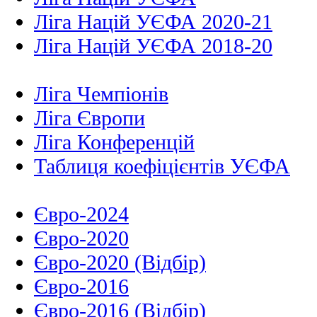
Ліга Націй УЄФА 2020-21
Ліга Націй УЄФА 2018-20
Ліга Чемпіонів
Ліга Європи
Ліга Конференцій
Таблиця коефіцієнтів УЄФА
Євро-2024
Євро-2020
Євро-2020 (Відбір)
Євро-2016
Євро-2016 (Відбір)