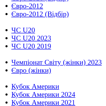
Євро-2012
Євро-2012 (Відбір)
ЧС U20
ЧС U20 2023
ЧС U20 2019
Чемпіонат Світу (жінки) 2023
Євро (жінки)
Кубок Америки
Кубок Америки 2024
Кубок Америки 2021