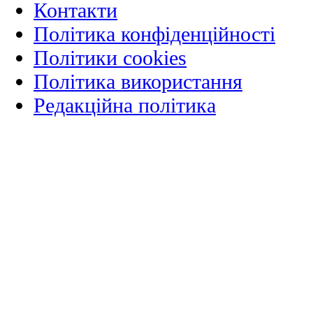
Контакти
Політика конфіденційності
Політики cookies
Політика використання
Редакційна політика