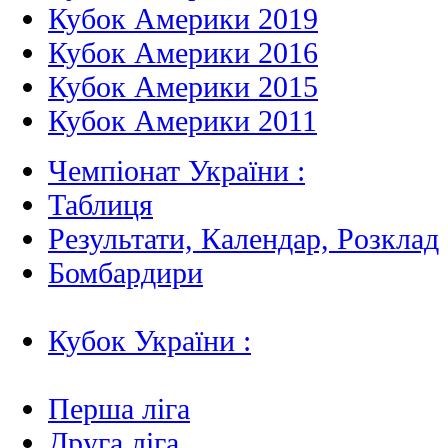
Кубок Америки 2019
Кубок Америки 2016
Кубок Америки 2015
Кубок Америки 2011
Чемпіонат України :
Таблиця
Результати, Календар, Poзклад
Бомбардири
Кубок України :
Перша ліга
Друга ліга