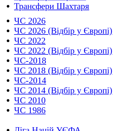
Трансфери Шахтаря
ЧС 2026
ЧС 2026 (Відбір у Європі)
ЧС 2022
ЧС 2022 (Відбір у Європі)
ЧС-2018
ЧС 2018 (Відбір у Європі)
ЧС-2014
ЧС 2014 (Відбір у Європі)
ЧС 2010
ЧС 1986
Ліга Націй УЄФА