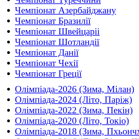
Чемпіонат Азербайджану
Чемпіонат Бразилії
Чемпіонат Швейцаріі
Чемпіонат Шотландії
Чемпіонат Данії
Чемпіонат Чехії
Чемпіонат Греції
Олімпіада-2026 (Зима, Мілан)
Олімпіада-2024 (Літо, Паріж)
Олімпіада-2022 (Зима, Пекін)
Олімпіада-2020 (Літо, Токіо)
Олімпіада-2018 (Зима, Пхьонч