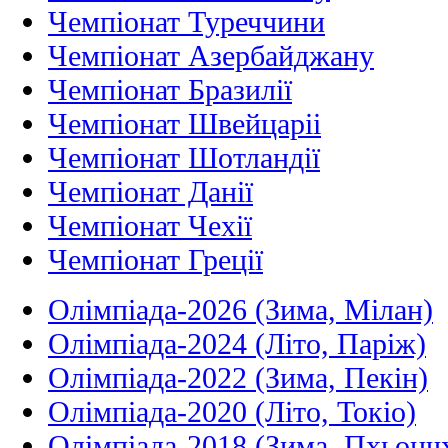
Чемпіонат Туреччини
Чемпіонат Азербайджану
Чемпіонат Бразилії
Чемпіонат Швейцаріі
Чемпіонат Шотландії
Чемпіонат Данії
Чемпіонат Чехії
Чемпіонат Греції
Олімпіада-2026 (Зима, Мілан)
Олімпіада-2024 (Літо, Паріж)
Олімпіада-2022 (Зима, Пекін)
Олімпіада-2020 (Літо, Токіо)
Олімпіада-2018 (Зима, Пхьонч