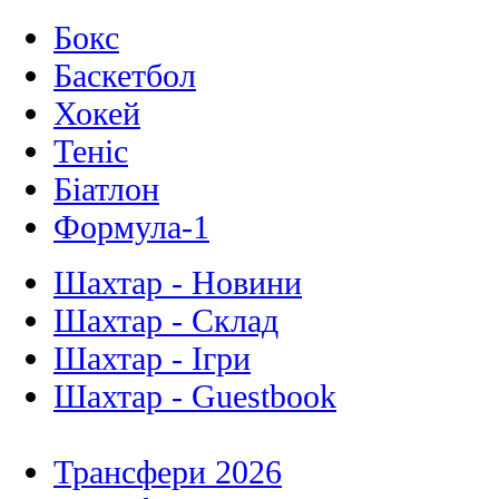
Бокс
Баскетбол
Хокей
Теніс
Біатлон
Формула-1
Шахтар - Новини
Шахтар - Склад
Шахтар - Ігри
Шахтар - Guestbook
Трансфери 2026