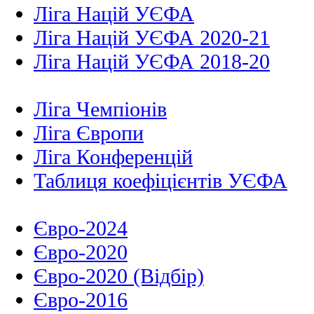
Ліга Націй УЄФА
Ліга Націй УЄФА 2020-21
Ліга Націй УЄФА 2018-20
Ліга Чемпіонів
Ліга Європи
Ліга Конференцій
Таблиця коефіцієнтів УЄФА
Євро-2024
Євро-2020
Євро-2020 (Відбір)
Євро-2016