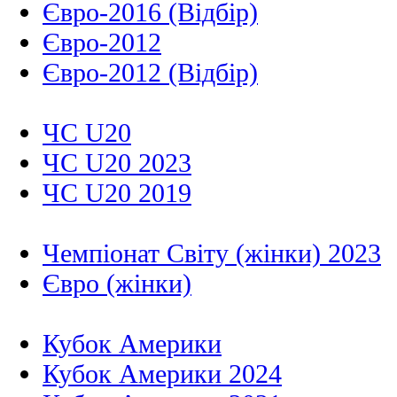
Євро-2016 (Відбір)
Євро-2012
Євро-2012 (Відбір)
ЧС U20
ЧС U20 2023
ЧС U20 2019
Чемпіонат Світу (жінки) 2023
Євро (жінки)
Кубок Америки
Кубок Америки 2024