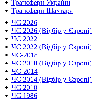
Трансфери України
Трансфери Шахтаря
ЧС 2026
ЧС 2026 (Відбір у Європі)
ЧС 2022
ЧС 2022 (Відбір у Європі)
ЧС-2018
ЧС 2018 (Відбір у Європі)
ЧС-2014
ЧС 2014 (Відбір у Європі)
ЧС 2010
ЧС 1986