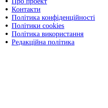
Про проект
Контакти
Політика конфіденційності
Політики cookies
Політика використання
Редакційна політика