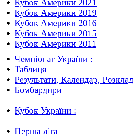
Кубок Америки 2021
Кубок Америки 2019
Кубок Америки 2016
Кубок Америки 2015
Кубок Америки 2011
Чемпіонат України :
Таблиця
Результати, Календар, Poзклад
Бомбардири
Кубок України :
Перша ліга