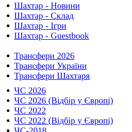
Шахтар - Новини
Шахтар - Склад
Шахтар - Ігри
Шахтар - Guestbook
Трансфери 2026
Трансфери України
Трансфери Шахтаря
ЧС 2026
ЧС 2026 (Відбір у Європі)
ЧС 2022
ЧС 2022 (Відбір у Європі)
ЧС-2018