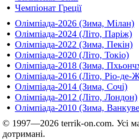
Чемпіонат Греції
Олімпіада-2026 (Зима, Мілан)
Олімпіада-2024 (Літо, Паріж)
Олімпіада-2022 (Зима, Пекін)
Олімпіада-2020 (Літо, Токіо)
Олімпіада-2018 (Зима, Пхьонч
Олімпіада-2016 (Літо, Ріо-де-
Олімпіада-2014 (Зима, Сочі)
Олімпіада-2012 (Літо, Лондон)
Олімпіада-2010 (Зима, Ванкуве
© 1997—2026 terrik-on.com. Усі ма
дотримані.