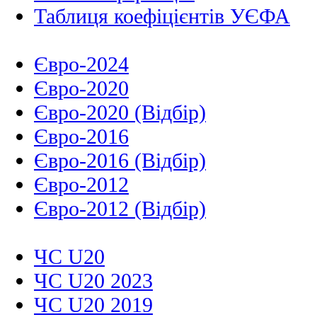
Таблиця коефіцієнтів УЄФА
Євро-2024
Євро-2020
Євро-2020 (Відбір)
Євро-2016
Євро-2016 (Відбір)
Євро-2012
Євро-2012 (Відбір)
ЧС U20
ЧС U20 2023
ЧС U20 2019