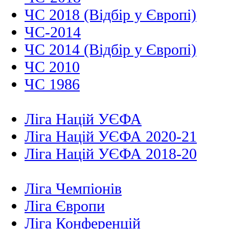
ЧС 2018 (Відбір у Європі)
ЧС-2014
ЧС 2014 (Відбір у Європі)
ЧС 2010
ЧС 1986
Ліга Націй УЄФА
Ліга Націй УЄФА 2020-21
Ліга Націй УЄФА 2018-20
Ліга Чемпіонів
Ліга Європи
Ліга Конференцій