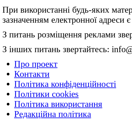
При використанні будь-яких матер
зазначенням електронної адреси є
З питань розміщення реклами зве
З інших питань звертайтесь:
info@
Про проект
Контакти
Політика конфіденційності
Політики cookies
Політика використання
Редакційна політика