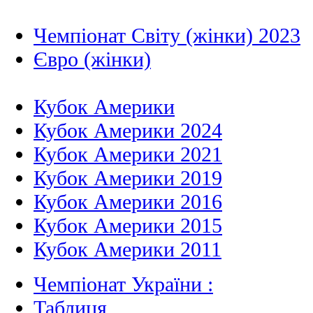
Чемпіонат Світу (жінки) 2023
Євро (жінки)
Кубок Америки
Кубок Америки 2024
Кубок Америки 2021
Кубок Америки 2019
Кубок Америки 2016
Кубок Америки 2015
Кубок Америки 2011
Чемпіонат України :
Таблиця