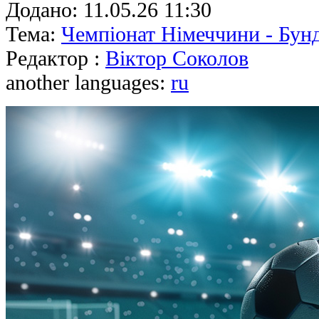
Додано:
11.05.26 11:30
Тема:
Чемпіонат Німеччини - Бунд
Редактор :
Віктор Соколов
another languages:
ru