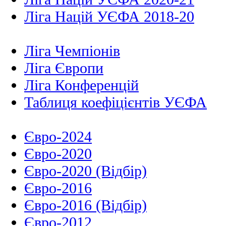
Ліга Націй УЄФА 2018-20
Ліга Чемпіонів
Ліга Європи
Ліга Конференцій
Таблиця коефіцієнтів УЄФА
Євро-2024
Євро-2020
Євро-2020 (Відбір)
Євро-2016
Євро-2016 (Відбір)
Євро-2012