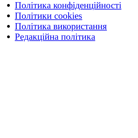
Політика конфіденційності
Політики cookies
Політика використання
Редакційна політика