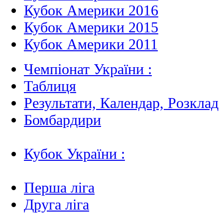
Кубок Америки 2016
Кубок Америки 2015
Кубок Америки 2011
Чемпіонат України :
Таблиця
Результати, Календар, Poзклад
Бомбардири
Кубок України :
Перша ліга
Друга ліга