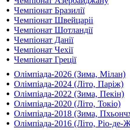
Чемпіонат Азербайджану
Чемпіонат Бразилії
Чемпіонат Швейцаріі
Чемпіонат Шотландії
Чемпіонат Данії
Чемпіонат Чехії
Чемпіонат Греції
Олімпіада-2026 (Зима, Мілан)
Олімпіада-2024 (Літо, Паріж)
Олімпіада-2022 (Зима, Пекін)
Олімпіада-2020 (Літо, Токіо)
Олімпіада-2018 (Зима, Пхьонч
Олімпіада-2016 (Літо, Ріо-де-