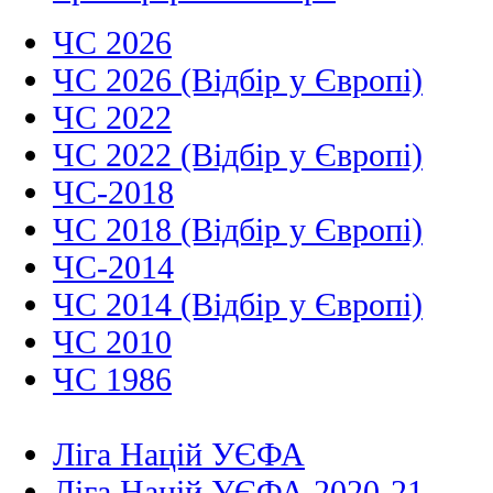
ЧС 2026
ЧС 2026 (Відбір у Європі)
ЧС 2022
ЧС 2022 (Відбір у Європі)
ЧС-2018
ЧС 2018 (Відбір у Європі)
ЧС-2014
ЧС 2014 (Відбір у Європі)
ЧС 2010
ЧС 1986
Ліга Націй УЄФА
Ліга Націй УЄФА 2020-21