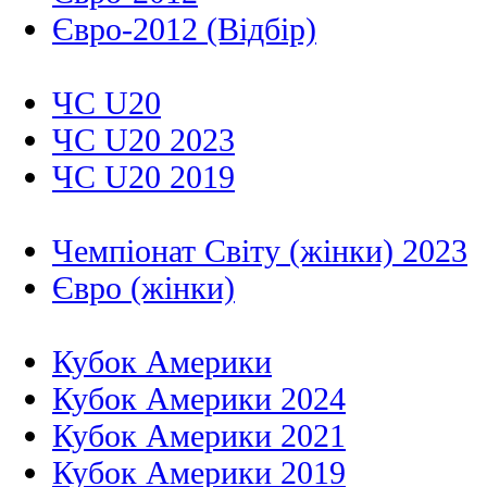
Євро-2012 (Відбір)
ЧС U20
ЧС U20 2023
ЧС U20 2019
Чемпіонат Світу (жінки) 2023
Євро (жінки)
Кубок Америки
Кубок Америки 2024
Кубок Америки 2021
Кубок Америки 2019