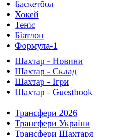
Баскетбол
Хокей
Теніс
Біатлон
Формула-1
Шахтар - Новини
Шахтар - Склад
Шахтар - Ігри
Шахтар - Guestbook
Трансфери 2026
Трансфери України
Трансфери Шахтаря