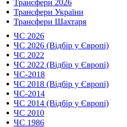
Трансфери 2026
Трансфери України
Трансфери Шахтаря
ЧС 2026
ЧС 2026 (Відбір у Європі)
ЧС 2022
ЧС 2022 (Відбір у Європі)
ЧС-2018
ЧС 2018 (Відбір у Європі)
ЧС-2014
ЧС 2014 (Відбір у Європі)
ЧС 2010
ЧС 1986