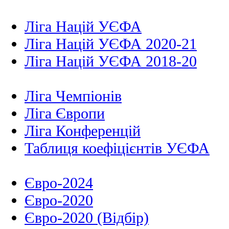
Ліга Націй УЄФА
Ліга Націй УЄФА 2020-21
Ліга Націй УЄФА 2018-20
Ліга Чемпіонів
Ліга Європи
Ліга Конференцій
Таблиця коефіцієнтів УЄФА
Євро-2024
Євро-2020
Євро-2020 (Відбір)