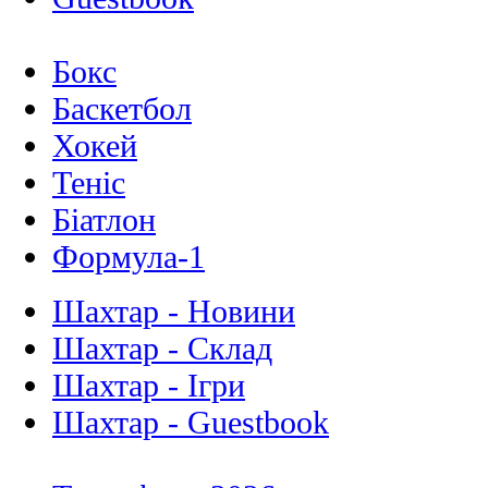
Бокс
Баскетбол
Хокей
Теніс
Біатлон
Формула-1
Шахтар - Новини
Шахтар - Склад
Шахтар - Ігри
Шахтар - Guestbook