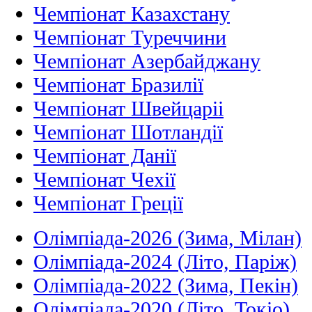
Чемпіонат Казахстану
Чемпіонат Туреччини
Чемпіонат Азербайджану
Чемпіонат Бразилії
Чемпіонат Швейцаріі
Чемпіонат Шотландії
Чемпіонат Данії
Чемпіонат Чехії
Чемпіонат Греції
Олімпіада-2026 (Зима, Мілан)
Олімпіада-2024 (Літо, Паріж)
Олімпіада-2022 (Зима, Пекін)
Олімпіада-2020 (Літо, Токіо)