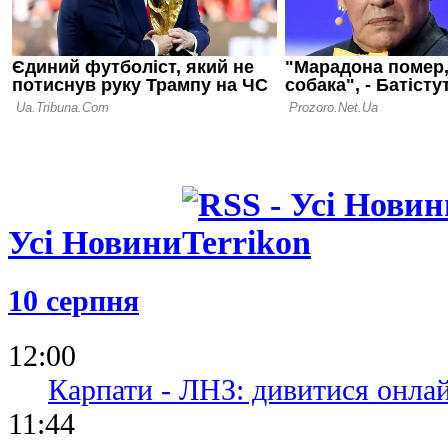
Усі Новини
10 серпня
12:00
Карпати - ЛНЗ: дивитися онла
11:44