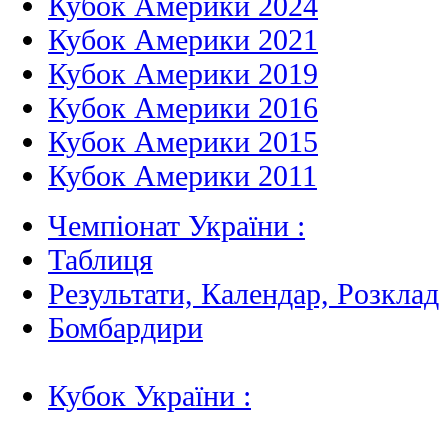
Кубок Америки 2024
Кубок Америки 2021
Кубок Америки 2019
Кубок Америки 2016
Кубок Америки 2015
Кубок Америки 2011
Чемпіонат України :
Таблиця
Результати, Календар, Poзклад
Бомбардири
Кубок України :