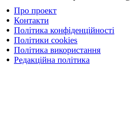
Про проект
Контакти
Політика конфіденційності
Політики cookies
Політика використання
Редакційна політика