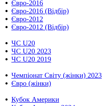
Євро-2016
Євро-2016 (Відбір)
Євро-2012
Євро-2012 (Відбір)
ЧС U20
ЧС U20 2023
ЧС U20 2019
Чемпіонат Світу (жінки) 2023
Євро (жінки)
Кубок Америки