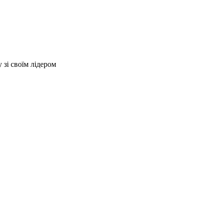
зі своїм лідером