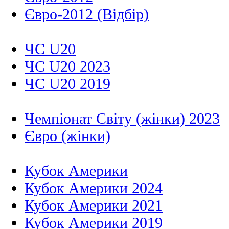
Євро-2012 (Відбір)
ЧС U20
ЧС U20 2023
ЧС U20 2019
Чемпіонат Світу (жінки) 2023
Євро (жінки)
Кубок Америки
Кубок Америки 2024
Кубок Америки 2021
Кубок Америки 2019