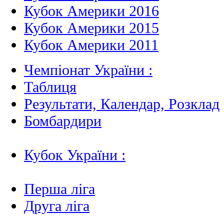
Кубок Америки 2016
Кубок Америки 2015
Кубок Америки 2011
Чемпіонат України :
Таблиця
Результати, Календар, Poзклад
Бомбардири
Кубок України :
Перша ліга
Друга ліга