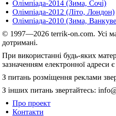
Олімпіада-2014 (Зима, Сочі)
Олімпіада-2012 (Літо, Лондон)
Олімпіада-2010 (Зима, Ванкуве
© 1997—2026 terrik-on.com. Усі ма
дотримані.
При використанні будь-яких матер
зазначенням електронної адреси є
З питань розміщення реклами зве
З інших питань звертайтесь:
info@
Про проект
Контакти