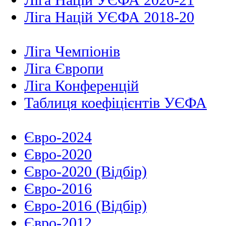
Ліга Націй УЄФА 2018-20
Ліга Чемпіонів
Ліга Європи
Ліга Конференцій
Таблиця коефіцієнтів УЄФА
Євро-2024
Євро-2020
Євро-2020 (Відбір)
Євро-2016
Євро-2016 (Відбір)
Євро-2012