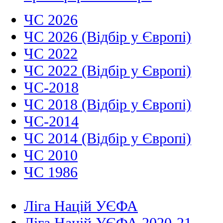
ЧС 2026
ЧС 2026 (Відбір у Європі)
ЧС 2022
ЧС 2022 (Відбір у Європі)
ЧС-2018
ЧС 2018 (Відбір у Європі)
ЧС-2014
ЧС 2014 (Відбір у Європі)
ЧС 2010
ЧС 1986
Ліга Націй УЄФА
Ліга Націй УЄФА 2020-21