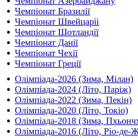
Чемпіонат Азербайджану
Чемпіонат Бразилії
Чемпіонат Швейцаріі
Чемпіонат Шотландії
Чемпіонат Данії
Чемпіонат Чехії
Чемпіонат Греції
Олімпіада-2026 (Зима, Мілан)
Олімпіада-2024 (Літо, Паріж)
Олімпіада-2022 (Зима, Пекін)
Олімпіада-2020 (Літо, Токіо)
Олімпіада-2018 (Зима, Пхьонч
Олімпіада-2016 (Літо, Ріо-де-