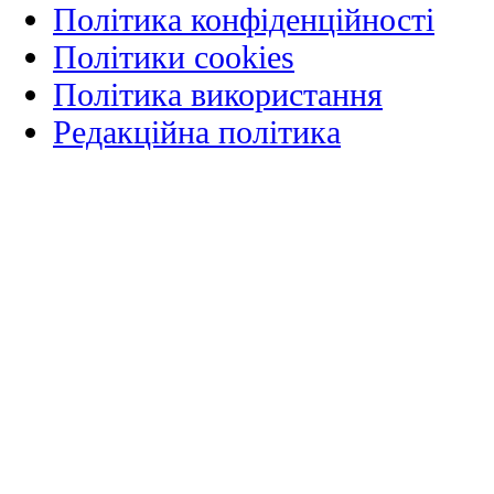
Політика конфіденційності
Політики cookies
Політика використання
Редакційна політика