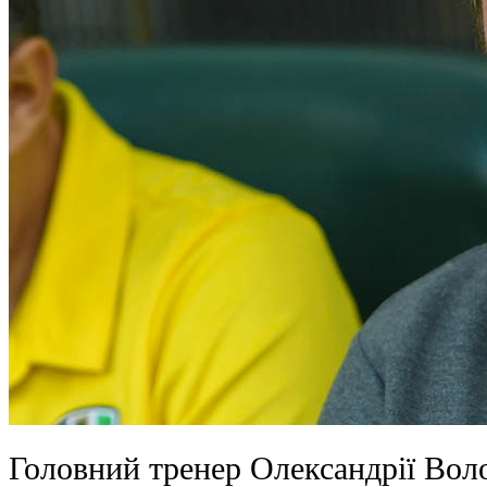
Головний тренер Олександрії Во