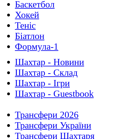
Баскетбол
Хокей
Теніс
Біатлон
Формула-1
Шахтар - Новини
Шахтар - Склад
Шахтар - Ігри
Шахтар - Guestbook
Трансфери 2026
Трансфери України
Трансфери Шахтаря