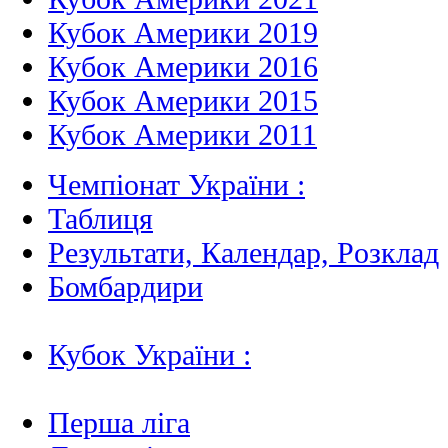
Кубок Америки 2019
Кубок Америки 2016
Кубок Америки 2015
Кубок Америки 2011
Чемпіонат України :
Таблиця
Результати, Календар, Poзклад
Бомбардири
Кубок України :
Перша ліга