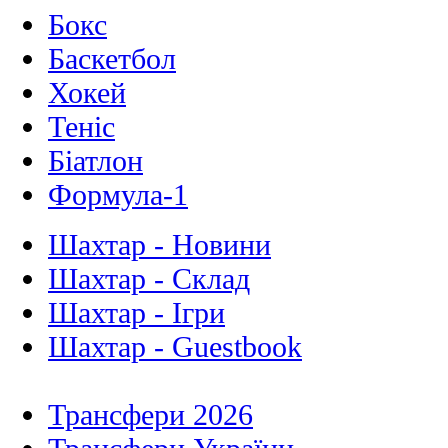
Бокс
Баскетбол
Хокей
Теніс
Біатлон
Формула-1
Шахтар - Новини
Шахтар - Склад
Шахтар - Ігри
Шахтар - Guestbook
Трансфери 2026