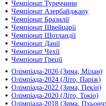
Чемпіонат Туреччини
Чемпіонат Азербайджану
Чемпіонат Бразилії
Чемпіонат Швейцаріі
Чемпіонат Шотландії
Чемпіонат Данії
Чемпіонат Чехії
Чемпіонат Греції
Олімпіада-2026 (Зима, Мілан)
Олімпіада-2024 (Літо, Паріж)
Олімпіада-2022 (Зима, Пекін)
Олімпіада-2020 (Літо, Токіо)
Олімпіада-2018 (Зима, Пхьонч