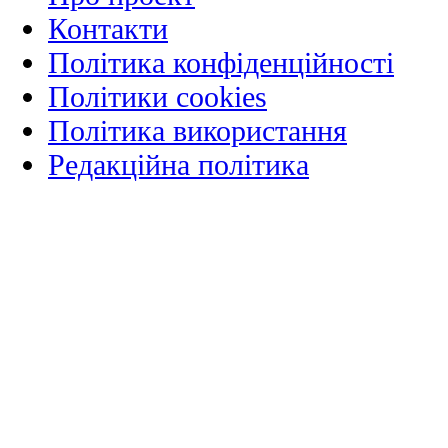
Контакти
Політика конфіденційності
Політики cookies
Політика використання
Редакційна політика