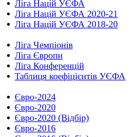
Ліга Націй УЄФА
Ліга Націй УЄФА 2020-21
Ліга Націй УЄФА 2018-20
Ліга Чемпіонів
Ліга Європи
Ліга Конференцій
Таблиця коефіцієнтів УЄФА
Євро-2024
Євро-2020
Євро-2020 (Відбір)
Євро-2016