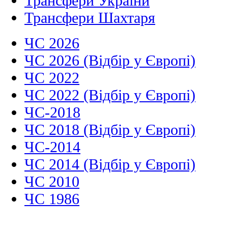
Трансфери України
Трансфери Шахтаря
ЧС 2026
ЧС 2026 (Відбір у Європі)
ЧС 2022
ЧС 2022 (Відбір у Європі)
ЧС-2018
ЧС 2018 (Відбір у Європі)
ЧС-2014
ЧС 2014 (Відбір у Європі)
ЧС 2010
ЧС 1986