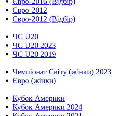
Євро-2016 (Відбір)
Євро-2012
Євро-2012 (Відбір)
ЧС U20
ЧС U20 2023
ЧС U20 2019
Чемпіонат Світу (жінки) 2023
Євро (жінки)
Кубок Америки
Кубок Америки 2024
Кубок Америки 2021