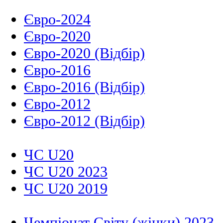
Євро-2024
Євро-2020
Євро-2020 (Відбір)
Євро-2016
Євро-2016 (Відбір)
Євро-2012
Євро-2012 (Відбір)
ЧС U20
ЧС U20 2023
ЧС U20 2019
Чемпіонат Світу (жінки) 2023