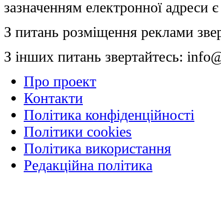
зазначенням електронної адреси є
З питань розміщення реклами зве
З інших питань звертайтесь:
info@
Про проект
Контакти
Політика конфіденційності
Політики cookies
Політика використання
Редакційна політика