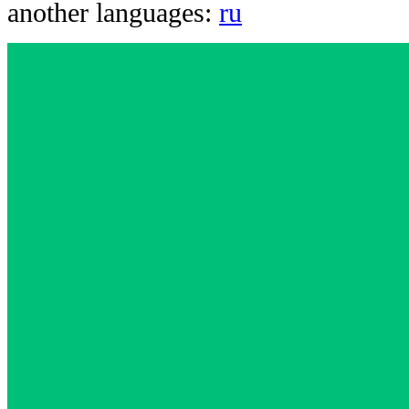
another languages:
ru