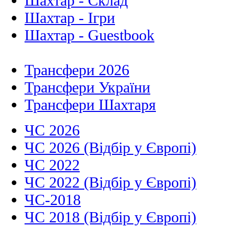
Шахтар - Склад
Шахтар - Ігри
Шахтар - Guestbook
Трансфери 2026
Трансфери України
Трансфери Шахтаря
ЧС 2026
ЧС 2026 (Відбір у Європі)
ЧС 2022
ЧС 2022 (Відбір у Європі)
ЧС-2018
ЧС 2018 (Відбір у Європі)