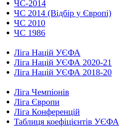
ЧС-2014
ЧС 2014 (Відбір у Європі)
ЧС 2010
ЧС 1986
Ліга Націй УЄФА
Ліга Націй УЄФА 2020-21
Ліга Націй УЄФА 2018-20
Ліга Чемпіонів
Ліга Європи
Ліга Конференцій
Таблиця коефіцієнтів УЄФА