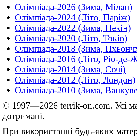
Олімпіада-2026 (Зима, Мілан)
Олімпіада-2024 (Літо, Паріж)
Олімпіада-2022 (Зима, Пекін)
Олімпіада-2020 (Літо, Токіо)
Олімпіада-2018 (Зима, Пхьонч
Олімпіада-2016 (Літо, Ріо-де-
Олімпіада-2014 (Зима, Сочі)
Олімпіада-2012 (Літо, Лондон)
Олімпіада-2010 (Зима, Ванкуве
© 1997—2026 terrik-on.com. Усі ма
дотримані.
При використанні будь-яких матер