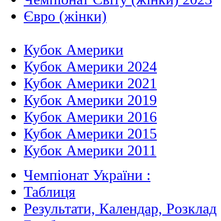
Євро (жінки)
Кубок Америки
Кубок Америки 2024
Кубок Америки 2021
Кубок Америки 2019
Кубок Америки 2016
Кубок Америки 2015
Кубок Америки 2011
Чемпіонат України :
Таблиця
Результати, Календар, Poзклад