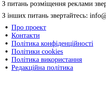
З питань розміщення реклами зве
З інших питань звертайтесь:
info@
Про проект
Контакти
Політика конфіденційності
Політики cookies
Політика використання
Редакційна політика