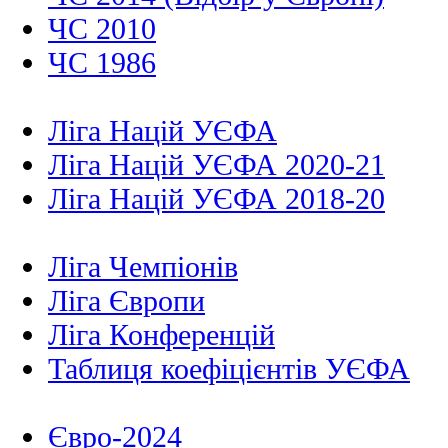
ЧС 2010
ЧС 1986
Ліга Націй УЄФА
Ліга Націй УЄФА 2020-21
Ліга Націй УЄФА 2018-20
Ліга Чемпіонів
Ліга Європи
Ліга Конференцій
Таблиця коефіцієнтів УЄФА
Євро-2024