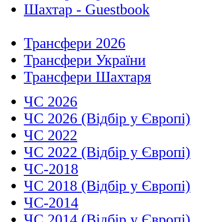
Шахтар - Guestbook
Трансфери 2026
Трансфери України
Трансфери Шахтаря
ЧС 2026
ЧС 2026 (Відбір у Європі)
ЧС 2022
ЧС 2022 (Відбір у Європі)
ЧС-2018
ЧС 2018 (Відбір у Європі)
ЧС-2014
ЧС 2014 (Відбір у Європі)