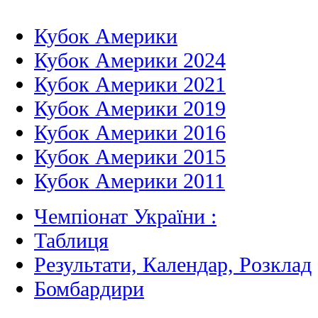
Кубок Америки
Кубок Америки 2024
Кубок Америки 2021
Кубок Америки 2019
Кубок Америки 2016
Кубок Америки 2015
Кубок Америки 2011
Чемпіонат України :
Таблиця
Результати, Календар, Poзклад
Бомбардири