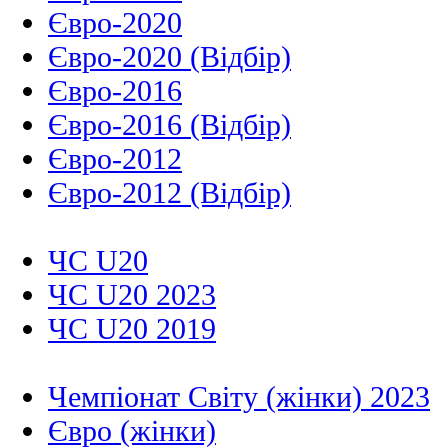
Євро-2020
Євро-2020 (Відбір)
Євро-2016
Євро-2016 (Відбір)
Євро-2012
Євро-2012 (Відбір)
ЧС U20
ЧС U20 2023
ЧС U20 2019
Чемпіонат Світу (жінки) 2023
Євро (жінки)