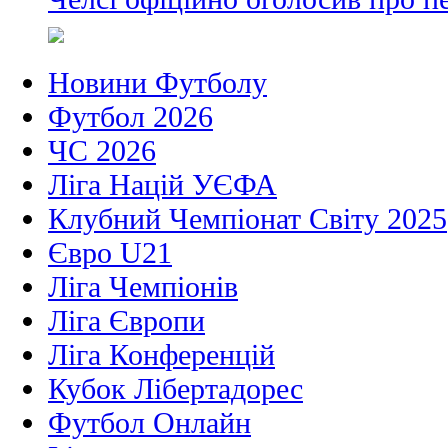
Новини Футболу
Футбол 2026
ЧС 2026
Ліга Націй УЄФА
Клубний Чемпіонат Світу 2025
Євро U21
Ліга Чемпіонів
Ліга Європи
Ліга Конференцій
Кубок Лібертадорес
Футбол Онлайн