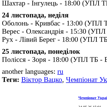
Шахтар - Інгулець - 18:00 (УПЛ Т
24 листопада, неділя
Оболонь - Кривбас - 13:00 (УПЛ 
Верес - Олександрія - 15:30 (УПЛ 
Рух - Лівий Берег - 18:00 (УПЛ ТБ
25 листопада, понеділок
Полісся - Зоря - 18:00 (УПЛ ТБ - 
another languages:
ru
Теги:
Віктор Вацко
,
Чемпіонат Ук
Чемпіонат Украї