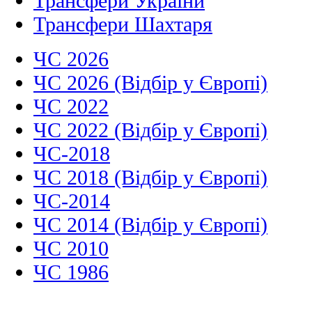
Трансфери України
Трансфери Шахтаря
ЧС 2026
ЧС 2026 (Відбір у Європі)
ЧС 2022
ЧС 2022 (Відбір у Європі)
ЧС-2018
ЧС 2018 (Відбір у Європі)
ЧС-2014
ЧС 2014 (Відбір у Європі)
ЧС 2010
ЧС 1986