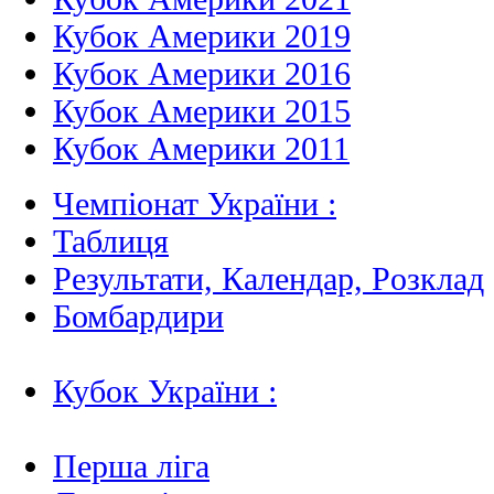
Кубок Америки 2019
Кубок Америки 2016
Кубок Америки 2015
Кубок Америки 2011
Чемпіонат України :
Таблиця
Результати, Календар, Poзклад
Бомбардири
Кубок України :
Перша ліга