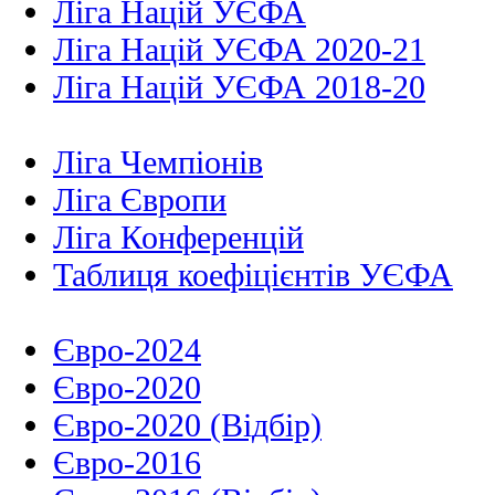
Ліга Націй УЄФА
Ліга Націй УЄФА 2020-21
Ліга Націй УЄФА 2018-20
Ліга Чемпіонів
Ліга Європи
Ліга Конференцій
Таблиця коефіцієнтів УЄФА
Євро-2024
Євро-2020
Євро-2020 (Відбір)
Євро-2016