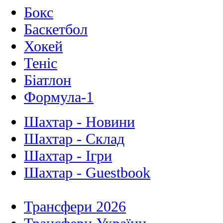
Бокс
Баскетбол
Хокей
Теніс
Біатлон
Формула-1
Шахтар - Новини
Шахтар - Склад
Шахтар - Ігри
Шахтар - Guestbook
Трансфери 2026