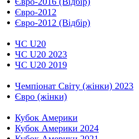
Євро-2016 (Відбір)
Євро-2012
Євро-2012 (Відбір)
ЧС U20
ЧС U20 2023
ЧС U20 2019
Чемпіонат Світу (жінки) 2023
Євро (жінки)
Кубок Америки
Кубок Америки 2024
Кубок Америки 2021