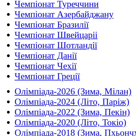
Чемпіонат Туреччини
Чемпіонат Азербайджану
Чемпіонат Бразилії
Чемпіонат Швейцаріі
Чемпіонат Шотландії
Чемпіонат Данії
Чемпіонат Чехії
Чемпіонат Греції
Олімпіада-2026 (Зима, Мілан)
Олімпіада-2024 (Літо, Паріж)
Олімпіада-2022 (Зима, Пекін)
Олімпіада-2020 (Літо, Токіо)
Олімпіада-2018 (Зима, Пхьонч