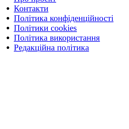
Контакти
Політика конфіденційності
Політики cookies
Політика використання
Редакційна політика