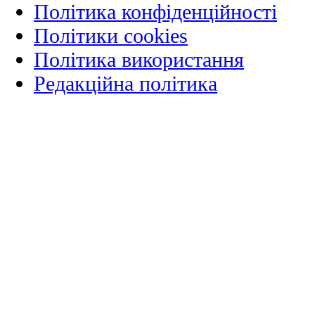
Політика конфіденційності
Політики cookies
Політика використання
Редакційна політика