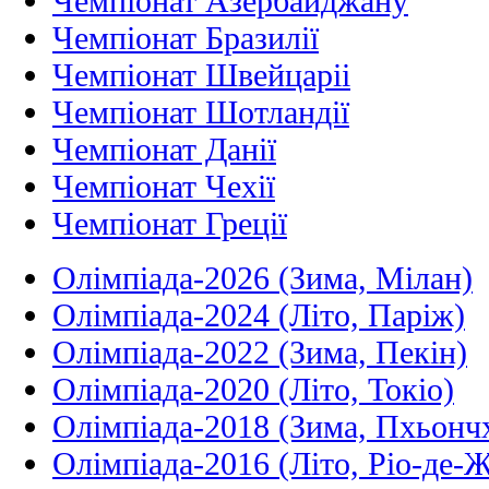
Чемпіонат Азербайджану
Чемпіонат Бразилії
Чемпіонат Швейцаріі
Чемпіонат Шотландії
Чемпіонат Данії
Чемпіонат Чехії
Чемпіонат Греції
Олімпіада-2026 (Зима, Мілан)
Олімпіада-2024 (Літо, Паріж)
Олімпіада-2022 (Зима, Пекін)
Олімпіада-2020 (Літо, Токіо)
Олімпіада-2018 (Зима, Пхьонч
Олімпіада-2016 (Літо, Ріо-де-