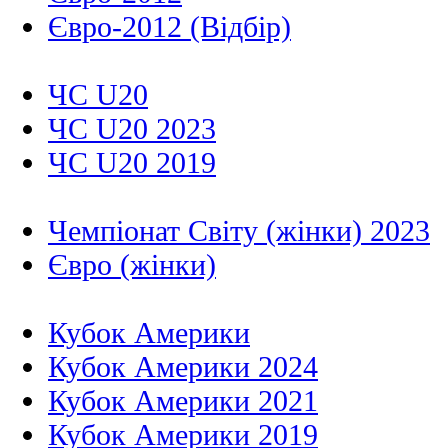
Євро-2012 (Відбір)
ЧС U20
ЧС U20 2023
ЧС U20 2019
Чемпіонат Світу (жінки) 2023
Євро (жінки)
Кубок Америки
Кубок Америки 2024
Кубок Америки 2021
Кубок Америки 2019