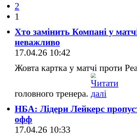
2
1
Хто замінить Компані у матч
неважливо
17.04.26 10:42
Жовта картка у матчі проти Ре
головного тренера.
НБА: Лідери Лейкерс пропус
офф
17.04.26 10:33