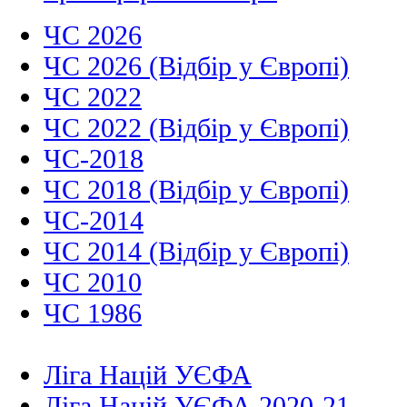
ЧС 2026
ЧС 2026 (Відбір у Європі)
ЧС 2022
ЧС 2022 (Відбір у Європі)
ЧС-2018
ЧС 2018 (Відбір у Європі)
ЧС-2014
ЧС 2014 (Відбір у Європі)
ЧС 2010
ЧС 1986
Ліга Націй УЄФА
Ліга Націй УЄФА 2020-21