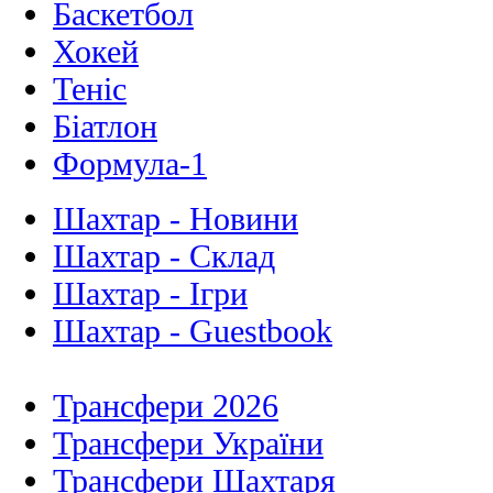
Баскетбол
Хокей
Теніс
Біатлон
Формула-1
Шахтар - Новини
Шахтар - Склад
Шахтар - Ігри
Шахтар - Guestbook
Трансфери 2026
Трансфери України
Трансфери Шахтаря