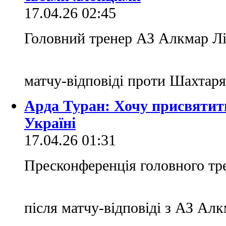
17.04.26 02:45
Головний тренер АЗ Алкмар Лі
матчу-відповіді проти Шахтаря
Арда Туран: Хочу присвятит
Україні
17.04.26 01:31
Пресконференція головного тр
після матчу-відповіді з АЗ Ал