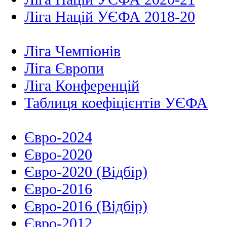
Ліга Націй УЄФА 2018-20
Ліга Чемпіонів
Ліга Європи
Ліга Конференцій
Таблиця коефіцієнтів УЄФА
Євро-2024
Євро-2020
Євро-2020 (Відбір)
Євро-2016
Євро-2016 (Відбір)
Євро-2012