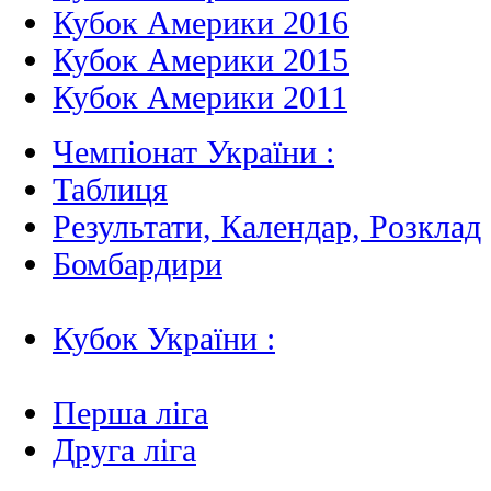
Кубок Америки 2016
Кубок Америки 2015
Кубок Америки 2011
Чемпіонат України :
Таблиця
Результати, Календар, Poзклад
Бомбардири
Кубок України :
Перша ліга
Друга ліга