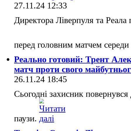
27.11.24 12:33
Директора Ліверпуля та Реала 
перед головним матчем середи 
Реально готовий: Трент Але
матч проти свого майбутньог
26.11.24 18:45
Сьогодні захисник повернувся 
паузи.