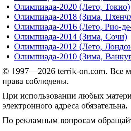
Олимпиада-2020 (Лето, Токио)
Олимпиада-2018 (Зима, Пхенч
Олимпиада-2016 (Лето, Рио-д
Олимпиада-2014 (Зима, Сочи)
Олимпиада-2012 (Лето, Лондо
Олимпиада-2010 (Зима, Ванку
© 1997—2026 terrik-on.com. Все 
права соблюдены.
При использовании любых матери
электронного адреса обязательна.
По рекламным вопросам обращай