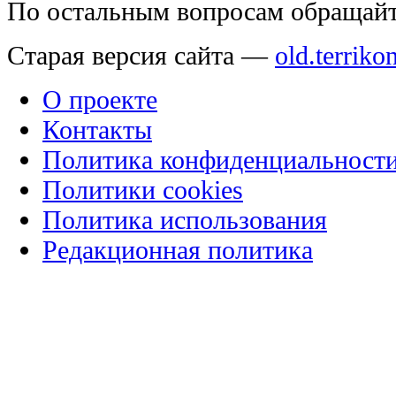
По остальным вопросам обращай
Старая версия сайта —
old.terriko
О проекте
Контакты
Политика конфиденциальност
Политики cookies
Политика использования
Редакционная политика