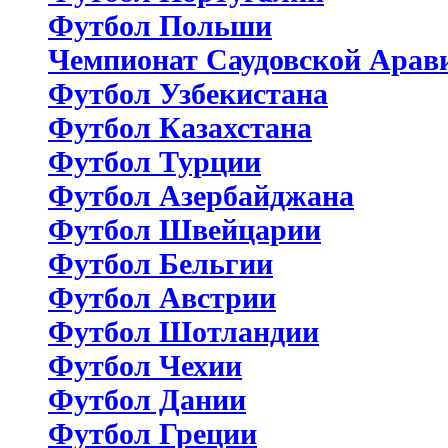
Футбол Польши
Чемпионат Саудовской Арав
Футбол Узбекистана
Футбол Казахстана
Футбол Турции
Футбол Азербайджана
Футбол Швейцарии
Футбол Бельгии
Футбол Австрии
Футбол Шотландии
Футбол Чехии
Футбол Дании
Футбол Греции