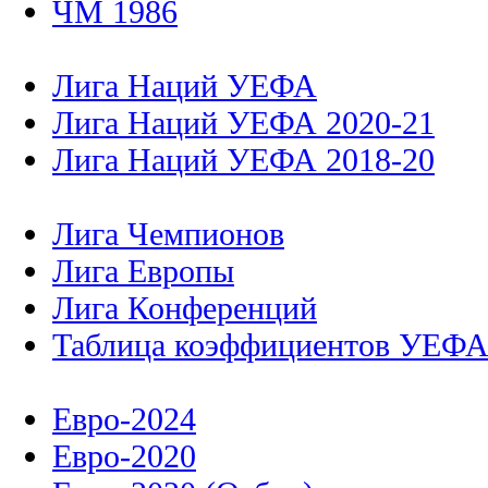
ЧМ 1986
Лига Наций УЕФА
Лига Наций УЕФА 2020-21
Лига Наций УЕФА 2018-20
Лига Чемпионов
Лига Европы
Лига Конференций
Таблица коэффициентов УЕФ
Евро-2024
Евро-2020