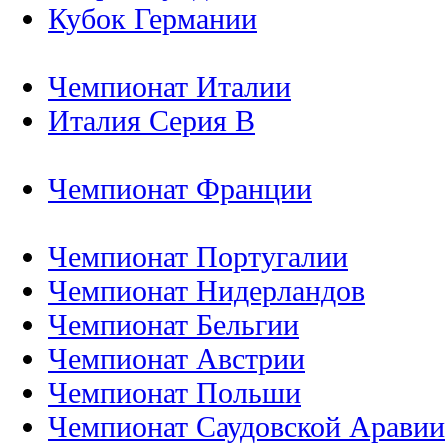
Кубок Германии
Чемпионат Италии
Италия Серия B
Чемпионат Франции
Чемпионат Португалии
Чемпионат Нидерландов
Чемпионат Бельгии
Чемпионат Австрии
Чемпионат Польши
Чемпионат Саудовской Аравии