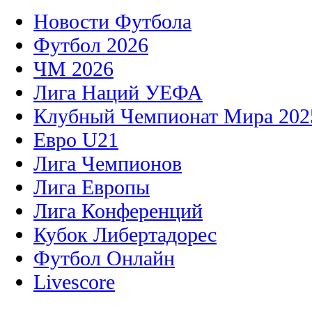
Новости Футбола
Футбол 2026
ЧМ 2026
Лига Наций УЕФА
Клубный Чемпионат Мира 202
Евро U21
Лига Чемпионов
Лига Европы
Лига Конференций
Кубок Либертадорес
Футбол Онлайн
Livescore