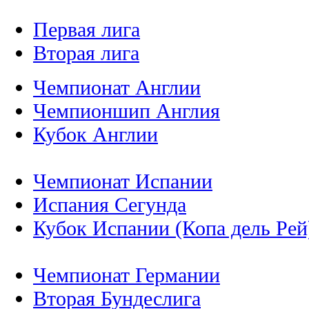
Первая лига
Вторая лига
Чемпионат Англии
Чемпионшип Англия
Кубок Англии
Чемпионат Испании
Испания Сегунда
Кубок Испании (Копа дель Рей
Чемпионат Германии
Вторая Бундеслига