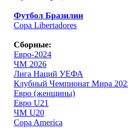
Футбол Бразилии
Copa Libertadores
Сборные:
Евро-2024
ЧМ 2026
Лига Наций УЕФА
Клубный Чемпионат Мира 202
Евро (женщины)
Евро U21
ЧМ U20
Copa America