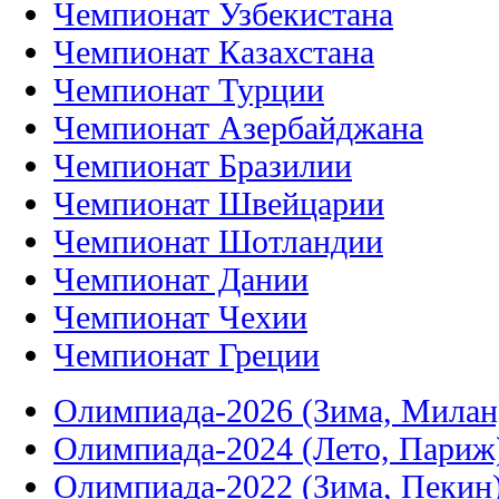
Чемпионат Узбекистана
Чемпионат Казахстана
Чемпионат Турции
Чемпионат Азербайджана
Чемпионат Бразилии
Чемпионат Швейцарии
Чемпионат Шотландии
Чемпионат Дании
Чемпионат Чехии
Чемпионат Греции
Олимпиада-2026 (Зима, Милан
Олимпиада-2024 (Лето, Париж
Олимпиада-2022 (Зима, Пекин