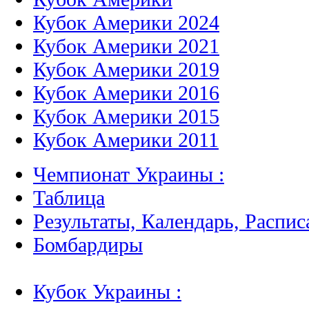
Кубок Америки 2024
Кубок Америки 2021
Кубок Америки 2019
Кубок Америки 2016
Кубок Америки 2015
Кубок Америки 2011
Чемпионат Украины :
Таблица
Результаты, Календарь, Распис
Бомбардиры
Кубок Украины :