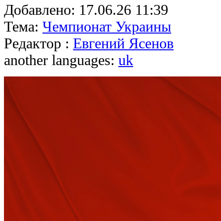
Добавлено:
17.06.26 11:39
Тема:
Чемпионат Украины
Редактор :
Евгений Ясенов
another languages:
uk