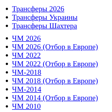
Трансферы 2026
Трансферы Украины
Трансферы Шахтера
ЧМ 2026
ЧМ 2026 (Отбор в Европе)
ЧМ 2022
ЧМ 2022 (Отбор в Европе)
ЧМ-2018
ЧМ 2018 (Отбор в Европе)
ЧМ-2014
ЧМ 2014 (Отбор в Европе)
ЧМ 2010