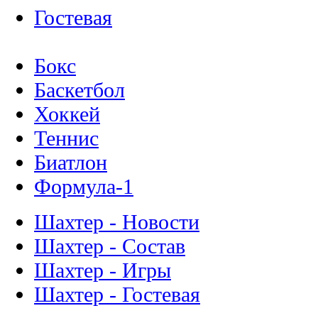
Гостевая
Бокс
Баскетбол
Хоккей
Теннис
Биатлон
Формула-1
Шахтер - Новости
Шахтер - Состав
Шахтер - Игры
Шахтер - Гостевая