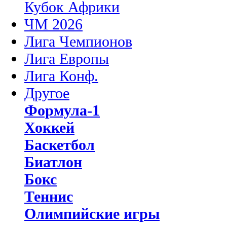
Кубок Африки
ЧМ 2026
Лига Чемпионов
Лига Европы
Лига Конф.
Другое
Формула-1
Хоккей
Баскетбол
Биатлон
Бокс
Теннис
Олимпийские игры