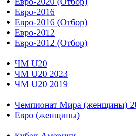
Евро-2020 (Отбор)
Евро-2016
Евро-2016 (Отбор)
Евро-2012
Евро-2012 (Отбор)
ЧМ U20
ЧМ U20 2023
ЧМ U20 2019
Чемпионат Мира (женщины) 2
Евро (женщины)
Кубок Америки