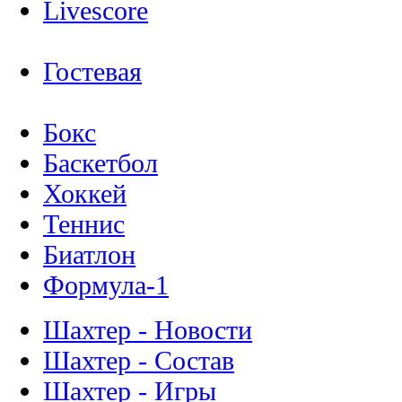
Livescore
Гостевая
Бокс
Баскетбол
Хоккей
Теннис
Биатлон
Формула-1
Шахтер - Новости
Шахтер - Состав
Шахтер - Игры