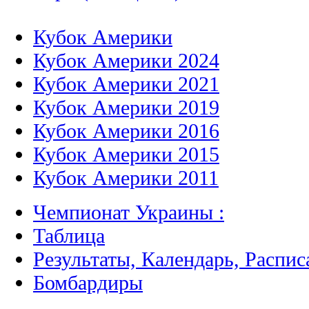
Кубок Америки
Кубок Америки 2024
Кубок Америки 2021
Кубок Америки 2019
Кубок Америки 2016
Кубок Америки 2015
Кубок Америки 2011
Чемпионат Украины :
Таблица
Результаты, Календарь, Распис
Бомбардиры