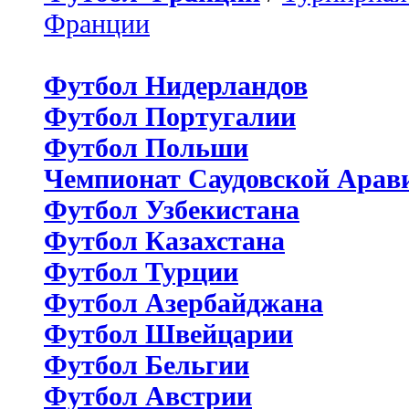
Франции
Футбол Нидерландов
Футбол Португалии
Футбол Польши
Чемпионат Саудовской Арав
Футбол Узбекистана
Футбол Казахстана
Футбол Турции
Футбол Азербайджана
Футбол Швейцарии
Футбол Бельгии
Футбол Австрии