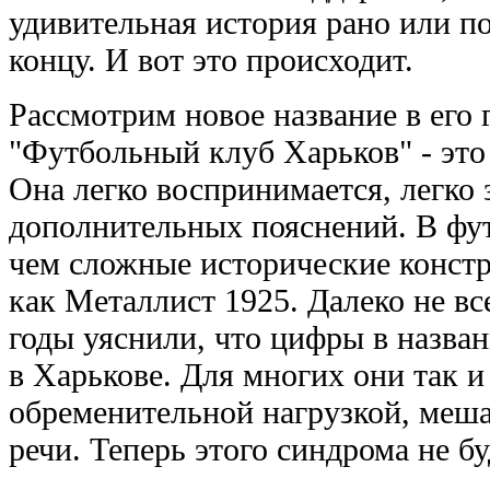
удивительная история рано или п
концу. И вот это происходит.
Рассмотрим новое название в его 
"Футбольный клуб Харьков" - это
Она легко воспринимается, легко 
дополнительных пояснений. В фут
чем сложные исторические констр
как Металлист 1925. Далеко не в
годы уяснили, что цифры в назван
в Харькове. Для многих они так и
обременительной нагрузкой, меша
речи. Теперь этого синдрома не бу