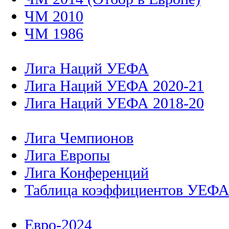
ЧМ 2010
ЧМ 1986
Лига Наций УЕФА
Лига Наций УЕФА 2020-21
Лига Наций УЕФА 2018-20
Лига Чемпионов
Лига Европы
Лига Конференций
Таблица коэффициентов УЕФ
Евро-2024