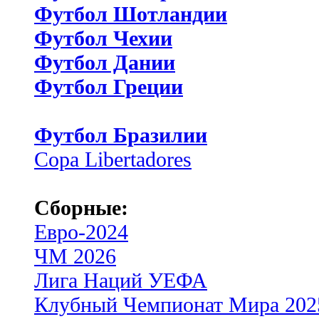
Футбол Шотландии
Футбол Чехии
Футбол Дании
Футбол Греции
Футбол Бразилии
Copa Libertadores
Сборные:
Евро-2024
ЧМ 2026
Лига Наций УЕФА
Клубный Чемпионат Мира 202