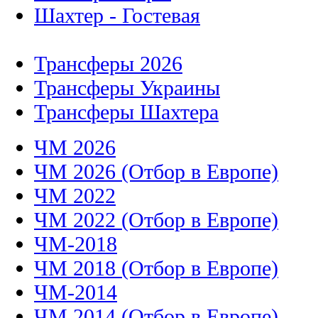
Шахтер - Гостевая
Трансферы 2026
Трансферы Украины
Трансферы Шахтера
ЧМ 2026
ЧМ 2026 (Отбор в Европе)
ЧМ 2022
ЧМ 2022 (Отбор в Европе)
ЧМ-2018
ЧМ 2018 (Отбор в Европе)
ЧМ-2014
ЧМ 2014 (Отбор в Европе)