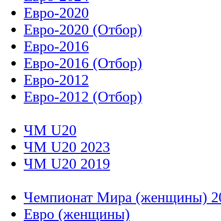
Евро-2020
Евро-2020 (Отбор)
Евро-2016
Евро-2016 (Отбор)
Евро-2012
Евро-2012 (Отбор)
ЧМ U20
ЧМ U20 2023
ЧМ U20 2019
Чемпионат Мира (женщины) 2
Евро (женщины)