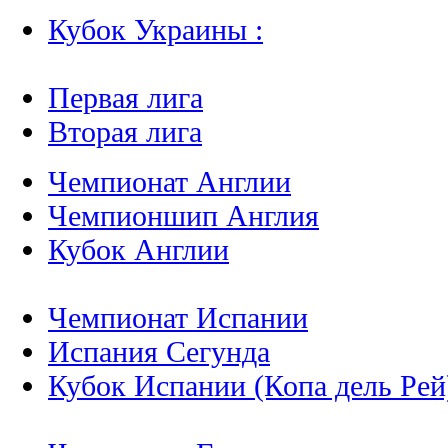
Кубок Украины :
Первая лига
Вторая лига
Чемпионат Англии
Чемпионшип Англия
Кубок Англии
Чемпионат Испании
Испания Сегунда
Кубок Испании (Копа дель Рей