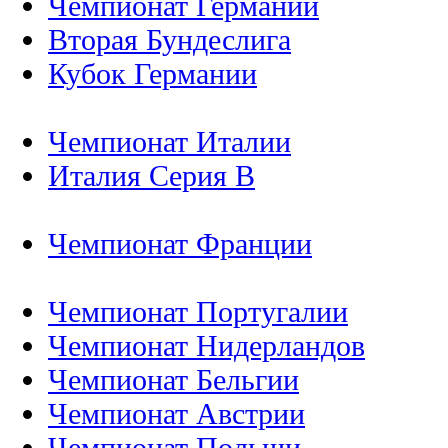
Чемпионат Германии
Вторая Бундеслига
Кубок Германии
Чемпионат Италии
Италия Серия B
Чемпионат Франции
Чемпионат Португалии
Чемпионат Нидерландов
Чемпионат Бельгии
Чемпионат Австрии
Чемпионат Польши