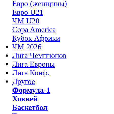
Евро (женщины)
Евро U21
ЧМ U20
Copa America
Кубок Африки
ЧМ 2026
Лига Чемпионов
Лига Европы
Лига Конф.
Другое
Формула-1
Хоккей
Баскетбол