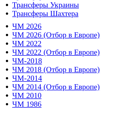
Трансферы Украины
Трансферы Шахтера
ЧМ 2026
ЧМ 2026 (Отбор в Европе)
ЧМ 2022
ЧМ 2022 (Отбор в Европе)
ЧМ-2018
ЧМ 2018 (Отбор в Европе)
ЧМ-2014
ЧМ 2014 (Отбор в Европе)
ЧМ 2010
ЧМ 1986