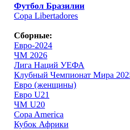
Футбол Бразилии
Copa Libertadores
Сборные:
Евро-2024
ЧМ 2026
Лига Наций УЕФА
Клубный Чемпионат Мира 202
Евро (женщины)
Евро U21
ЧМ U20
Copa America
Кубок Африки