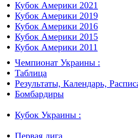
Кубок Америки 2021
Кубок Америки 2019
Кубок Америки 2016
Кубок Америки 2015
Кубок Америки 2011
Чемпионат Украины :
Таблица
Результаты, Календарь, Распис
Бомбардиры
Кубок Украины :
Первая лига