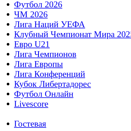
Футбол 2026
ЧМ 2026
Лига Наций УЕФА
Клубный Чемпионат Мира 202
Евро U21
Лига Чемпионов
Лига Европы
Лига Конференций
Кубок Либертадорес
Футбол Онлайн
Livescore
Гостевая