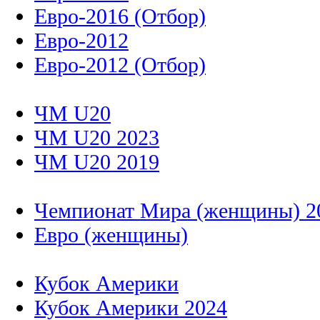
Евро-2016 (Отбор)
Евро-2012
Евро-2012 (Отбор)
ЧМ U20
ЧМ U20 2023
ЧМ U20 2019
Чемпионат Мира (женщины) 2
Евро (женщины)
Кубок Америки
Кубок Америки 2024