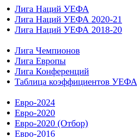
Лига Наций УЕФА
Лига Наций УЕФА 2020-21
Лига Наций УЕФА 2018-20
Лига Чемпионов
Лига Европы
Лига Конференций
Таблица коэффициентов УЕФ
Евро-2024
Евро-2020
Евро-2020 (Отбор)
Евро-2016