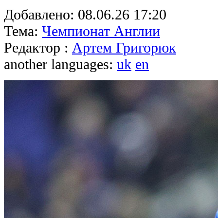
Добавлено:
08.06.26 17:20
Тема:
Чемпионат Англии
Редактор :
Артем Григорюк
another languages:
uk
en