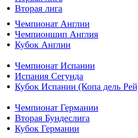
Вторая лига
Чемпионат Англии
Чемпионшип Англия
Кубок Англии
Чемпионат Испании
Испания Сегунда
Кубок Испании (Копа дель Рей
Чемпионат Германии
Вторая Бундеслига
Кубок Германии