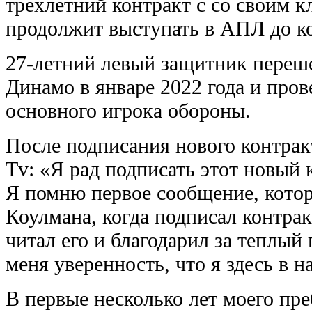
трехлетний контракт с со своим 
продолжит выступать в АПЛ до ко
27-летний левый защитник переше
Динамо в январе 2022 года и пров
основного игрока обороны.
После подписания нового контрак
Tv: «Я рад подписать этот новый к
Я помню первое сообщение, кото
Коулмана, когда подписал контрак
читал его и благодарил за теплый 
меня уверенность, что я здесь в н
В первые несколько лет моего пр