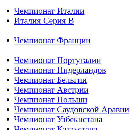
Чемпионат Италии
Италия Серия B
Чемпионат Франции
Чемпионат Португалии
Чемпионат Нидерландов
Чемпионат Бельгии
Чемпионат Австрии
Чемпионат Польши
Чемпионат Саудовской Аравии
Чемпионат Узбекистана
Чемпионат Казахстана