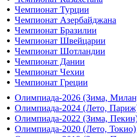
Чемпионат Турции
Чемпионат Азербайджана
Чемпионат Бразилии
Чемпионат Швейцарии
Чемпионат Шотландии
Чемпионат Дании
Чемпионат Чехии
Чемпионат Греции
Олимпиада-2026 (Зима, Милан
Олимпиада-2024 (Лето, Париж
Олимпиада-2022 (Зима, Пекин
Олимпиада-2020 (Лето, Токио)