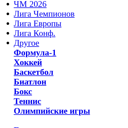
ЧМ 2026
Лига Чемпионов
Лига Европы
Лига Конф.
Другое
Формула-1
Хоккей
Баскетбол
Биатлон
Бокс
Теннис
Олимпийские игры