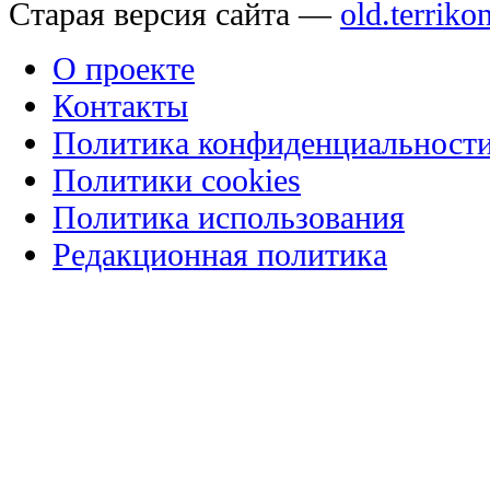
Старая версия сайта —
old.terriko
О проекте
Контакты
Политика конфиденциальност
Политики cookies
Политика использования
Редакционная политика