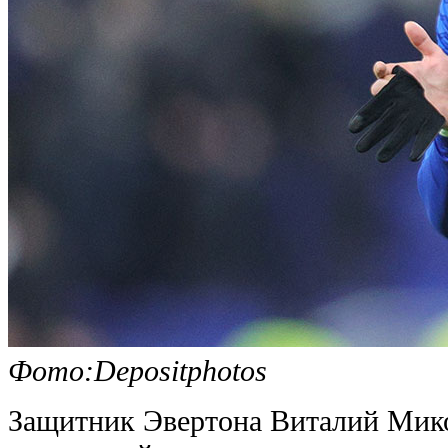
Фото:Depositphotos
Защитник Эвертона Виталий Мик