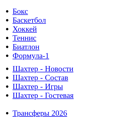
Бокс
Баскетбол
Хоккей
Теннис
Биатлон
Формула-1
Шахтер - Новости
Шахтер - Состав
Шахтер - Игры
Шахтер - Гостевая
Трансферы 2026