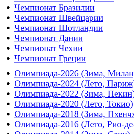
Чемпионат Бразилии
Чемпионат Швейцарии
Чемпионат Шотландии
Чемпионат Дании
Чемпионат Чехии
Чемпионат Греции
Олимпиада-2026 (Зима, Милан
Олимпиада-2024 (Лето, Париж
Олимпиада-2022 (Зима, Пекин
Олимпиада-2020 (Лето, Токио)
Олимпиада-2018 (Зима, Пхенч
Олимпиада-2016 (Лето, Рио-д