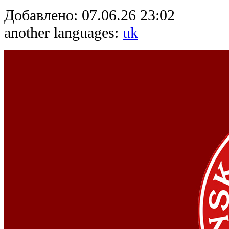
Добавлено:
07.06.26 23:02
another languages:
uk