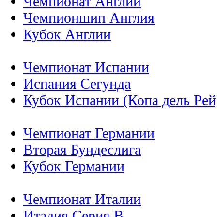
Чемпионат Англии
Чемпионшип Англия
Кубок Англии
Чемпионат Испании
Испания Сегунда
Кубок Испании (Копа дель Рей
Чемпионат Германии
Вторая Бундеслига
Кубок Германии
Чемпионат Италии
Италия Серия B