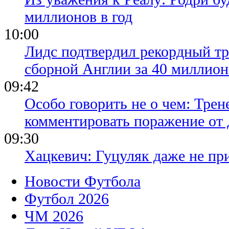
миллионов в год
10:00
Лидс подтвердил рекордный тр
сборной Англии за 40 миллион
09:42
Особо говорить не о чем: Трен
комментировать поражение от
09:30
Хацкевич: Гуцуляк даже не пр
Новости Футбола
Футбол 2026
ЧМ 2026