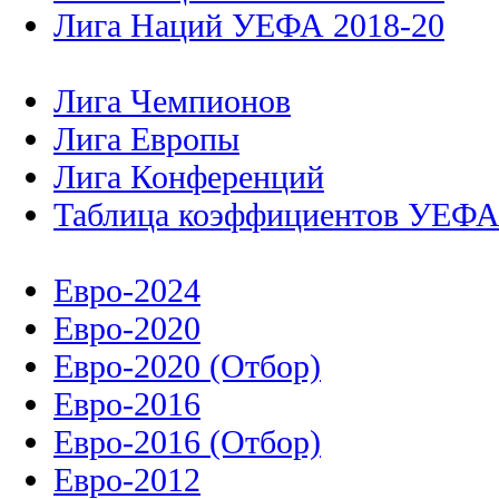
Лига Наций УЕФА 2018-20
Лига Чемпионов
Лига Европы
Лига Конференций
Таблица коэффициентов УЕФ
Евро-2024
Евро-2020
Евро-2020 (Отбор)
Евро-2016
Евро-2016 (Отбор)
Евро-2012