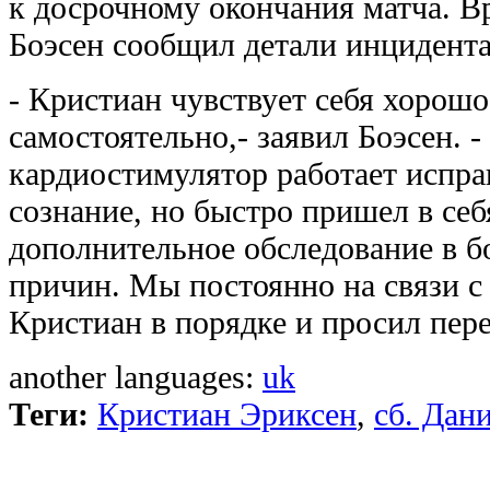
к досрочному окончания матча. В
Боэсен сообщил детали инцидента
- Кристиан чувствует себя хорошо
самостоятельно,- заявил Боэсен. -
кардиостимулятор работает испра
сознание, но быстро пришел в себ
дополнительное обследование в б
причин. Мы постоянно на связи с
Кристиан в порядке и просил пере
another languages:
uk
Теги:
Кристиан Эриксен
,
сб. Дан