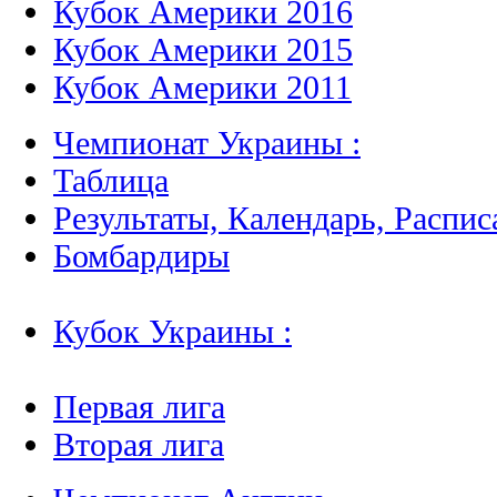
Кубок Америки 2016
Кубок Америки 2015
Кубок Америки 2011
Чемпионат Украины :
Таблица
Результаты, Календарь, Распис
Бомбардиры
Кубок Украины :
Первая лига
Вторая лига