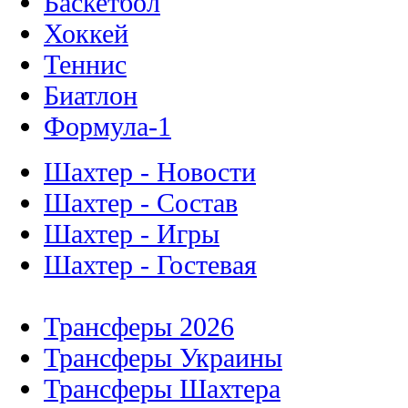
Баскетбол
Хоккей
Теннис
Биатлон
Формула-1
Шахтер - Новости
Шахтер - Состав
Шахтер - Игры
Шахтер - Гостевая
Трансферы 2026
Трансферы Украины
Трансферы Шахтера