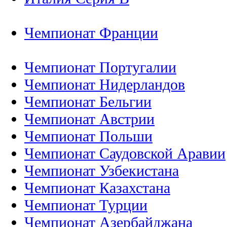
Чемпионат Франции
Чемпионат Португалии
Чемпионат Нидерландов
Чемпионат Бельгии
Чемпионат Австрии
Чемпионат Польши
Чемпионат Саудовской Аравии
Чемпионат Узбекистана
Чемпионат Казахстана
Чемпионат Турции
Чемпионат Азербайджана