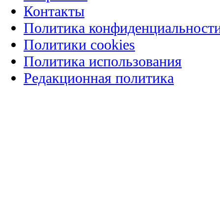
Контакты
Политика конфиденциальност
Политики cookies
Политика использования
Редакционная политика