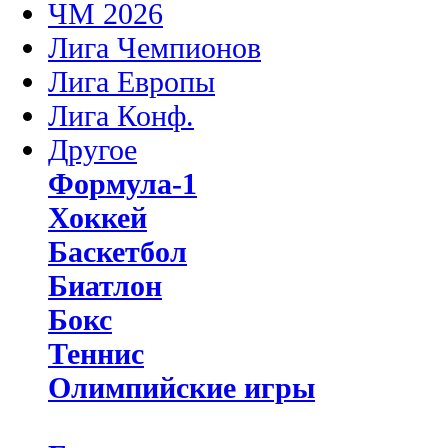
ЧМ 2026
Лига Чемпионов
Лига Европы
Лига Конф.
Другое
Формула-1
Хоккей
Баскетбол
Биатлон
Бокс
Теннис
Олимпийские игры