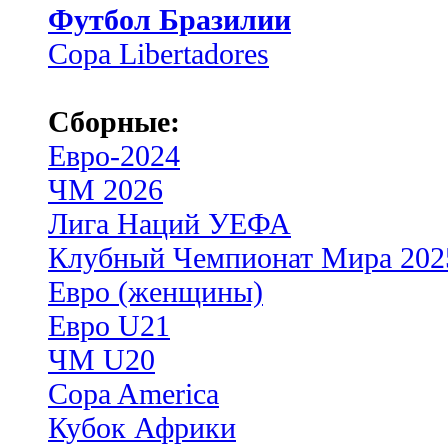
Футбол Бразилии
Copa Libertadores
Сборные:
Евро-2024
ЧМ 2026
Лига Наций УЕФА
Клубный Чемпионат Мира 202
Евро (женщины)
Евро U21
ЧМ U20
Copa America
Кубок Африки