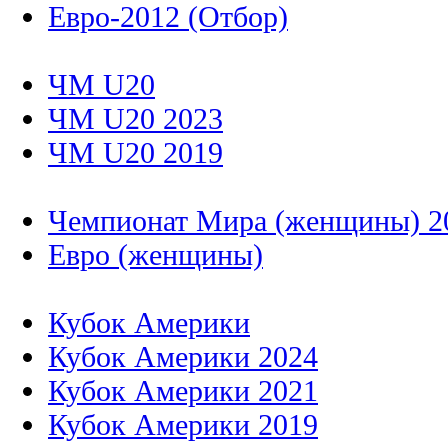
Евро-2012 (Отбор)
ЧМ U20
ЧМ U20 2023
ЧМ U20 2019
Чемпионат Мира (женщины) 2
Евро (женщины)
Кубок Америки
Кубок Америки 2024
Кубок Америки 2021
Кубок Америки 2019