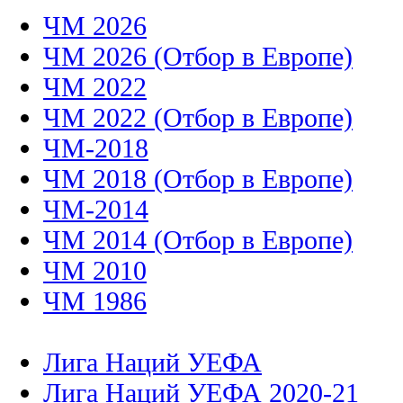
ЧМ 2026
ЧМ 2026 (Отбор в Европе)
ЧМ 2022
ЧМ 2022 (Отбор в Европе)
ЧМ-2018
ЧМ 2018 (Отбор в Европе)
ЧМ-2014
ЧМ 2014 (Отбор в Европе)
ЧМ 2010
ЧМ 1986
Лига Наций УЕФА
Лига Наций УЕФА 2020-21