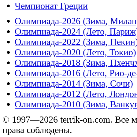
Чемпионат Греции
Олимпиада-2026 (Зима, Милан
Олимпиада-2024 (Лето, Париж
Олимпиада-2022 (Зима, Пекин
Олимпиада-2020 (Лето, Токио)
Олимпиада-2018 (Зима, Пхенч
Олимпиада-2016 (Лето, Рио-д
Олимпиада-2014 (Зима, Сочи)
Олимпиада-2012 (Лето, Лондо
Олимпиада-2010 (Зима, Ванку
© 1997—2026 terrik-on.com. Все 
права соблюдены.