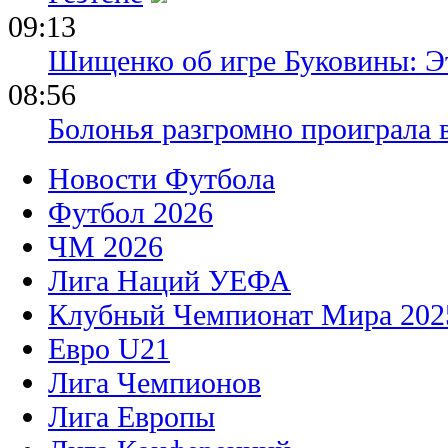
09:13
Шищенко об игре Буковины: Э
08:56
Болонья разгромно проиграла 
Новости Футбола
Футбол 2026
ЧМ 2026
Лига Наций УЕФА
Клубный Чемпионат Мира 202
Евро U21
Лига Чемпионов
Лига Европы