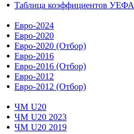
Таблица коэффициентов УЕФ
Евро-2024
Евро-2020
Евро-2020 (Отбор)
Евро-2016
Евро-2016 (Отбор)
Евро-2012
Евро-2012 (Отбор)
ЧМ U20
ЧМ U20 2023
ЧМ U20 2019