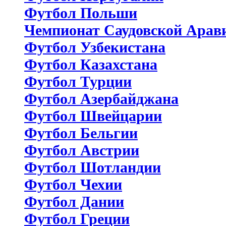
Футбол Польши
Чемпионат Саудовской Арав
Футбол Узбекистана
Футбол Казахстана
Футбол Турции
Футбол Азербайджана
Футбол Швейцарии
Футбол Бельгии
Футбол Австрии
Футбол Шотландии
Футбол Чехии
Футбол Дании
Футбол Греции