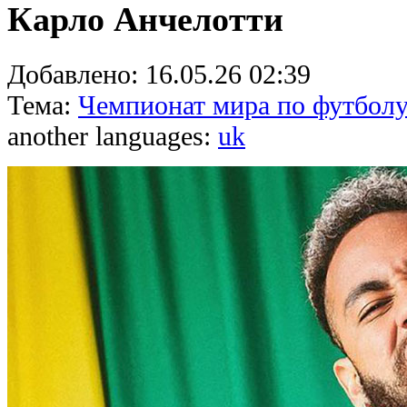
Карло Анчелотти
Добавлено:
16.05.26 02:39
Тема:
Чемпионат мира по футболу
another languages:
uk