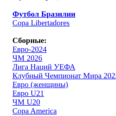
Футбол Бразилии
Copa Libertadores
Сборные:
Евро-2024
ЧМ 2026
Лига Наций УЕФА
Клубный Чемпионат Мира 202
Евро (женщины)
Евро U21
ЧМ U20
Copa America