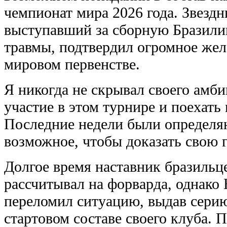
чемпионат мира 2026 года. Звездн
выступавший за сборную Бразилии
травмы, подтвердил огромное жел
мировом первенстве.
Я никогда не скрывал своего амб
участие в этом турнире и поехать
Последние недели были определяю
возможное, чтобы доказать свою г
Долгое время наставник бразильц
рассчитывал на форварда, однако
переломил ситуацию, выдав серию
стартовом составе своего клуба.