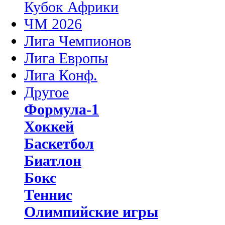
Кубок Африки
ЧМ 2026
Лига Чемпионов
Лига Европы
Лига Конф.
Другое
Формула-1
Хоккей
Баскетбол
Биатлон
Бокс
Теннис
Олимпийские игры