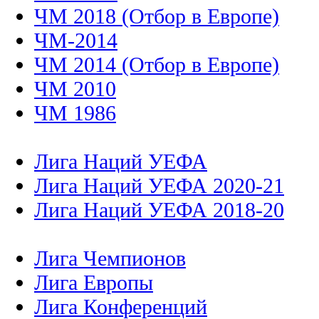
ЧМ 2018 (Отбор в Европе)
ЧМ-2014
ЧМ 2014 (Отбор в Европе)
ЧМ 2010
ЧМ 1986
Лига Наций УЕФА
Лига Наций УЕФА 2020-21
Лига Наций УЕФА 2018-20
Лига Чемпионов
Лига Европы
Лига Конференций