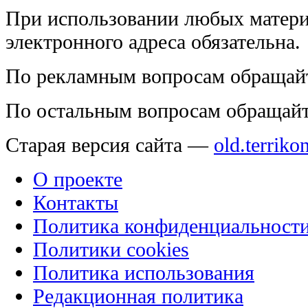
При использовании любых матери
электронного адреса обязательна.
По рекламным вопросам обращай
По остальным вопросам обращай
Старая версия сайта —
old.terriko
О проекте
Контакты
Политика конфиденциальност
Политики cookies
Политика использования
Редакционная политика