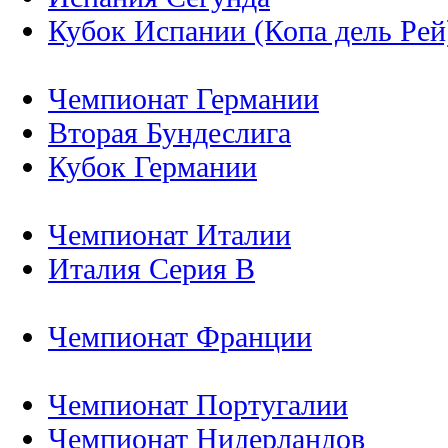
Кубок Испании (Копа дель Рей
Чемпионат Германии
Вторая Бундеслига
Кубок Германии
Чемпионат Италии
Италия Серия B
Чемпионат Франции
Чемпионат Португалии
Чемпионат Нидерландов