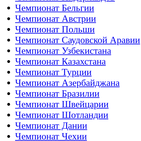
Чемпионат Бельгии
Чемпионат Австрии
Чемпионат Польши
Чемпионат Саудовской Аравии
Чемпионат Узбекистана
Чемпионат Казахстана
Чемпионат Турции
Чемпионат Азербайджана
Чемпионат Бразилии
Чемпионат Швейцарии
Чемпионат Шотландии
Чемпионат Дании
Чемпионат Чехии