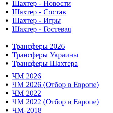
Шахтер - Новости
Шахтер - Состав
Шахтер - Игры
Шахтер - Гостевая
Трансферы 2026
Трансферы Украины
Трансферы Шахтера
ЧМ 2026
ЧМ 2026 (Отбор в Европе)
ЧМ 2022
ЧМ 2022 (Отбор в Европе)
ЧМ-2018