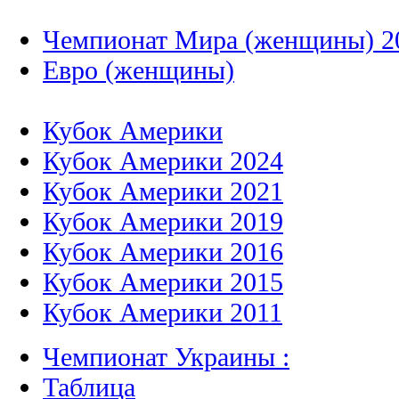
Чемпионат Мира (женщины) 2
Евро (женщины)
Кубок Америки
Кубок Америки 2024
Кубок Америки 2021
Кубок Америки 2019
Кубок Америки 2016
Кубок Америки 2015
Кубок Америки 2011
Чемпионат Украины :
Таблица