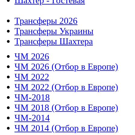
Шахтер - Гостевая
Трансферы 2026
Трансферы Украины
Трансферы Шахтера
ЧМ 2026
ЧМ 2026 (Отбор в Европе)
ЧМ 2022
ЧМ 2022 (Отбор в Европе)
ЧМ-2018
ЧМ 2018 (Отбор в Европе)
ЧМ-2014
ЧМ 2014 (Отбор в Европе)