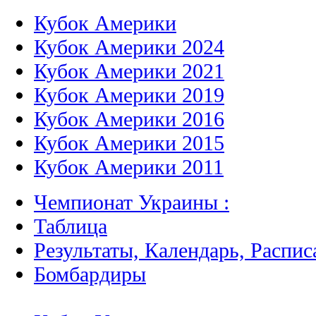
Кубок Америки
Кубок Америки 2024
Кубок Америки 2021
Кубок Америки 2019
Кубок Америки 2016
Кубок Америки 2015
Кубок Америки 2011
Чемпионат Украины :
Таблица
Результаты, Календарь, Распис
Бомбардиры