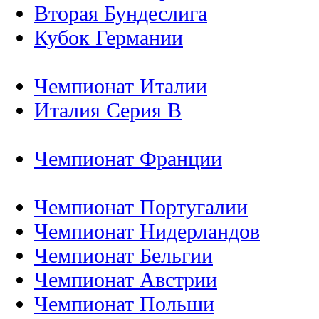
Вторая Бундеслига
Кубок Германии
Чемпионат Италии
Италия Серия B
Чемпионат Франции
Чемпионат Португалии
Чемпионат Нидерландов
Чемпионат Бельгии
Чемпионат Австрии
Чемпионат Польши