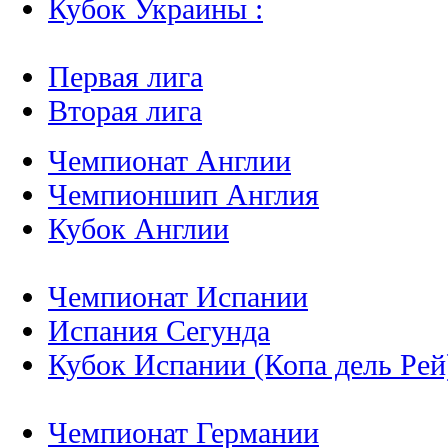
Кубок Украины :
Первая лига
Вторая лига
Чемпионат Англии
Чемпионшип Англия
Кубок Англии
Чемпионат Испании
Испания Сегунда
Кубок Испании (Копа дель Рей
Чемпионат Германии