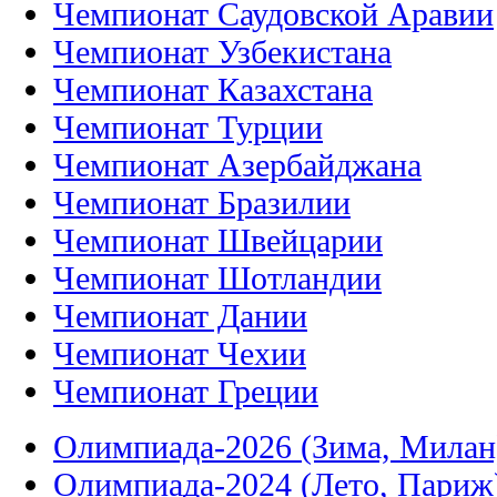
Чемпионат Саудовской Аравии
Чемпионат Узбекистана
Чемпионат Казахстана
Чемпионат Турции
Чемпионат Азербайджана
Чемпионат Бразилии
Чемпионат Швейцарии
Чемпионат Шотландии
Чемпионат Дании
Чемпионат Чехии
Чемпионат Греции
Олимпиада-2026 (Зима, Милан
Олимпиада-2024 (Лето, Париж