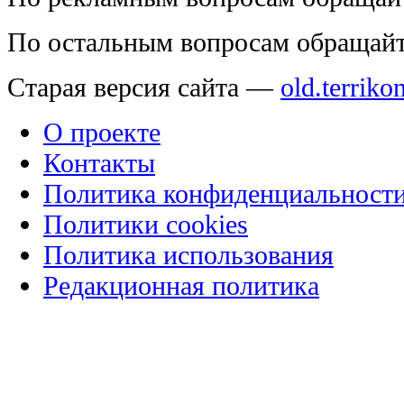
По остальным вопросам обращай
Старая версия сайта —
old.terriko
О проекте
Контакты
Политика конфиденциальност
Политики cookies
Политика использования
Редакционная политика