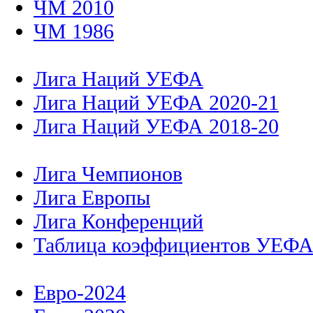
ЧМ 2010
ЧМ 1986
Лига Наций УЕФА
Лига Наций УЕФА 2020-21
Лига Наций УЕФА 2018-20
Лига Чемпионов
Лига Европы
Лига Конференций
Таблица коэффициентов УЕФ
Евро-2024