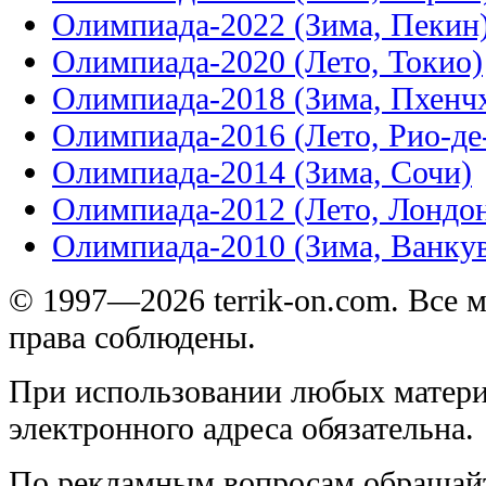
Олимпиада-2022 (Зима, Пекин
Олимпиада-2020 (Лето, Токио)
Олимпиада-2018 (Зима, Пхенч
Олимпиада-2016 (Лето, Рио-д
Олимпиада-2014 (Зима, Сочи)
Олимпиада-2012 (Лето, Лондо
Олимпиада-2010 (Зима, Ванку
© 1997—2026 terrik-on.com. Все 
права соблюдены.
При использовании любых матери
электронного адреса обязательна.
По рекламным вопросам обращай