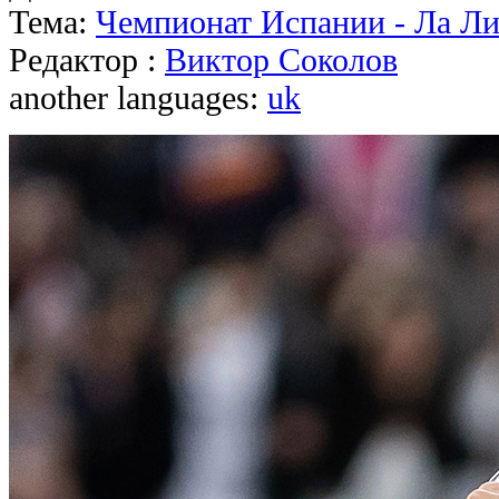
Тема:
Чемпионат Испании - Ла Ли
Редактор :
Виктор Соколов
another languages:
uk