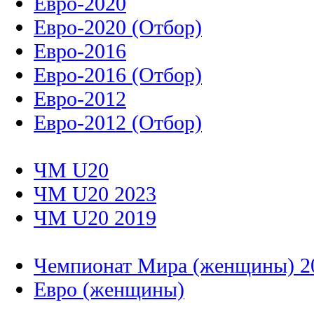
Евро-2020
Евро-2020 (Отбор)
Евро-2016
Евро-2016 (Отбор)
Евро-2012
Евро-2012 (Отбор)
ЧМ U20
ЧМ U20 2023
ЧМ U20 2019
Чемпионат Мира (женщины) 2
Евро (женщины)