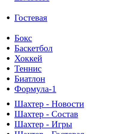
Гостевая
Бокс
Баскетбол
Хоккей
Теннис
Биатлон
Формула-1
Шахтер - Новости
Шахтер - Состав
Шахтер - Игры