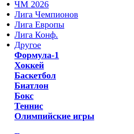
ЧМ 2026
Лига Чемпионов
Лига Европы
Лига Конф.
Другое
Формула-1
Хоккей
Баскетбол
Биатлон
Бокс
Теннис
Олимпийские игры