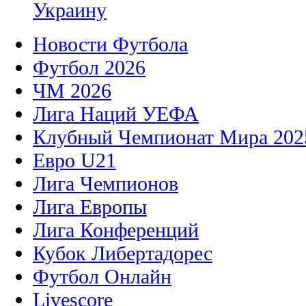
Украину
Новости Футбола
Футбол 2026
ЧМ 2026
Лига Наций УЕФА
Клубный Чемпионат Мира 202
Евро U21
Лига Чемпионов
Лига Европы
Лига Конференций
Кубок Либертадорес
Футбол Онлайн
Livescore