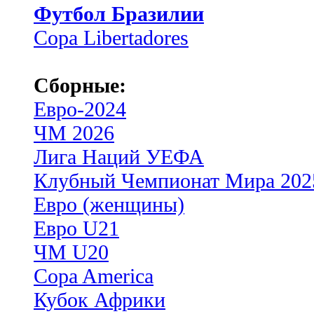
Футбол Бразилии
Copa Libertadores
Сборные:
Евро-2024
ЧМ 2026
Лига Наций УЕФА
Клубный Чемпионат Мира 202
Евро (женщины)
Евро U21
ЧМ U20
Copa America
Кубок Африки