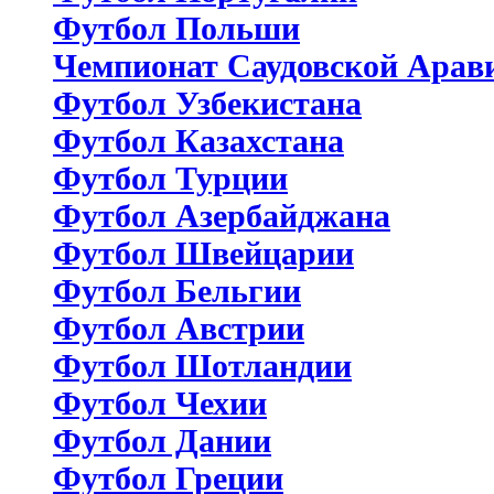
Футбол Польши
Чемпионат Саудовской Арав
Футбол Узбекистана
Футбол Казахстана
Футбол Турции
Футбол Азербайджана
Футбол Швейцарии
Футбол Бельгии
Футбол Австрии
Футбол Шотландии
Футбол Чехии
Футбол Дании
Футбол Греции