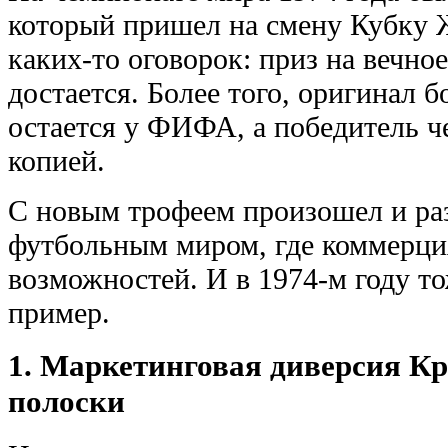
который пришел на смену Кубку 
каких-то оговорок: приз на вечно
достается. Более того, оригинал 
остается у ФИФА, а победитель ч
копией.
С новым трофеем произошел и ра
футбольным миром, где коммерция
возможностей. И в 1974-м году т
пример.
1. Маркетинговая диверсия Кр
полоски