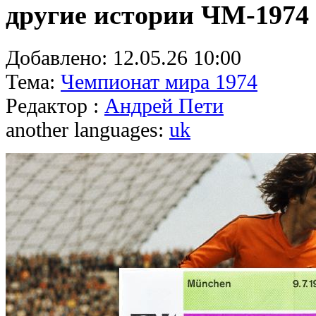
другие истории ЧМ-1974
Добавлено:
12.05.26 10:00
Тема:
Чемпионат мира 1974
Редактор :
Андрей Пети
another languages:
uk