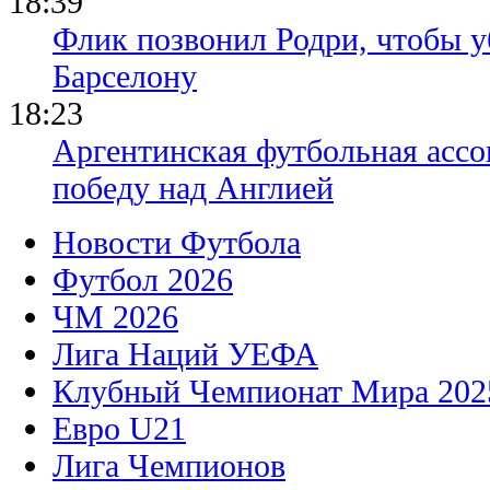
18:39
Флик позвонил Родри, чтобы уб
Барселону
18:23
Аргентинская футбольная ассо
победу над Англией
Новости Футбола
Футбол 2026
ЧМ 2026
Лига Наций УЕФА
Клубный Чемпионат Мира 202
Евро U21
Лига Чемпионов