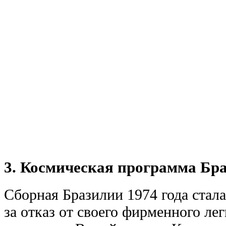
3. Космическая программа Бр
Сборная Бразилии 1974 года стал
за отказ от своего фирменного лег