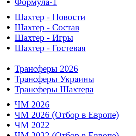
Формула-1
Шахтер - Новости
Шахтер - Состав
Шахтер - Игры
Шахтер - Гостевая
Трансферы 2026
Трансферы Украины
Трансферы Шахтера
ЧМ 2026
ЧМ 2026 (Отбор в Европе)
ЧМ 2022
ЧМ 2022 (Отбор в Европе)