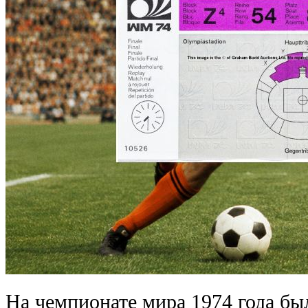
На чемпионате мира 1974 года бы