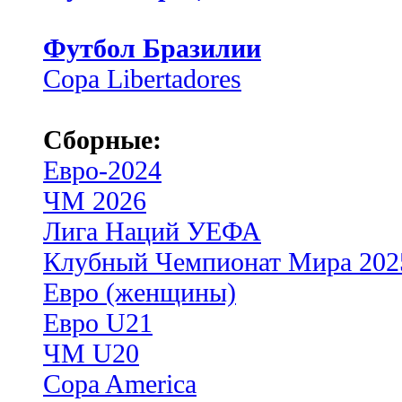
Футбол Бразилии
Copa Libertadores
Сборные:
Евро-2024
ЧМ 2026
Лига Наций УЕФА
Клубный Чемпионат Мира 202
Евро (женщины)
Евро U21
ЧМ U20
Copa America