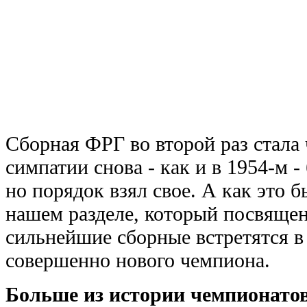
Сборная ФРГ во второй раз стала
симпатии снова - как и в 1954-м -
но порядок взял свое. А как это 
нашем разделе, который посвяще
сильнейшие сборные встретятся в
совершенно нового чемпиона.
Больше из истории чемпионато