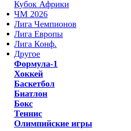
Кубок Африки
ЧМ 2026
Лига Чемпионов
Лига Европы
Лига Конф.
Другое
Формула-1
Хоккей
Баскетбол
Биатлон
Бокс
Теннис
Олимпийские игры