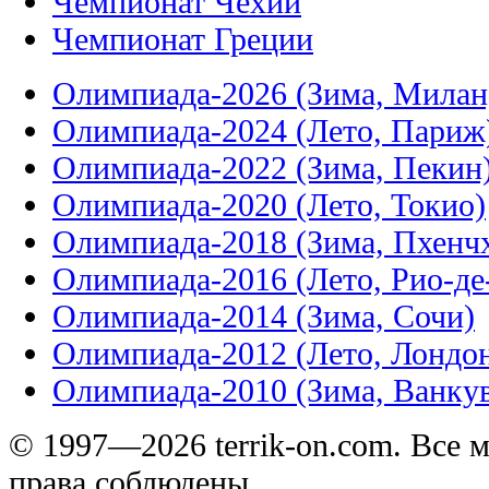
Чемпионат Чехии
Чемпионат Греции
Олимпиада-2026 (Зима, Милан
Олимпиада-2024 (Лето, Париж
Олимпиада-2022 (Зима, Пекин
Олимпиада-2020 (Лето, Токио)
Олимпиада-2018 (Зима, Пхенч
Олимпиада-2016 (Лето, Рио-д
Олимпиада-2014 (Зима, Сочи)
Олимпиада-2012 (Лето, Лондо
Олимпиада-2010 (Зима, Ванку
© 1997—2026 terrik-on.com. Все 
права соблюдены.