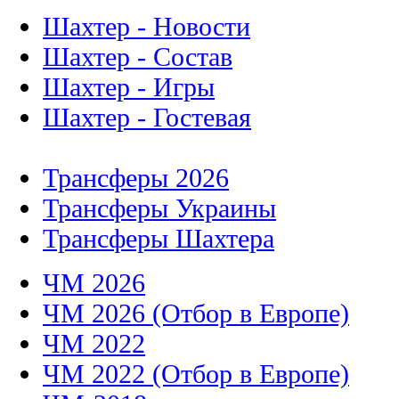
Шахтер - Новости
Шахтер - Состав
Шахтер - Игры
Шахтер - Гостевая
Трансферы 2026
Трансферы Украины
Трансферы Шахтера
ЧМ 2026
ЧМ 2026 (Отбор в Европе)
ЧМ 2022
ЧМ 2022 (Отбор в Европе)