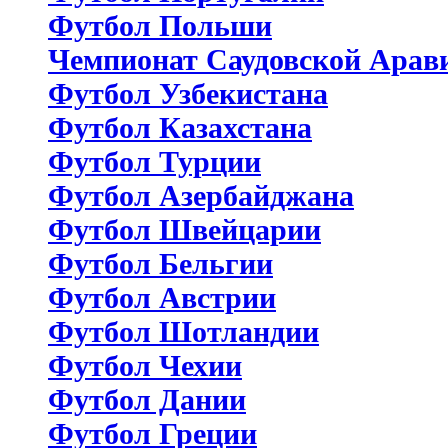
Футбол Польши
Чемпионат Саудовской Арав
Футбол Узбекистана
Футбол Казахстана
Футбол Турции
Футбол Азербайджана
Футбол Швейцарии
Футбол Бельгии
Футбол Австрии
Футбол Шотландии
Футбол Чехии
Футбол Дании
Футбол Греции