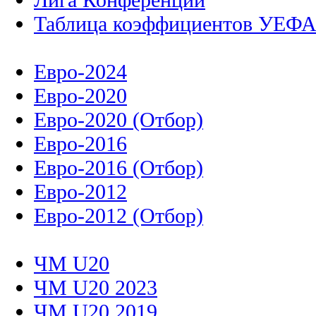
Таблица коэффициентов УЕФ
Евро-2024
Евро-2020
Евро-2020 (Отбор)
Евро-2016
Евро-2016 (Отбор)
Евро-2012
Евро-2012 (Отбор)
ЧМ U20
ЧМ U20 2023
ЧМ U20 2019