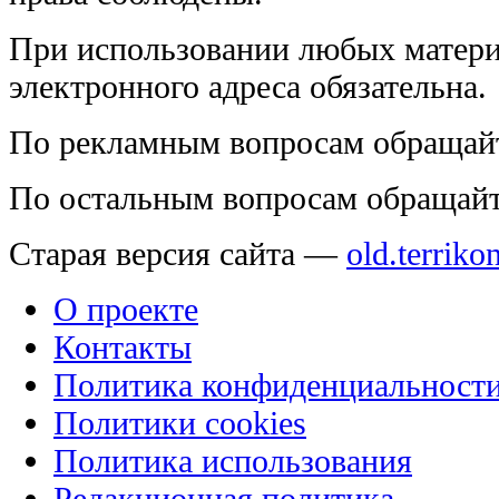
При использовании любых матери
электронного адреса обязательна.
По рекламным вопросам обращай
По остальным вопросам обращай
Старая версия сайта —
old.terriko
О проекте
Контакты
Политика конфиденциальност
Политики cookies
Политика использования
Редакционная политика