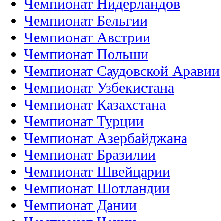
Чемпионат Нидерландов
Чемпионат Бельгии
Чемпионат Австрии
Чемпионат Польши
Чемпионат Саудовской Аравии
Чемпионат Узбекистана
Чемпионат Казахстана
Чемпионат Турции
Чемпионат Азербайджана
Чемпионат Бразилии
Чемпионат Швейцарии
Чемпионат Шотландии
Чемпионат Дании