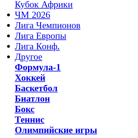
Кубок Африки
ЧМ 2026
Лига Чемпионов
Лига Европы
Лига Конф.
Другое
Формула-1
Хоккей
Баскетбол
Биатлон
Бокс
Теннис
Олимпийские игры