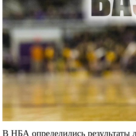
В НБА определились результаты 