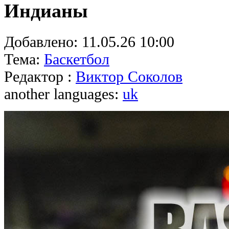
Индианы
Добавлено:
11.05.26 10:00
Тема:
Баскетбол
Редактор :
Виктор Соколов
another languages:
uk