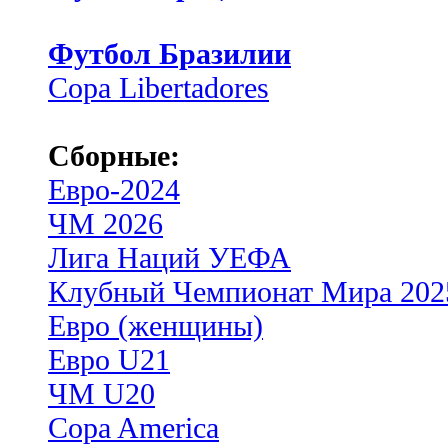
Футбол Бразилии
Copa Libertadores
Сборные:
Евро-2024
ЧМ 2026
Лига Наций УЕФА
Клубный Чемпионат Мира 202
Евро (женщины)
Евро U21
ЧМ U20
Copa America