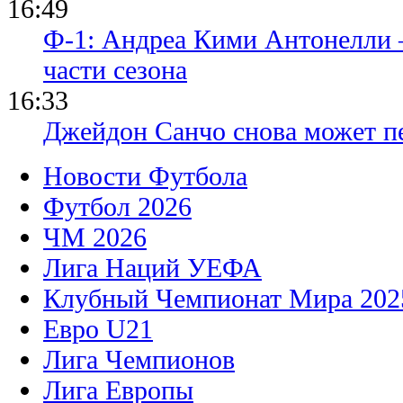
16:49
Ф-1: Андреа Кими Антонелли 
части сезона
16:33
Джейдон Санчо снова может п
Новости Футбола
Футбол 2026
ЧМ 2026
Лига Наций УЕФА
Клубный Чемпионат Мира 202
Евро U21
Лига Чемпионов
Лига Европы