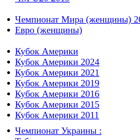
Чемпионат Мира (женщины) 2
Евро (женщины)
Кубок Америки
Кубок Америки 2024
Кубок Америки 2021
Кубок Америки 2019
Кубок Америки 2016
Кубок Америки 2015
Кубок Америки 2011
Чемпионат Украины :