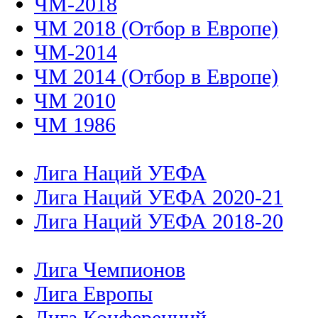
ЧМ-2018
ЧМ 2018 (Отбор в Европе)
ЧМ-2014
ЧМ 2014 (Отбор в Европе)
ЧМ 2010
ЧМ 1986
Лига Наций УЕФА
Лига Наций УЕФА 2020-21
Лига Наций УЕФА 2018-20
Лига Чемпионов
Лига Европы
Лига Конференций