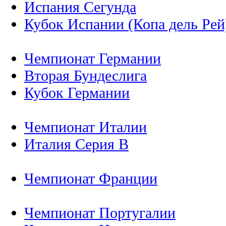
Испания Сегунда
Кубок Испании (Копа дель Рей
Чемпионат Германии
Вторая Бундеслига
Кубок Германии
Чемпионат Италии
Италия Серия B
Чемпионат Франции
Чемпионат Португалии