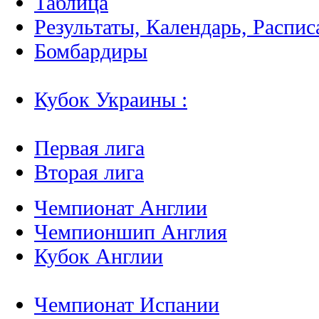
Таблица
Результаты, Календарь, Распис
Бомбардиры
Кубок Украины :
Первая лига
Вторая лига
Чемпионат Англии
Чемпионшип Англия
Кубок Англии
Чемпионат Испании