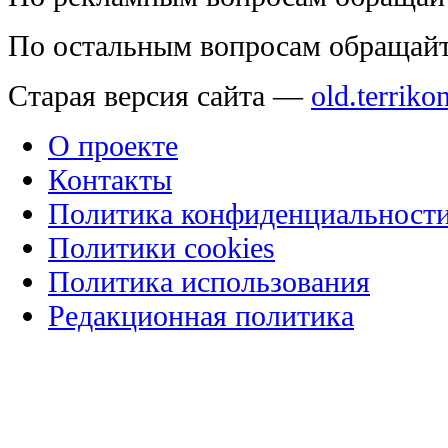
По остальным вопросам обращай
Старая версия сайта —
old.terriko
О проекте
Контакты
Политика конфиденциальност
Политики cookies
Политика использования
Редакционная политика