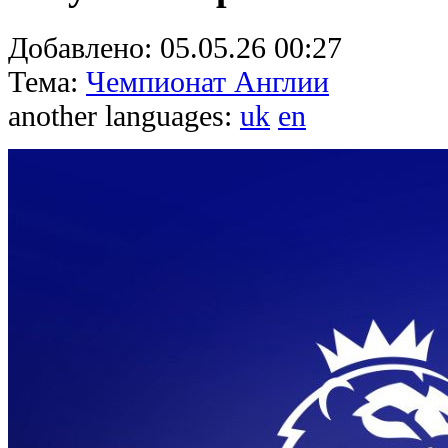
Добавлено:
05.05.26 00:27
Тема:
Чемпионат Англии
another languages:
uk
en