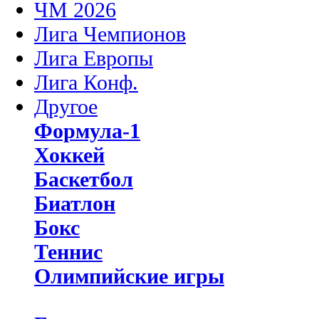
ЧМ 2026
Лига Чемпионов
Лига Европы
Лига Конф.
Другое
Формула-1
Хоккей
Баскетбол
Биатлон
Бокс
Теннис
Олимпийские игры