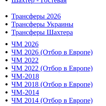
Трансферы 2026
Трансферы Украины
Трансферы Шахтера
ЧМ 2026
ЧМ 2026 (Отбор в Европе)
ЧМ 2022
ЧМ 2022 (Отбор в Европе)
ЧМ-2018
ЧМ 2018 (Отбор в Европе)
ЧМ-2014
ЧМ 2014 (Отбор в Европе)