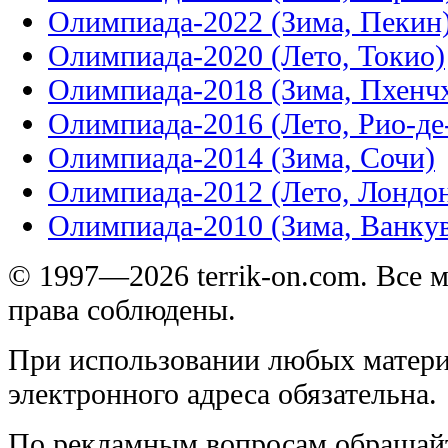
Олимпиада-2022 (Зима, Пекин
Олимпиада-2020 (Лето, Токио)
Олимпиада-2018 (Зима, Пхенч
Олимпиада-2016 (Лето, Рио-д
Олимпиада-2014 (Зима, Сочи)
Олимпиада-2012 (Лето, Лондо
Олимпиада-2010 (Зима, Ванку
© 1997—2026 terrik-on.com. Все 
права соблюдены.
При использовании любых матери
электронного адреса обязательна.
По рекламным вопросам обращай