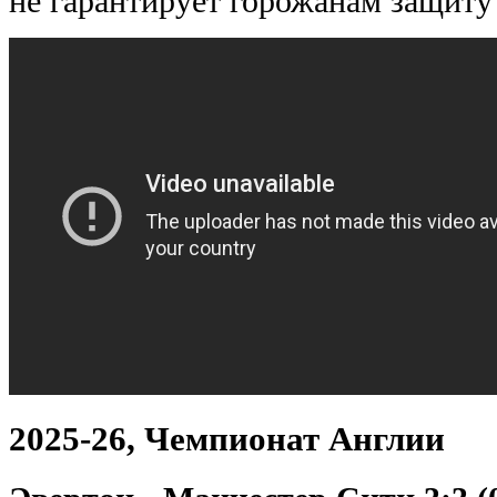
не гарантирует горожанам защиту 
2025-26, Чемпионат Англии