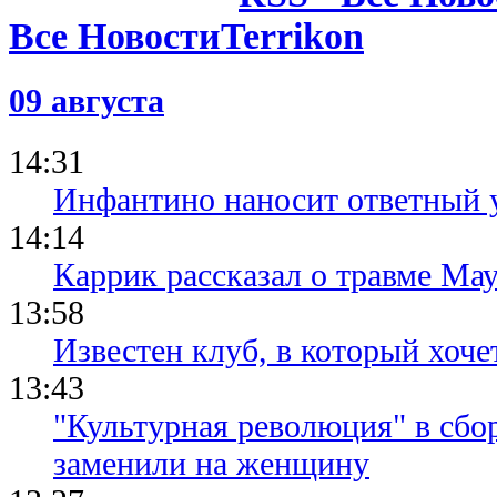
Все Новости
09 августа
14:31
Инфантино наносит ответный 
14:14
Каррик рассказал о травме Мау
13:58
Известен клуб, в который хоче
13:43
"Культурная революция" в сбо
заменили на женщину