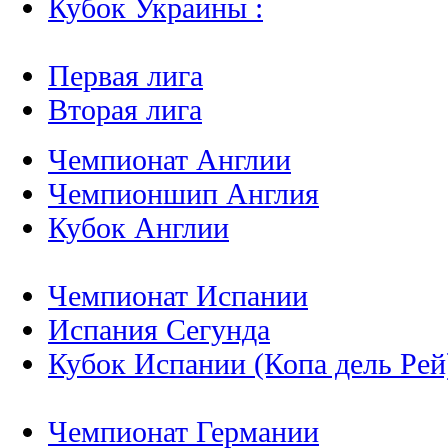
Кубок Украины :
Первая лига
Вторая лига
Чемпионат Англии
Чемпионшип Англия
Кубок Англии
Чемпионат Испании
Испания Сегунда
Кубок Испании (Копа дель Рей
Чемпионат Германии