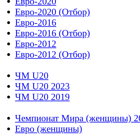
Евро-2020
Евро-2020 (Отбор)
Евро-2016
Евро-2016 (Отбор)
Евро-2012
Евро-2012 (Отбор)
ЧМ U20
ЧМ U20 2023
ЧМ U20 2019
Чемпионат Мира (женщины) 2
Евро (женщины)