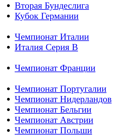
Вторая Бундеслига
Кубок Германии
Чемпионат Италии
Италия Серия B
Чемпионат Франции
Чемпионат Португалии
Чемпионат Нидерландов
Чемпионат Бельгии
Чемпионат Австрии
Чемпионат Польши