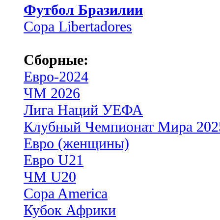
Футбол Бразилии
Copa Libertadores
Сборные:
Евро-2024
ЧМ 2026
Лига Наций УЕФА
Клубный Чемпионат Мира 202
Евро (женщины)
Евро U21
ЧМ U20
Copa America
Кубок Африки