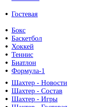
Гостевая
Бокс
Баскетбол
Хоккей
Теннис
Биатлон
Формула-1
Шахтер - Новости
Шахтер - Состав
Шахтер - Игры
Шахтер - Гостевая