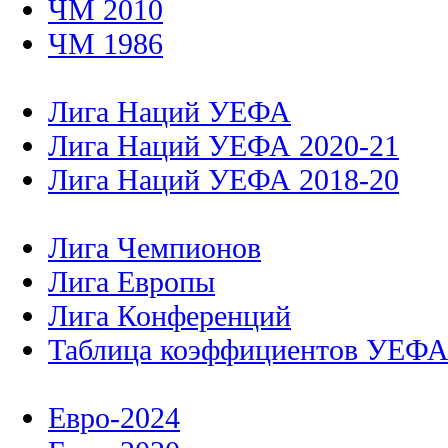
ЧМ 2010
ЧМ 1986
Лига Наций УЕФА
Лига Наций УЕФА 2020-21
Лига Наций УЕФА 2018-20
Лига Чемпионов
Лига Европы
Лига Конференций
Таблица коэффициентов УЕФ
Евро-2024