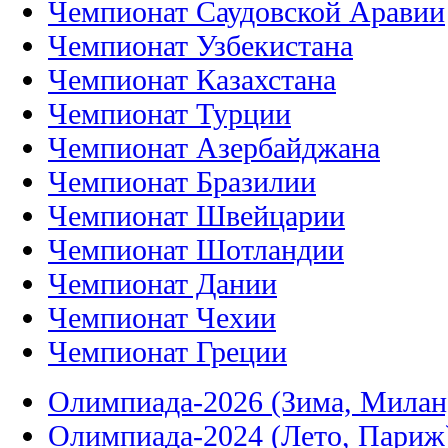
Чемпионат Саудовской Аравии
Чемпионат Узбекистана
Чемпионат Казахстана
Чемпионат Турции
Чемпионат Азербайджана
Чемпионат Бразилии
Чемпионат Швейцарии
Чемпионат Шотландии
Чемпионат Дании
Чемпионат Чехии
Чемпионат Греции
Олимпиада-2026 (Зима, Милан
Олимпиада-2024 (Лето, Париж