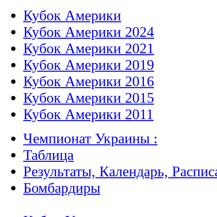
Кубок Америки
Кубок Америки 2024
Кубок Америки 2021
Кубок Америки 2019
Кубок Америки 2016
Кубок Америки 2015
Кубок Америки 2011
Чемпионат Украины :
Таблица
Результаты, Календарь, Распис
Бомбардиры