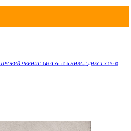
ПРОБИЙ
ЧЕРНИГ.
14:00
YouTub
НИВА-2
ДНЕСТ З
15:00