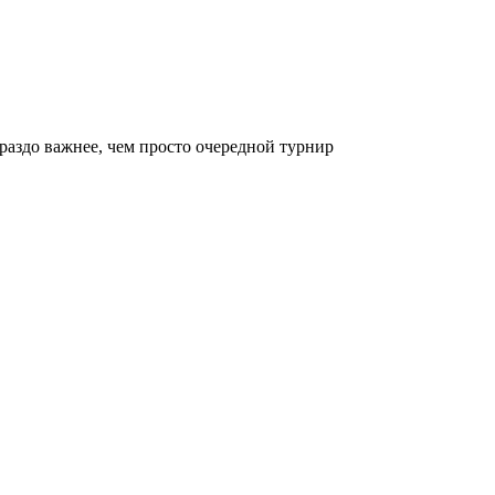
раздо важнее, чем просто очередной турнир