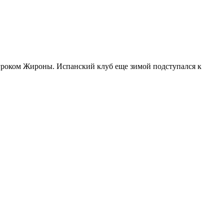
гроком Жироны. Испанский клуб еще зимой подступался к