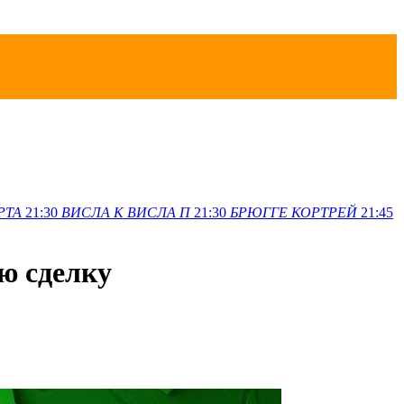
РТА
21:30
ВИСЛА K
ВИСЛА П
21:30
БРЮГГЕ
КОРТРЕЙ
21:45
ю сделку