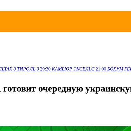
ЛЬТАХ
0
ТИРОЛЬ
0
20:30
КАМБЮР
ЭКСЕЛЬС
21:00
БОХУМ
ГЕ
готовит очередную украинску