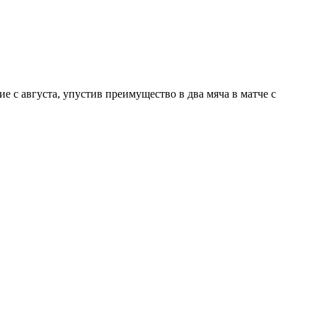
 с августа, упустив преимущество в два мяча в матче с