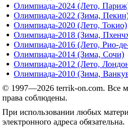
Олимпиада-2024 (Лето, Париж
Олимпиада-2022 (Зима, Пекин
Олимпиада-2020 (Лето, Токио)
Олимпиада-2018 (Зима, Пхенч
Олимпиада-2016 (Лето, Рио-д
Олимпиада-2014 (Зима, Сочи)
Олимпиада-2012 (Лето, Лондо
Олимпиада-2010 (Зима, Ванку
© 1997—2026 terrik-on.com. Все 
права соблюдены.
При использовании любых матери
электронного адреса обязательна.