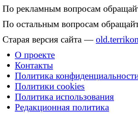
По рекламным вопросам обращай
По остальным вопросам обращай
Старая версия сайта —
old.terriko
О проекте
Контакты
Политика конфиденциальност
Политики cookies
Политика использования
Редакционная политика