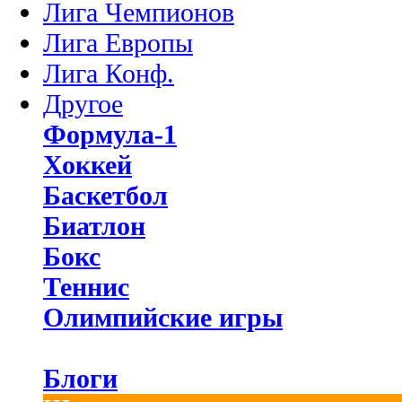
Лига Чемпионов
Лига Европы
Лига Конф.
Другое
Формула-1
Хоккей
Баскетбол
Биатлон
Бокс
Теннис
Олимпийские игры
Блоги