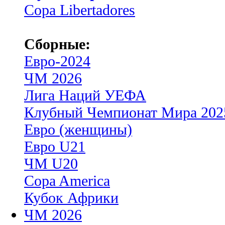
Copa Libertadores
Сборные:
Евро-2024
ЧМ 2026
Лига Наций УЕФА
Клубный Чемпионат Мира 202
Евро (женщины)
Евро U21
ЧМ U20
Copa America
Кубок Африки
ЧМ 2026