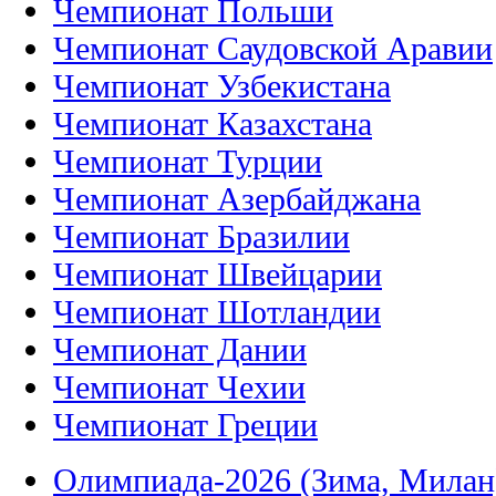
Чемпионат Польши
Чемпионат Саудовской Аравии
Чемпионат Узбекистана
Чемпионат Казахстана
Чемпионат Турции
Чемпионат Азербайджана
Чемпионат Бразилии
Чемпионат Швейцарии
Чемпионат Шотландии
Чемпионат Дании
Чемпионат Чехии
Чемпионат Греции
Олимпиада-2026 (Зима, Милан