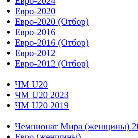
Евро-2024
Евро-2020
Евро-2020 (Отбор)
Евро-2016
Евро-2016 (Отбор)
Евро-2012
Евро-2012 (Отбор)
ЧМ U20
ЧМ U20 2023
ЧМ U20 2019
Чемпионат Мира (женщины) 2
Евро (женщины)