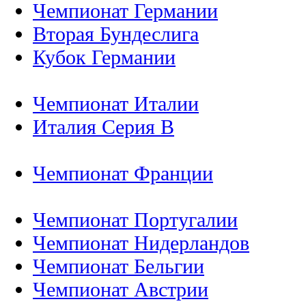
Чемпионат Германии
Вторая Бундеслига
Кубок Германии
Чемпионат Италии
Италия Серия B
Чемпионат Франции
Чемпионат Португалии
Чемпионат Нидерландов
Чемпионат Бельгии
Чемпионат Австрии