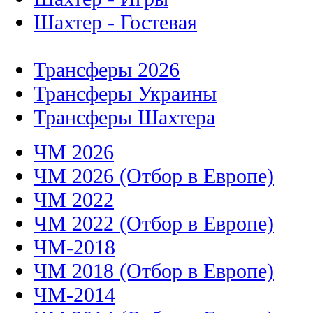
Шахтер - Гостевая
Трансферы 2026
Трансферы Украины
Трансферы Шахтера
ЧМ 2026
ЧМ 2026 (Отбор в Европе)
ЧМ 2022
ЧМ 2022 (Отбор в Европе)
ЧМ-2018
ЧМ 2018 (Отбор в Европе)
ЧМ-2014