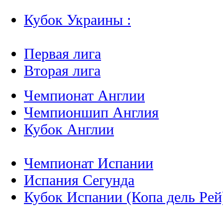
Кубок Украины :
Первая лига
Вторая лига
Чемпионат Англии
Чемпионшип Англия
Кубок Англии
Чемпионат Испании
Испания Сегунда
Кубок Испании (Копа дель Рей