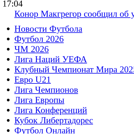
17:04
Конор Макгрегор сообщил об 
Новости Футбола
Футбол 2026
ЧМ 2026
Лига Наций УЕФА
Клубный Чемпионат Мира 202
Евро U21
Лига Чемпионов
Лига Европы
Лига Конференций
Кубок Либертадорес
Футбол Онлайн