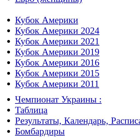
Кубок Америки
Кубок Америки 2024
Кубок Америки 2021
Кубок Америки 2019
Кубок Америки 2016
Кубок Америки 2015
Кубок Америки 2011
Чемпионат Украины :
Таблица
Результаты, Календарь, Распис
Бомбардиры