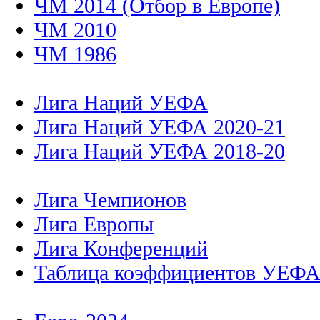
ЧМ 2014 (Отбор в Европе)
ЧМ 2010
ЧМ 1986
Лига Наций УЕФА
Лига Наций УЕФА 2020-21
Лига Наций УЕФА 2018-20
Лига Чемпионов
Лига Европы
Лига Конференций
Таблица коэффициентов УЕФ