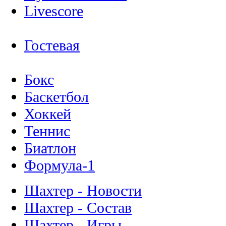
Livescore
Гостевая
Бокс
Баскетбол
Хоккей
Теннис
Биатлон
Формула-1
Шахтер - Новости
Шахтер - Состав
Шахтер - Игры