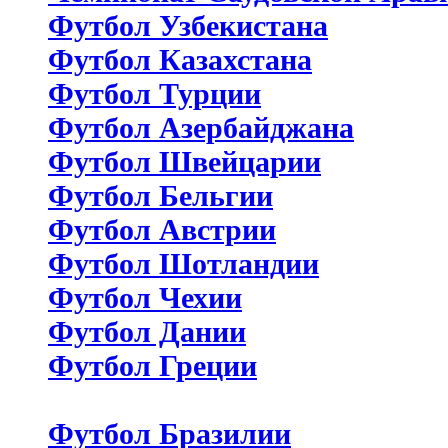
Футбол Узбекистана
Футбол Казахстана
Футбол Турции
Футбол Азербайджана
Футбол Швейцарии
Футбол Бельгии
Футбол Австрии
Футбол Шотландии
Футбол Чехии
Футбол Дании
Футбол Греции
Футбол Бразилии