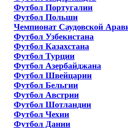
Футбол Португалии
Футбол Польши
Чемпионат Саудовской Арав
Футбол Узбекистана
Футбол Казахстана
Футбол Турции
Футбол Азербайджана
Футбол Швейцарии
Футбол Бельгии
Футбол Австрии
Футбол Шотландии
Футбол Чехии
Футбол Дании