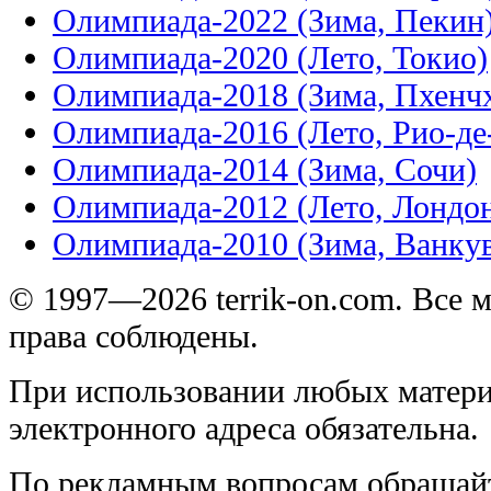
Олимпиада-2022 (Зима, Пекин
Олимпиада-2020 (Лето, Токио)
Олимпиада-2018 (Зима, Пхенч
Олимпиада-2016 (Лето, Рио-д
Олимпиада-2014 (Зима, Сочи)
Олимпиада-2012 (Лето, Лондо
Олимпиада-2010 (Зима, Ванку
© 1997—2026 terrik-on.com. Все 
права соблюдены.
При использовании любых матери
электронного адреса обязательна.
По рекламным вопросам обращай