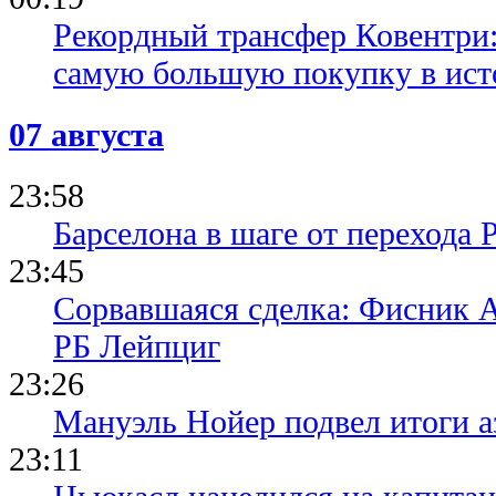
Рекордный трансфер Ковентри
самую большую покупку в ист
07 августа
23:58
Барселона в шаге от перехода 
23:45
Сорвавшаяся сделка: Фисник 
РБ Лейпциг
23:26
Мануэль Нойер подвел итоги а
23:11