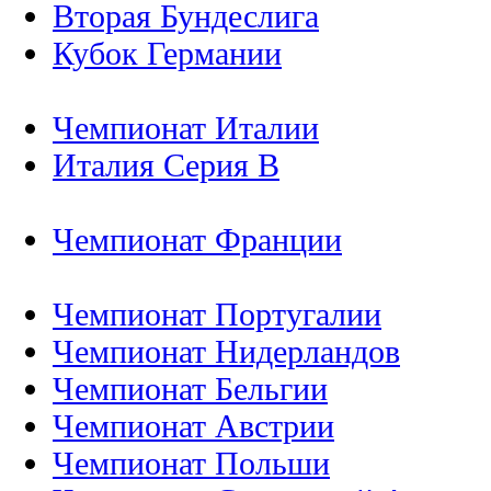
Вторая Бундеслига
Кубок Германии
Чемпионат Италии
Италия Серия B
Чемпионат Франции
Чемпионат Португалии
Чемпионат Нидерландов
Чемпионат Бельгии
Чемпионат Австрии
Чемпионат Польши