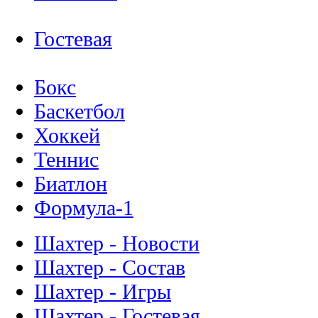
Гостевая
Бокс
Баскетбол
Хоккей
Теннис
Биатлон
Формула-1
Шахтер - Новости
Шахтер - Состав
Шахтер - Игры
Шахтер - Гостевая