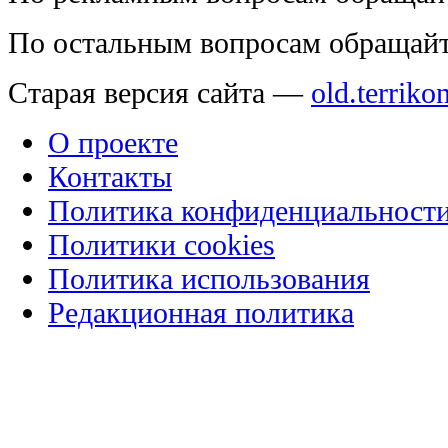
По остальным вопросам обращай
Старая версия сайта —
old.terriko
О проекте
Контакты
Политика конфиденциальност
Политики cookies
Политика использования
Редакционная политика