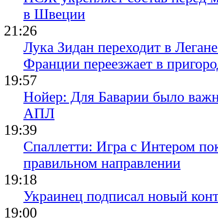
в Швеции
21:26
Лука Зидан переходит в Легане
Франции переезжает в пригор
19:57
Нойер: Для Баварии было важн
АПЛ
19:39
Спаллетти: Игра с Интером по
правильном направлении
19:18
Украинец подписал новый конт
19:00