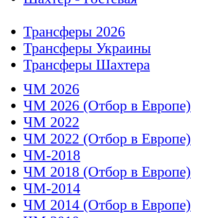
Трансферы 2026
Трансферы Украины
Трансферы Шахтера
ЧМ 2026
ЧМ 2026 (Отбор в Европе)
ЧМ 2022
ЧМ 2022 (Отбор в Европе)
ЧМ-2018
ЧМ 2018 (Отбор в Европе)
ЧМ-2014
ЧМ 2014 (Отбор в Европе)