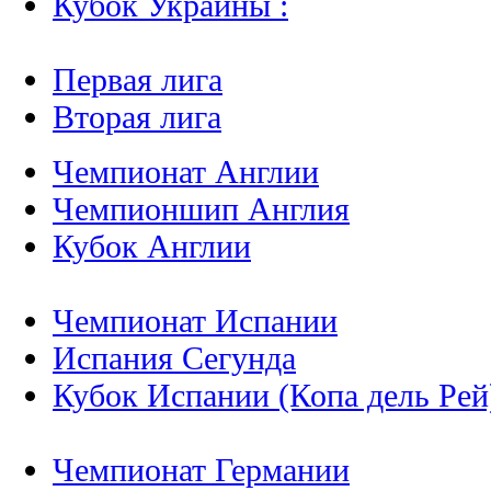
Кубок Украины :
Первая лига
Вторая лига
Чемпионат Англии
Чемпионшип Англия
Кубок Англии
Чемпионат Испании
Испания Сегунда
Кубок Испании (Копа дель Рей
Чемпионат Германии