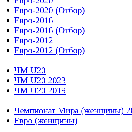
Евро-2020
Евро-2020 (Отбор)
Евро-2016
Евро-2016 (Отбор)
Евро-2012
Евро-2012 (Отбор)
ЧМ U20
ЧМ U20 2023
ЧМ U20 2019
Чемпионат Мира (женщины) 2
Евро (женщины)