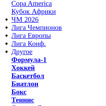
Copa America
Кубок Африки
ЧМ 2026
Лига Чемпионов
Лига Европы
Лига Конф.
Другое
Формула-1
Хоккей
Баскетбол
Биатлон
Бокс
Теннис