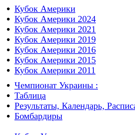
Кубок Америки
Кубок Америки 2024
Кубок Америки 2021
Кубок Америки 2019
Кубок Америки 2016
Кубок Америки 2015
Кубок Америки 2011
Чемпионат Украины :
Таблица
Результаты, Календарь, Распис
Бомбардиры