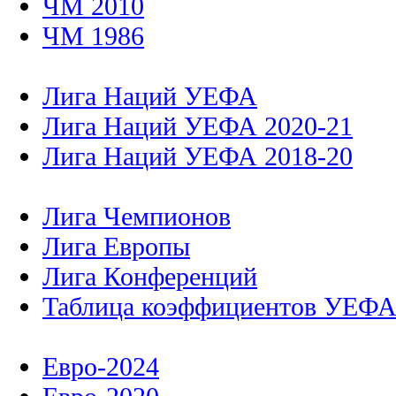
ЧМ 2010
ЧМ 1986
Лига Наций УЕФА
Лига Наций УЕФА 2020-21
Лига Наций УЕФА 2018-20
Лига Чемпионов
Лига Европы
Лига Конференций
Таблица коэффициентов УЕФ
Евро-2024