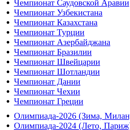
Чемпионат Саудовской Аравии
Чемпионат Узбекистана
Чемпионат Казахстана
Чемпионат Турции
Чемпионат Азербайджана
Чемпионат Бразилии
Чемпионат Швейцарии
Чемпионат Шотландии
Чемпионат Дании
Чемпионат Чехии
Чемпионат Греции
Олимпиада-2026 (Зима, Милан
Олимпиада-2024 (Лето, Париж