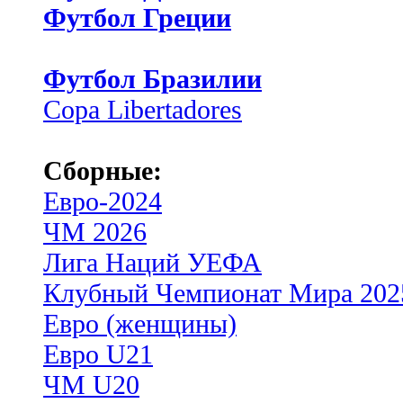
Футбол Греции
Футбол Бразилии
Copa Libertadores
Сборные:
Евро-2024
ЧМ 2026
Лига Наций УЕФА
Клубный Чемпионат Мира 202
Евро (женщины)
Евро U21
ЧМ U20