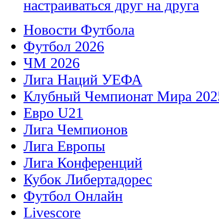
настраиваться друг на друга
Новости Футбола
Футбол 2026
ЧМ 2026
Лига Наций УЕФА
Клубный Чемпионат Мира 202
Евро U21
Лига Чемпионов
Лига Европы
Лига Конференций
Кубок Либертадорес
Футбол Онлайн
Livescore