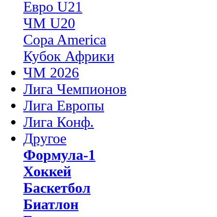
Евро U21
ЧМ U20
Copa America
Кубок Африки
ЧМ 2026
Лига Чемпионов
Лига Европы
Лига Конф.
Другое
Формула-1
Хоккей
Баскетбол
Биатлон