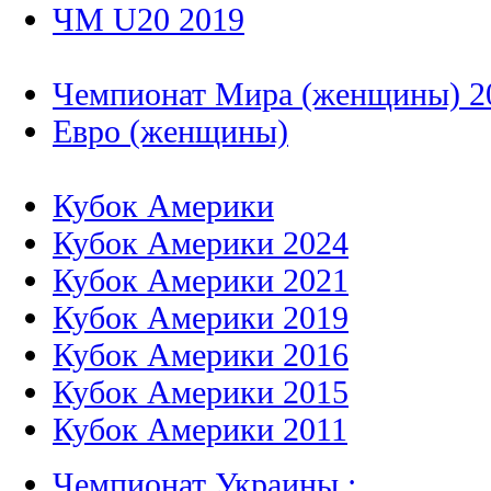
ЧМ U20 2019
Чемпионат Мира (женщины) 2
Евро (женщины)
Кубок Америки
Кубок Америки 2024
Кубок Америки 2021
Кубок Америки 2019
Кубок Америки 2016
Кубок Америки 2015
Кубок Америки 2011
Чемпионат Украины :