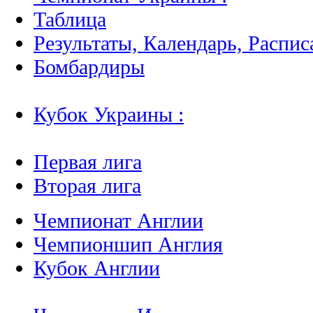
Таблица
Результаты, Календарь, Распис
Бомбардиры
Кубок Украины :
Первая лига
Вторая лига
Чемпионат Англии
Чемпионшип Англия
Кубок Англии