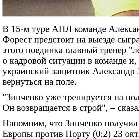
В 15-м туре АПЛ команде Алекса
Форест предстоит на выезде сыгр
этого поединка главный тренер "
о кадровой ситуации в команде и,
украинский защитник Александр 
вернуться на поле.
"Зинченко уже тренируется на пол
Он возвращается в строй", – сказа
Напомним, что Зинченко получил 
Европы против Порту (0:2) 23 окт