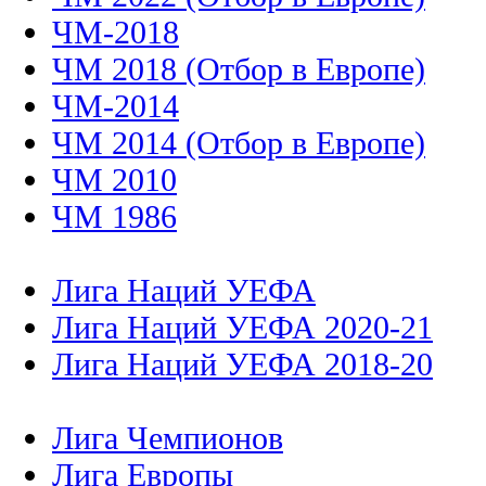
ЧМ-2018
ЧМ 2018 (Отбор в Европе)
ЧМ-2014
ЧМ 2014 (Отбор в Европе)
ЧМ 2010
ЧМ 1986
Лига Наций УЕФА
Лига Наций УЕФА 2020-21
Лига Наций УЕФА 2018-20
Лига Чемпионов
Лига Европы