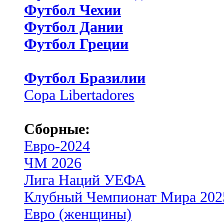
Футбол Чехии
Футбол Дании
Футбол Греции
Футбол Бразилии
Copa Libertadores
Сборные:
Евро-2024
ЧМ 2026
Лига Наций УЕФА
Клубный Чемпионат Мира 202
Евро (женщины)