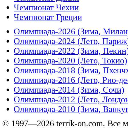
Чемпионат Чехии
Чемпионат Греции
Олимпиада-2026 (Зима, Милан
Олимпиада-2024 (Лето, Париж
Олимпиада-2022 (Зима, Пекин
Олимпиада-2020 (Лето, Токио)
Олимпиада-2018 (Зима, Пхенч
Олимпиада-2016 (Лето, Рио-д
Олимпиада-2014 (Зима, Сочи)
Олимпиада-2012 (Лето, Лондо
Олимпиада-2010 (Зима, Ванку
© 1997—2026 terrik-on.com. Все 