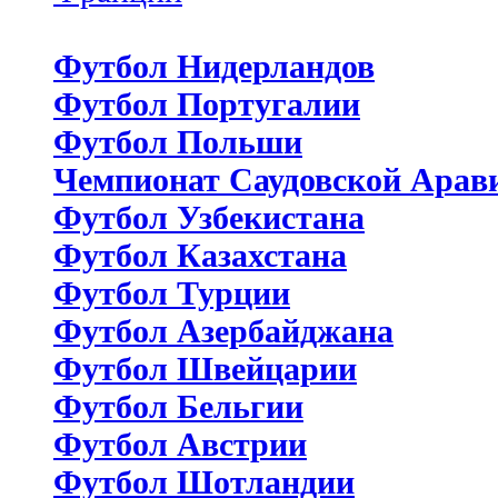
Футбол Нидерландов
Футбол Португалии
Футбол Польши
Чемпионат Саудовской Арав
Футбол Узбекистана
Футбол Казахстана
Футбол Турции
Футбол Азербайджана
Футбол Швейцарии
Футбол Бельгии
Футбол Австрии
Футбол Шотландии