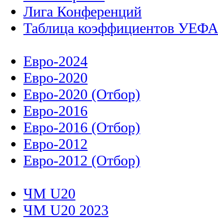
Лига Конференций
Таблица коэффициентов УЕФ
Евро-2024
Евро-2020
Евро-2020 (Отбор)
Евро-2016
Евро-2016 (Отбор)
Евро-2012
Евро-2012 (Отбор)
ЧМ U20
ЧМ U20 2023