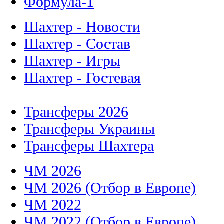
Формула-1
Шахтер - Новости
Шахтер - Состав
Шахтер - Игры
Шахтер - Гостевая
Трансферы 2026
Трансферы Украины
Трансферы Шахтера
ЧМ 2026
ЧМ 2026 (Отбор в Европе)
ЧМ 2022
ЧМ 2022 (Отбор в Европе)