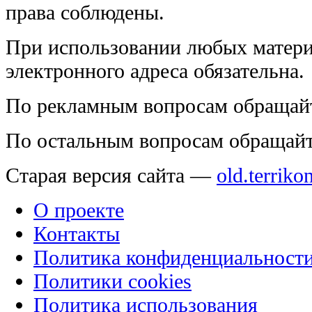
права соблюдены.
При использовании любых матери
электронного адреса обязательна.
По рекламным вопросам обращай
По остальным вопросам обращай
Старая версия сайта —
old.terriko
О проекте
Контакты
Политика конфиденциальност
Политики cookies
Политика использования