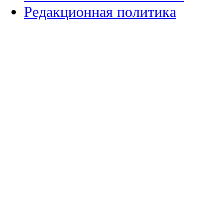
Редакционная политика