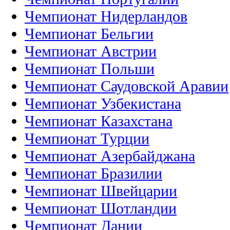
Чемпионат Нидерландов
Чемпионат Бельгии
Чемпионат Австрии
Чемпионат Польши
Чемпионат Саудовской Аравии
Чемпионат Узбекистана
Чемпионат Казахстана
Чемпионат Турции
Чемпионат Азербайджана
Чемпионат Бразилии
Чемпионат Швейцарии
Чемпионат Шотландии
Чемпионат Дании