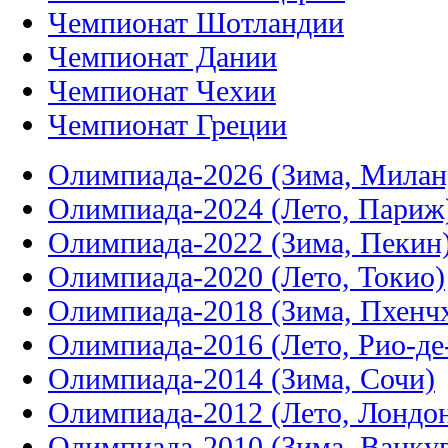
Чемпионат Шотландии
Чемпионат Дании
Чемпионат Чехии
Чемпионат Греции
Олимпиада-2026 (Зима, Милан
Олимпиада-2024 (Лето, Париж
Олимпиада-2022 (Зима, Пекин
Олимпиада-2020 (Лето, Токио)
Олимпиада-2018 (Зима, Пхенч
Олимпиада-2016 (Лето, Рио-д
Олимпиада-2014 (Зима, Сочи)
Олимпиада-2012 (Лето, Лондо
Олимпиада-2010 (Зима, Ванку