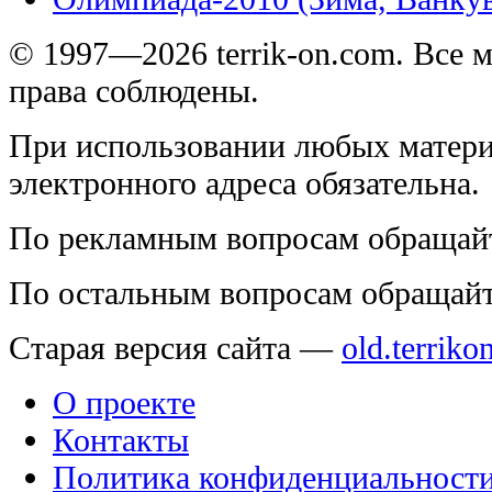
© 1997—2026 terrik-on.com. Все 
права соблюдены.
При использовании любых матери
электронного адреса обязательна.
По рекламным вопросам обращай
По остальным вопросам обращай
Старая версия сайта —
old.terriko
О проекте
Контакты
Политика конфиденциальност