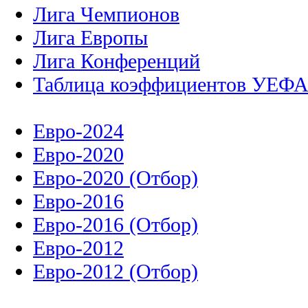
Лига Чемпионов
Лига Европы
Лига Конференций
Таблица коэффициентов УЕФ
Евро-2024
Евро-2020
Евро-2020 (Отбор)
Евро-2016
Евро-2016 (Отбор)
Евро-2012
Евро-2012 (Отбор)