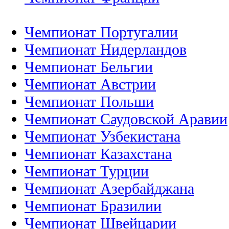
Чемпионат Португалии
Чемпионат Нидерландов
Чемпионат Бельгии
Чемпионат Австрии
Чемпионат Польши
Чемпионат Саудовской Аравии
Чемпионат Узбекистана
Чемпионат Казахстана
Чемпионат Турции
Чемпионат Азербайджана
Чемпионат Бразилии
Чемпионат Швейцарии