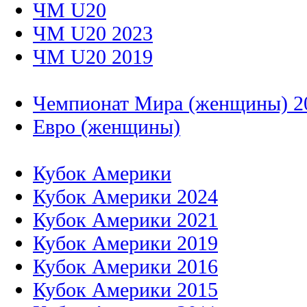
ЧМ U20
ЧМ U20 2023
ЧМ U20 2019
Чемпионат Мира (женщины) 2
Евро (женщины)
Кубок Америки
Кубок Америки 2024
Кубок Америки 2021
Кубок Америки 2019
Кубок Америки 2016
Кубок Америки 2015