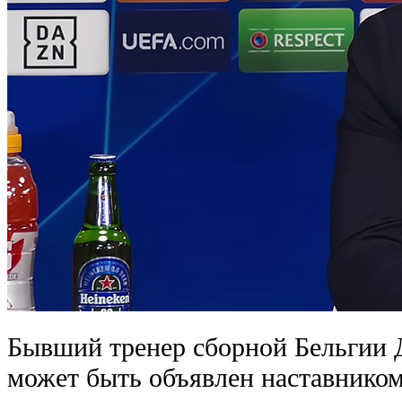
Бывший тренер сборной Бельгии 
может быть объявлен наставником