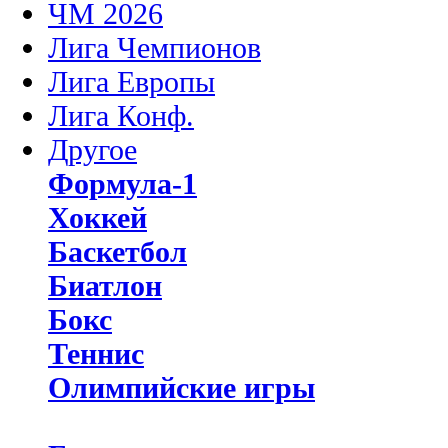
ЧМ 2026
Лига Чемпионов
Лига Европы
Лига Конф.
Другое
Формула-1
Хоккей
Баскетбол
Биатлон
Бокс
Теннис
Олимпийские игры