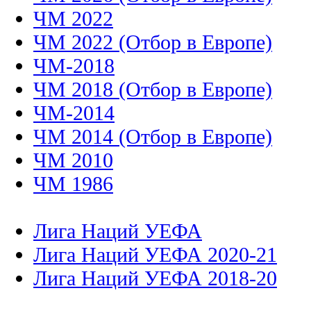
ЧМ 2022
ЧМ 2022 (Отбор в Европе)
ЧМ-2018
ЧМ 2018 (Отбор в Европе)
ЧМ-2014
ЧМ 2014 (Отбор в Европе)
ЧМ 2010
ЧМ 1986
Лига Наций УЕФА
Лига Наций УЕФА 2020-21
Лига Наций УЕФА 2018-20