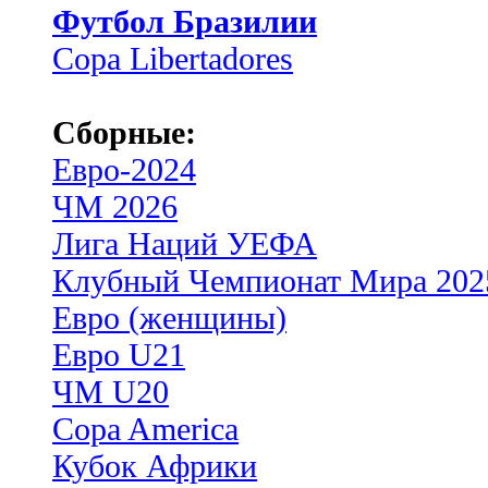
Футбол Бразилии
Copa Libertadores
Сборные:
Евро-2024
ЧМ 2026
Лига Наций УЕФА
Клубный Чемпионат Мира 202
Евро (женщины)
Евро U21
ЧМ U20
Copa America
Кубок Африки