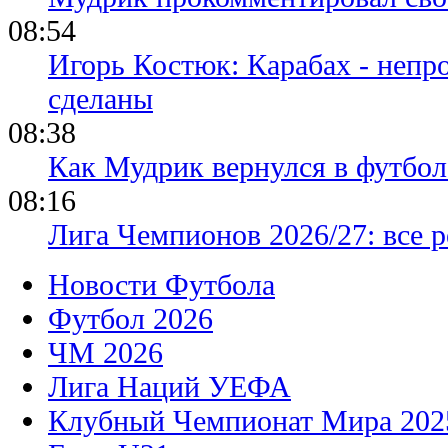
08:54
Игорь Костюк: Карабах - непр
сделаны
08:38
Как Мудрик вернулся в футбол
08:16
Лига Чемпионов 2026/27: все р
Новости Футбола
Футбол 2026
ЧМ 2026
Лига Наций УЕФА
Клубный Чемпионат Мира 202