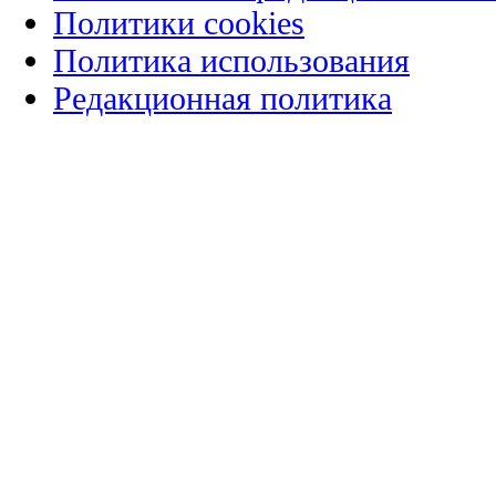
Политики cookies
Политика использования
Редакционная политика