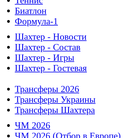
Теннис
Биатлон
Формула-1
Шахтер - Новости
Шахтер - Состав
Шахтер - Игры
Шахтер - Гостевая
Трансферы 2026
Трансферы Украины
Трансферы Шахтера
ЧМ 2026
ЧМ 2026 (Отбор в Европе)