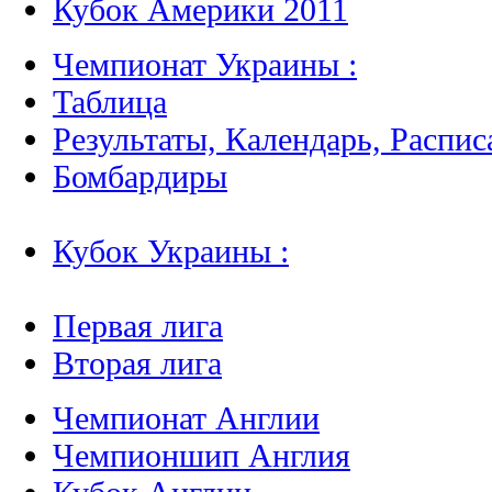
Кубок Америки 2011
Чемпионат Украины :
Таблица
Результаты, Календарь, Распис
Бомбардиры
Кубок Украины :
Первая лига
Вторая лига
Чемпионат Англии
Чемпионшип Англия