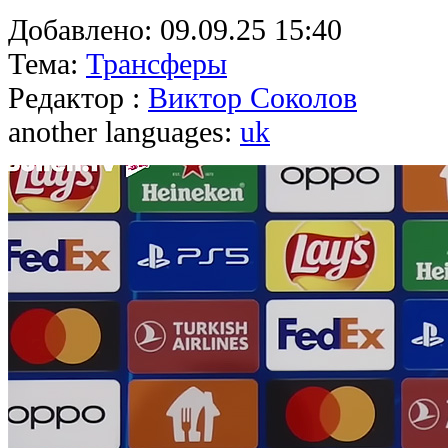
Добавлено:
09.09.25 15:40
Тема:
Трансферы
Редактор :
Виктор Соколов
another languages:
uk