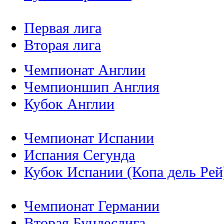
Первая лига
Вторая лига
Чемпионат Англии
Чемпионшип Англия
Кубок Англии
Чемпионат Испании
Испания Сегунда
Кубок Испании (Копа дель Рей
Чемпионат Германии
Вторая Бундеслига