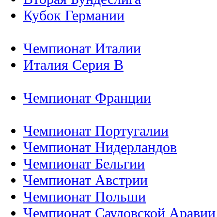
Кубок Германии
Чемпионат Италии
Италия Серия B
Чемпионат Франции
Чемпионат Португалии
Чемпионат Нидерландов
Чемпионат Бельгии
Чемпионат Австрии
Чемпионат Польши
Чемпионат Саудовской Аравии