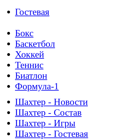
Гостевая
Бокс
Баскетбол
Хоккей
Теннис
Биатлон
Формула-1
Шахтер - Новости
Шахтер - Состав
Шахтер - Игры
Шахтер - Гостевая