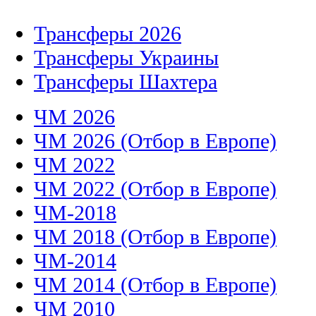
Трансферы 2026
Трансферы Украины
Трансферы Шахтера
ЧМ 2026
ЧМ 2026 (Отбор в Европе)
ЧМ 2022
ЧМ 2022 (Отбор в Европе)
ЧМ-2018
ЧМ 2018 (Отбор в Европе)
ЧМ-2014
ЧМ 2014 (Отбор в Европе)
ЧМ 2010