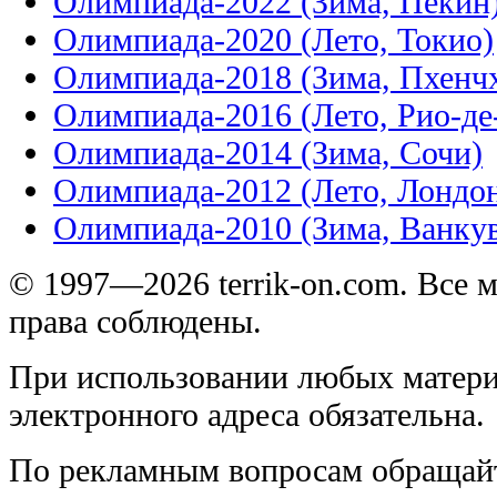
Олимпиада-2022 (Зима, Пекин
Олимпиада-2020 (Лето, Токио)
Олимпиада-2018 (Зима, Пхенч
Олимпиада-2016 (Лето, Рио-д
Олимпиада-2014 (Зима, Сочи)
Олимпиада-2012 (Лето, Лондо
Олимпиада-2010 (Зима, Ванку
© 1997—2026 terrik-on.com. Все 
права соблюдены.
При использовании любых матери
электронного адреса обязательна.
По рекламным вопросам обращай