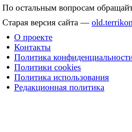
По остальным вопросам обращай
Старая версия сайта —
old.terriko
О проекте
Контакты
Политика конфиденциальност
Политики cookies
Политика использования
Редакционная политика