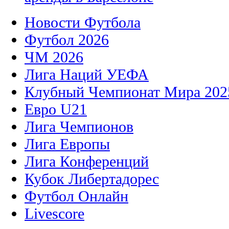
Новости Футбола
Футбол 2026
ЧМ 2026
Лига Наций УЕФА
Клубный Чемпионат Мира 202
Евро U21
Лига Чемпионов
Лига Европы
Лига Конференций
Кубок Либертадорес
Футбол Онлайн
Livescore