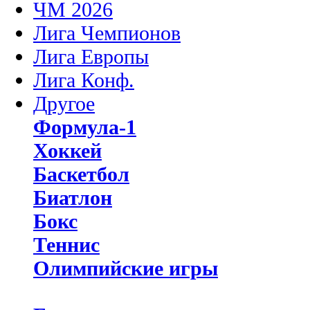
ЧМ 2026
Лига Чемпионов
Лига Европы
Лига Конф.
Другое
Формула-1
Хоккей
Баскетбол
Биатлон
Бокс
Теннис
Олимпийские игры