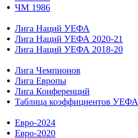
ЧМ 1986
Лига Наций УЕФА
Лига Наций УЕФА 2020-21
Лига Наций УЕФА 2018-20
Лига Чемпионов
Лига Европы
Лига Конференций
Таблица коэффициентов УЕФ
Евро-2024
Евро-2020