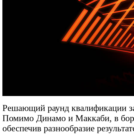
Решающий раунд квалификации за
Помимо Динамо и Маккаби, в борь
обеспечив разнообразие результат