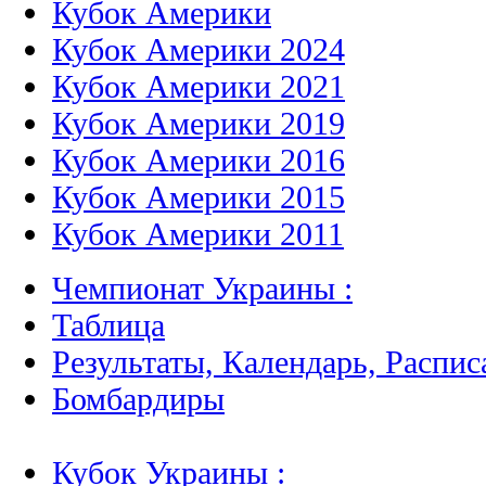
Кубок Америки
Кубок Америки 2024
Кубок Америки 2021
Кубок Америки 2019
Кубок Америки 2016
Кубок Америки 2015
Кубок Америки 2011
Чемпионат Украины :
Таблица
Результаты, Календарь, Распис
Бомбардиры
Кубок Украины :