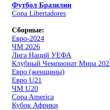
Футбол Бразилии
Copa Libertadores
Сборные:
Евро-2024
ЧМ 2026
Лига Наций УЕФА
Клубный Чемпионат Мира 202
Евро (женщины)
Евро U21
ЧМ U20
Copa America
Кубок Африки