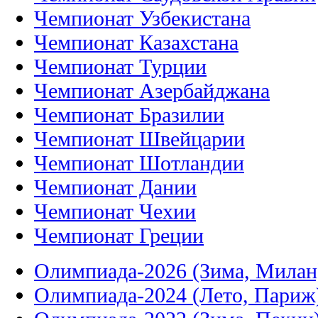
Чемпионат Узбекистана
Чемпионат Казахстана
Чемпионат Турции
Чемпионат Азербайджана
Чемпионат Бразилии
Чемпионат Швейцарии
Чемпионат Шотландии
Чемпионат Дании
Чемпионат Чехии
Чемпионат Греции
Олимпиада-2026 (Зима, Милан
Олимпиада-2024 (Лето, Париж