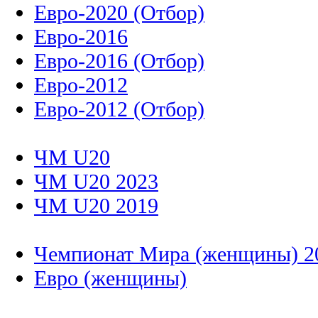
Евро-2020 (Отбор)
Евро-2016
Евро-2016 (Отбор)
Евро-2012
Евро-2012 (Отбор)
ЧМ U20
ЧМ U20 2023
ЧМ U20 2019
Чемпионат Мира (женщины) 2
Евро (женщины)