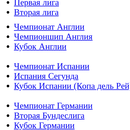
Первая лига
Вторая лига
Чемпионат Англии
Чемпионшип Англия
Кубок Англии
Чемпионат Испании
Испания Сегунда
Кубок Испании (Копа дель Рей
Чемпионат Германии
Вторая Бундеслига
Кубок Германии