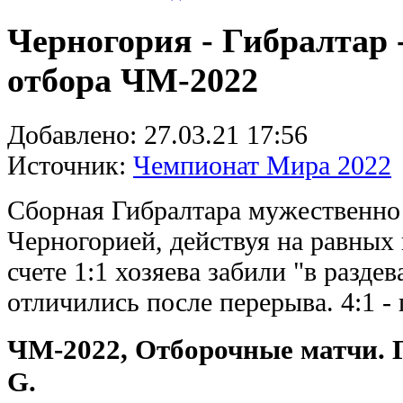
Черногория - Гибралтар -
отбора ЧМ-2022
Добавлено:
27.03.21 17:56
Источник:
Чемпионат Мира 2022
Сборная Гибралтара мужественно 
Черногорией, действуя на равных 
счете 1:1 хозяева забили "в разде
отличились после перерыва. 4:1 -
ЧМ-2022, Отборочные матчи. 
G.