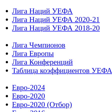
Лига Наций УЕФА
Лига Наций УЕФА 2020-21
Лига Наций УЕФА 2018-20
Лига Чемпионов
Лига Европы
Лига Конференций
Таблица коэффициентов УЕФ
Евро-2024
Евро-2020
Евро-2020 (Отбор)