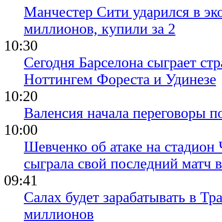
Манчестер Сити ударился в эк
миллионов, купили за 2
10:30
Сегодня Барселона сыграет ст
Ноттингем Фореста и Удинезе
10:20
Валенсия начала переговоры п
10:00
Шевченко об атаке на стадион 
сыграла свой последний матч 
09:41
Салах будет зарабатывать в Тр
миллионов