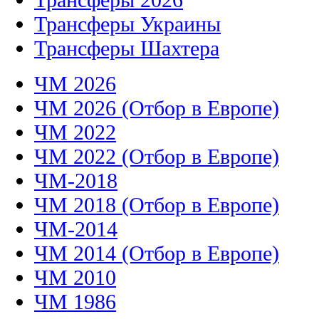
Трансферы Украины
Трансферы Шахтера
ЧМ 2026
ЧМ 2026 (Отбор в Европе)
ЧМ 2022
ЧМ 2022 (Отбор в Европе)
ЧМ-2018
ЧМ 2018 (Отбор в Европе)
ЧМ-2014
ЧМ 2014 (Отбор в Европе)
ЧМ 2010
ЧМ 1986