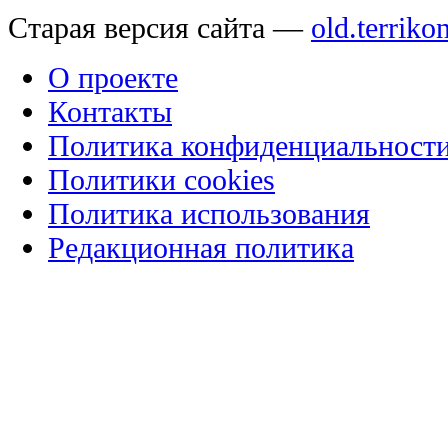
Старая версия сайта —
old.terriko
О проекте
Контакты
Политика конфиденциальност
Политики cookies
Политика использования
Редакционная политика