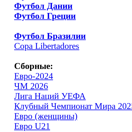
Футбол Дании
Футбол Греции
Футбол Бразилии
Copa Libertadores
Сборные:
Евро-2024
ЧМ 2026
Лига Наций УЕФА
Клубный Чемпионат Мира 202
Евро (женщины)
Евро U21