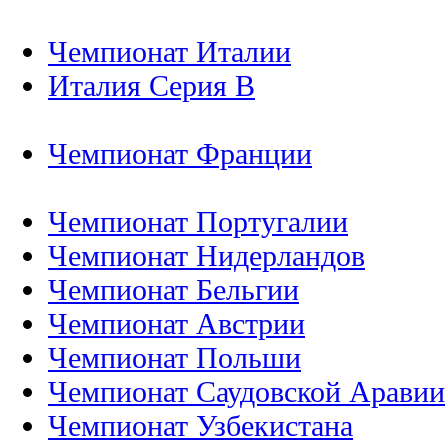
Чемпионат Италии
Италия Серия B
Чемпионат Франции
Чемпионат Португалии
Чемпионат Нидерландов
Чемпионат Бельгии
Чемпионат Австрии
Чемпионат Польши
Чемпионат Саудовской Аравии
Чемпионат Узбекистана