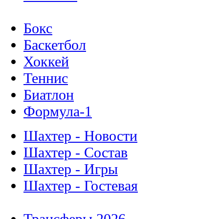
Бокс
Баскетбол
Хоккей
Теннис
Биатлон
Формула-1
Шахтер - Новости
Шахтер - Состав
Шахтер - Игры
Шахтер - Гостевая
Трансферы 2026