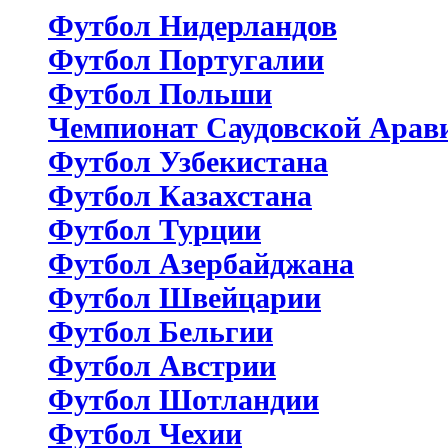
Футбол Нидерландов
Футбол Португалии
Футбол Польши
Чемпионат Саудовской Арав
Футбол Узбекистана
Футбол Казахстана
Футбол Турции
Футбол Азербайджана
Футбол Швейцарии
Футбол Бельгии
Футбол Австрии
Футбол Шотландии
Футбол Чехии