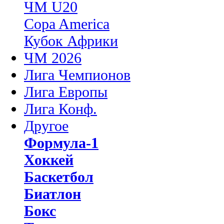
ЧМ U20
Copa America
Кубок Африки
ЧМ 2026
Лига Чемпионов
Лига Европы
Лига Конф.
Другое
Формула-1
Хоккей
Баскетбол
Биатлон
Бокс