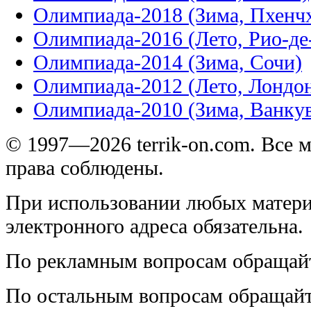
Олимпиада-2018 (Зима, Пхенч
Олимпиада-2016 (Лето, Рио-д
Олимпиада-2014 (Зима, Сочи)
Олимпиада-2012 (Лето, Лондо
Олимпиада-2010 (Зима, Ванку
© 1997—2026 terrik-on.com. Все 
права соблюдены.
При использовании любых матери
электронного адреса обязательна.
По рекламным вопросам обращай
По остальным вопросам обращай