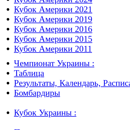
Кубок Америки 2021
Кубок Америки 2019
Кубок Америки 2016
Кубок Америки 2015
Кубок Америки 2011
Чемпионат Украины :
Таблица
Результаты, Календарь, Распис
Бомбардиры
Кубок Украины :