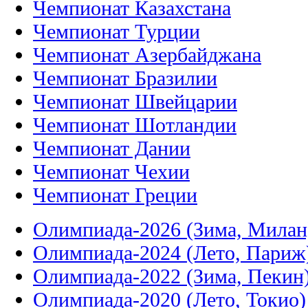
Чемпионат Казахстана
Чемпионат Турции
Чемпионат Азербайджана
Чемпионат Бразилии
Чемпионат Швейцарии
Чемпионат Шотландии
Чемпионат Дании
Чемпионат Чехии
Чемпионат Греции
Олимпиада-2026 (Зима, Милан
Олимпиада-2024 (Лето, Париж
Олимпиада-2022 (Зима, Пекин
Олимпиада-2020 (Лето, Токио)