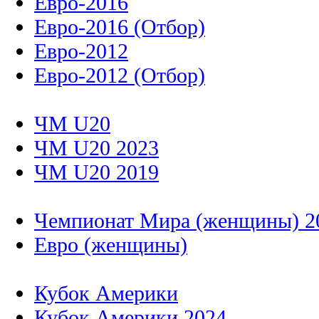
Евро-2016
Евро-2016 (Отбор)
Евро-2012
Евро-2012 (Отбор)
ЧМ U20
ЧМ U20 2023
ЧМ U20 2019
Чемпионат Мира (женщины) 2
Евро (женщины)
Кубок Америки
Кубок Америки 2024