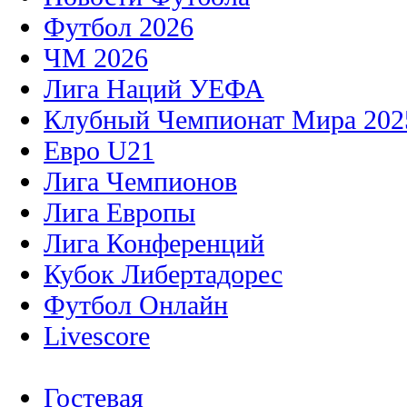
Футбол 2026
ЧМ 2026
Лига Наций УЕФА
Клубный Чемпионат Мира 202
Евро U21
Лига Чемпионов
Лига Европы
Лига Конференций
Кубок Либертадорес
Футбол Онлайн
Livescore
Гостевая