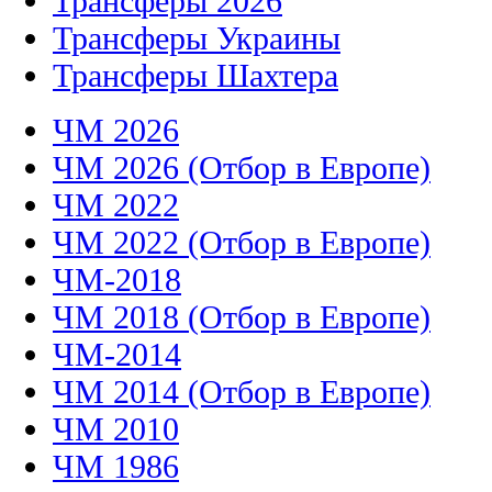
Трансферы 2026
Трансферы Украины
Трансферы Шахтера
ЧМ 2026
ЧМ 2026 (Отбор в Европе)
ЧМ 2022
ЧМ 2022 (Отбор в Европе)
ЧМ-2018
ЧМ 2018 (Отбор в Европе)
ЧМ-2014
ЧМ 2014 (Отбор в Европе)
ЧМ 2010
ЧМ 1986