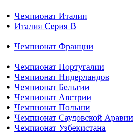
Чемпионат Италии
Италия Серия B
Чемпионат Франции
Чемпионат Португалии
Чемпионат Нидерландов
Чемпионат Бельгии
Чемпионат Австрии
Чемпионат Польши
Чемпионат Саудовской Аравии
Чемпионат Узбекистана