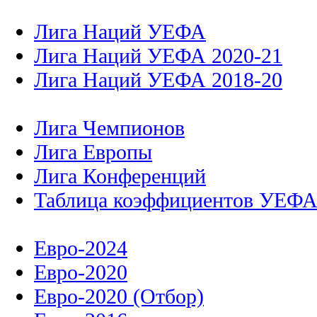
Лига Наций УЕФА
Лига Наций УЕФА 2020-21
Лига Наций УЕФА 2018-20
Лига Чемпионов
Лига Европы
Лига Конференций
Таблица коэффициентов УЕФ
Евро-2024
Евро-2020
Евро-2020 (Отбор)