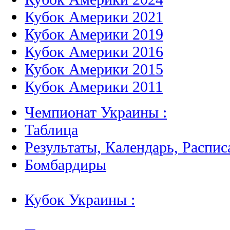
Кубок Америки 2021
Кубок Америки 2019
Кубок Америки 2016
Кубок Америки 2015
Кубок Америки 2011
Чемпионат Украины :
Таблица
Результаты, Календарь, Распис
Бомбардиры
Кубок Украины :