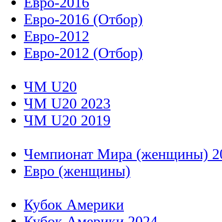
Евро-2016
Евро-2016 (Отбор)
Евро-2012
Евро-2012 (Отбор)
ЧМ U20
ЧМ U20 2023
ЧМ U20 2019
Чемпионат Мира (женщины) 2
Евро (женщины)
Кубок Америки
Кубок Америки 2024