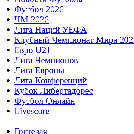
Футбол 2026
ЧМ 2026
Лига Наций УЕФА
Клубный Чемпионат Мира 202
Евро U21
Лига Чемпионов
Лига Европы
Лига Конференций
Кубок Либертадорес
Футбол Онлайн
Livescore
Гостевая