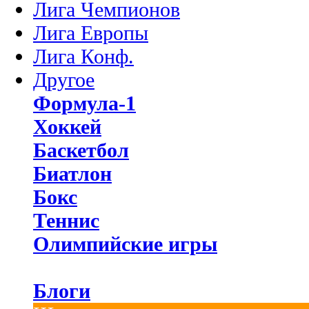
Лига Чемпионов
Лига Европы
Лига Конф.
Другое
Формула-1
Хоккей
Баскетбол
Биатлон
Бокс
Теннис
Олимпийские игры
Блоги