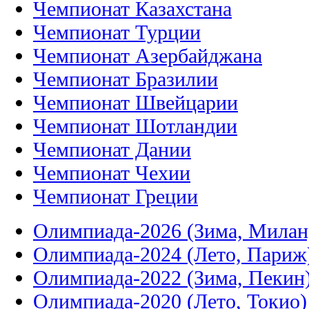
Чемпионат Казахстана
Чемпионат Турции
Чемпионат Азербайджана
Чемпионат Бразилии
Чемпионат Швейцарии
Чемпионат Шотландии
Чемпионат Дании
Чемпионат Чехии
Чемпионат Греции
Олимпиада-2026 (Зима, Милан
Олимпиада-2024 (Лето, Париж
Олимпиада-2022 (Зима, Пекин
Олимпиада-2020 (Лето, Токио)