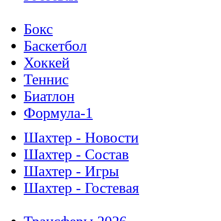
Бокс
Баскетбол
Хоккей
Теннис
Биатлон
Формула-1
Шахтер - Новости
Шахтер - Состав
Шахтер - Игры
Шахтер - Гостевая