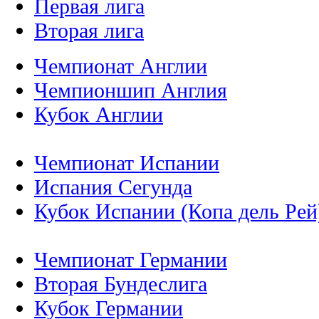
Первая лига
Вторая лига
Чемпионат Англии
Чемпионшип Англия
Кубок Англии
Чемпионат Испании
Испания Сегунда
Кубок Испании (Копа дель Рей
Чемпионат Германии
Вторая Бундеслига
Кубок Германии