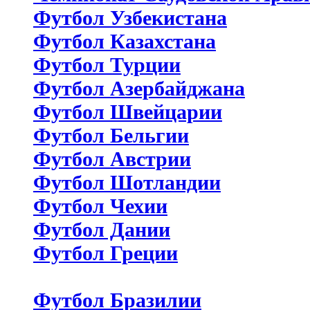
Футбол Узбекистана
Футбол Казахстана
Футбол Турции
Футбол Азербайджана
Футбол Швейцарии
Футбол Бельгии
Футбол Австрии
Футбол Шотландии
Футбол Чехии
Футбол Дании
Футбол Греции
Футбол Бразилии