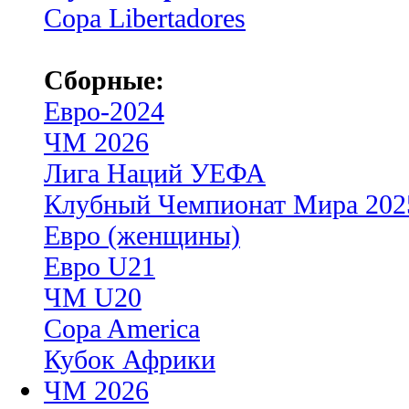
Copa Libertadores
Сборные:
Евро-2024
ЧМ 2026
Лига Наций УЕФА
Клубный Чемпионат Мира 202
Евро (женщины)
Евро U21
ЧМ U20
Copa America
Кубок Африки
ЧМ 2026